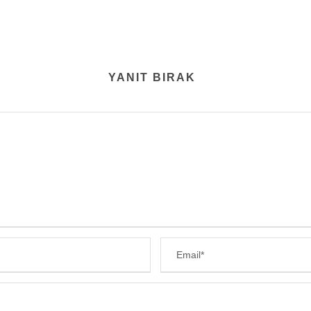
YANIT BIRAK