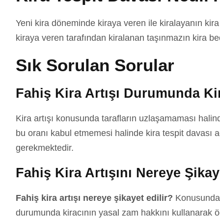
Yeni kira döneminde kiraya veren ile kiralayanın ki
kiraya veren tarafından kiralanan taşınmazın kira 
Sık Sorulan Sorular
Fahiş Kira Artışı Durumunda 
Kira artışı konusunda tarafların uzlaşamaması hali
bu oranı kabul etmemesi halinde kira tespit davası a
gerekmektedir.
Fahiş Kira Artışını Nereye Şikay
Fahiş kira artışı nereye şikayet edilir?
Konusunda b
durumunda kiracının yasal zam hakkını kullanarak öd