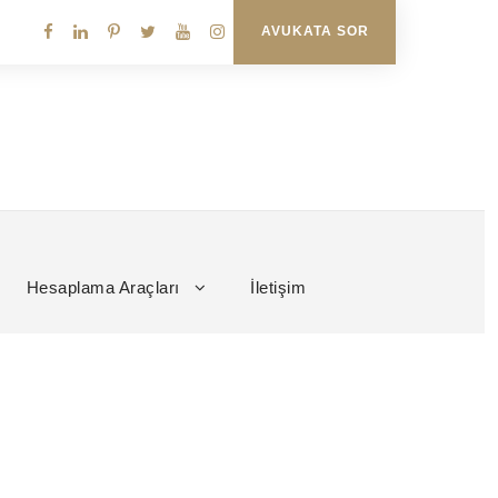
AVUKATA SOR
Hesaplama Araçları
İletişim