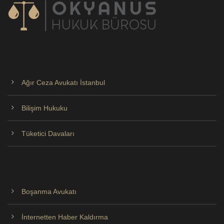
Ağır Ceza Avukatı İstanbul
Bilişim Hukuku
Tüketici Davaları
Boşanma Avukatı
İnternetten Haber Kaldırma