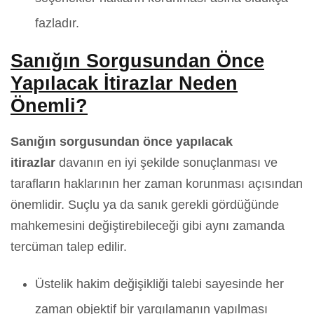
fazladır.
Sanığın Sorgusundan Önce
Yapılacak İtirazlar Neden
Önemli?
Sanığın sorgusundan önce yapılacak
itirazlar
davanın en iyi şekilde sonuçlanması ve
tarafların haklarının her zaman korunması açısından
önemlidir. Suçlu ya da sanık gerekli gördüğünde
mahkemesini değiştirebileceği gibi aynı zamanda
tercüman talep edilir.
Üstelik hakim değişikliği talebi sayesinde her
zaman objektif bir yargılamanın yapılması