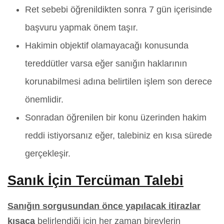
Ret sebebi öğrenildikten sonra 7 gün içerisinde
başvuru yapmak önem taşır.
Hakimin objektif olamayacağı konusunda
tereddütler varsa eğer sanığın haklarının
korunabilmesi adına belirtilen işlem son derece
önemlidir.
Sonradan öğrenilen bir konu üzerinden hakim
reddi istiyorsanız eğer, talebiniz en kısa sürede
gerçekleşir.
Sanık İçin Tercüman Talebi
Sanığın sorgusundan önce yapılacak itirazlar
kısaca
belirlendiği için her zaman bireylerin