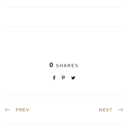
0
SHARES
PREV
NEXT