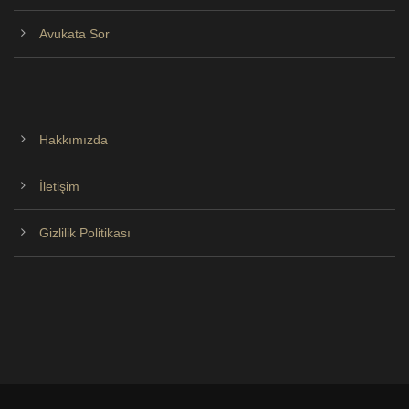
Avukata Sor
Hakkımızda
İletişim
Gizlilik Politikası