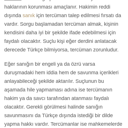
haklarının korunması amaçlanır. Hakimin reddi
dışında
sanık
için tercüman talep edilmesi fırsatı da
vardır. Sorgu başlamadan tercüman almak, kişinin
kendisini daha iyi bir şekilde ifade edebilmesi için
faydalı olacaktır. Suçlu kişi eğer derdini anlatacak
derecede Türkçe bilmiyorsa, tercüman zorunludur.
Eğer sanığın bir engeli ya da özrü varsa
duruşmadaki hem iddia hem de savunma içerikleri
anlayabileceği şekilde aktarılır. Suçlunun bu
aşamada hile yapmaması adına ise tercümanın
hakim ya da savcı tarafından atanması faydalı
olacaktır. Gerekli görülmesi halinde sanığın
savunmasını da Türkçe dışında istediği bir dilde
yapma hakkı vardır. Tercümanlar ise mahkemelerde