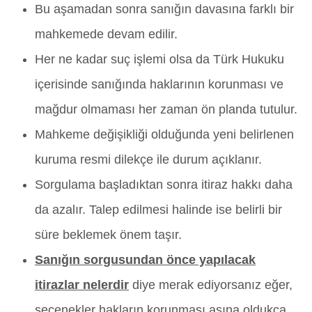
Bu aşamadan sonra sanığın davasına farklı bir
mahkemede devam edilir.
Her ne kadar suç işlemi olsa da Türk Hukuku
içerisinde sanığında haklarının korunması ve
mağdur olmaması her zaman ön planda tutulur.
Mahkeme değişikliği olduğunda yeni belirlenen
kuruma resmi dilekçe ile durum açıklanır.
Sorgulama başladıktan sonra itiraz hakkı daha
da azalır. Talep edilmesi halinde ise belirli bir
süre beklemek önem taşır.
Sanığın sorgusundan önce yapılacak
itirazlar nelerdir
diye merak ediyorsanız eğer,
seçenekler hakların korunması asına oldukça