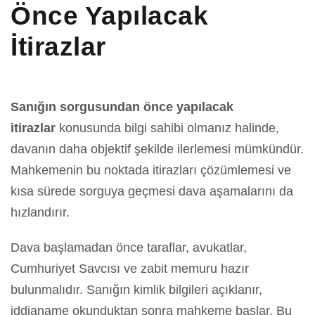
Önce Yapılacak
İtirazlar
Sanığın sorgusundan önce yapılacak
itirazlar
konusunda bilgi sahibi olmanız halinde,
davanın daha objektif şekilde ilerlemesi mümkündür.
Mahkemenin bu noktada itirazları çözümlemesi ve
kısa sürede sorguya geçmesi dava aşamalarını da
hızlandırır.
Dava başlamadan önce taraflar, avukatlar,
Cumhuriyet Savcısı ve zabit memuru hazır
bulunmalıdır. Sanığın kimlik bilgileri açıklanır,
iddianame okunduktan sonra mahkeme başlar. Bu