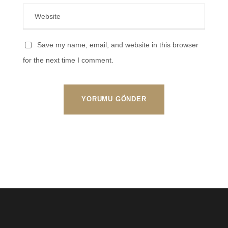
Save my name, email, and website in this browser
for the next time I comment.