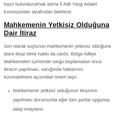
hazır bulundurulmak adına İl Adli Yargı Adalet
Komisyonları tarafından belirlenir.
Mahkemenin Yetkisiz Olduğuna
Dair İtiraz
Son olarak suçlunun mahkemenin yetersiz olduğuna
daire itiraz etme hakkı da vardır. Bölge Adliye
Mahkemeleri içerisinde sorgu başlamadan önce
itirazın yapılması, sanığında haklarının
korunabilmesi açısından önem taşır.
Mahkemenin yetkisiz olduğunun itirazının
yapılması durumunda eğer tüm şartlar uygunsa
talep onaylanır.