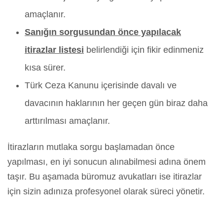
amaçlanır.
Sanığın sorgusundan önce yapılacak
itirazlar listesi
belirlendiği için fikir edinmeniz
kısa sürer.
Türk Ceza Kanunu içerisinde davalı ve
davacının haklarının her geçen gün biraz daha
arttırılması amaçlanır.
İtirazların mutlaka sorgu başlamadan önce
yapılması, en iyi sonucun alınabilmesi adına önem
taşır. Bu aşamada büromuz avukatları ise itirazlar
için sizin adınıza profesyonel olarak süreci yönetir.