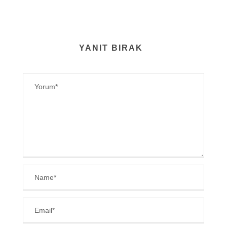
YANIT BIRAK