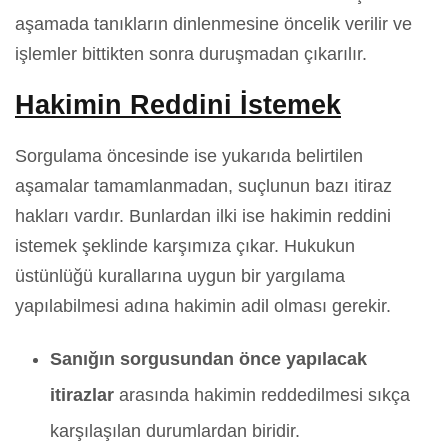
aşamada tanıkların dinlenmesine öncelik verilir ve
işlemler bittikten sonra duruşmadan çıkarılır.
Hakimin Reddini İstemek
Sorgulama öncesinde ise yukarıda belirtilen
aşamalar tamamlanmadan, suçlunun bazı itiraz
hakları vardır. Bunlardan ilki ise hakimin reddini
istemek şeklinde karşımıza çıkar. Hukukun
üstünlüğü kurallarına uygun bir yargılama
yapılabilmesi adına hakimin adil olması gerekir.
Sanığın sorgusundan önce yapılacak
itirazlar
arasında hakimin reddedilmesi sıkça
karşılaşılan durumlardan biridir.