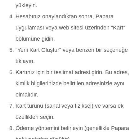
yükleyin.
Hesabınız onaylandıktan sonra, Papara
uygulaması veya web sitesi üzerinden “Kart”
bölümüne gidin.
“Yeni Kart Oluştur” veya benzeri bir seçeneğe
tıklayın.
Kartınız için bir teslimat adresi girin. Bu adres,
kimlik bilgilerinizde belirtilen adresinizle aynı
olmalıdır.
Kart türünü (sanal veya fiziksel) ve varsa ek
özellikleri seçin.
Ödeme yöntemini belirleyin (genellikle Papara