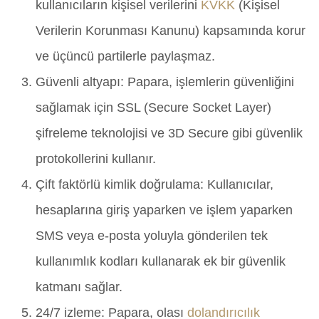
kullanıcıların kişisel verilerini
KVKK
(Kişisel
Verilerin Korunması Kanunu) kapsamında korur
ve üçüncü partilerle paylaşmaz.
Güvenli altyapı: Papara, işlemlerin güvenliğini
sağlamak için SSL (Secure Socket Layer)
şifreleme teknolojisi ve 3D Secure gibi güvenlik
protokollerini kullanır.
Çift faktörlü kimlik doğrulama: Kullanıcılar,
hesaplarına giriş yaparken ve işlem yaparken
SMS veya e-posta yoluyla gönderilen tek
kullanımlık kodları kullanarak ek bir güvenlik
katmanı sağlar.
24/7 izleme: Papara, olası
dolandırıcılık