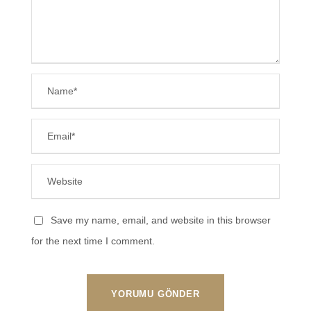
Save my name, email, and website in this browser
for the next time I comment.