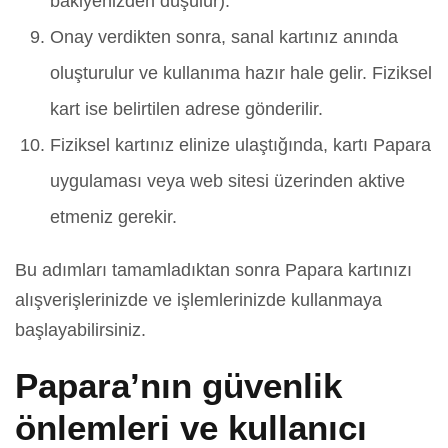
bakiyenizden düşülür).
Onay verdikten sonra, sanal kartınız anında
oluşturulur ve kullanıma hazır hale gelir. Fiziksel
kart ise belirtilen adrese gönderilir.
Fiziksel kartınız elinize ulaştığında, kartı Papara
uygulaması veya web sitesi üzerinden aktive
etmeniz gerekir.
Bu adımları tamamladıktan sonra Papara kartınızı
alışverişlerinizde ve işlemlerinizde kullanmaya
başlayabilirsiniz.
Papara’nın güvenlik
önlemleri ve kullanıcı