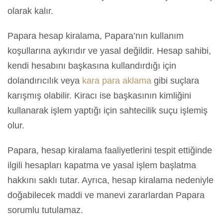
olarak kalır.
Papara hesap kiralama, Papara’nın kullanım
koşullarına aykırıdır ve yasal değildir. Hesap sahibi,
kendi hesabını başkasına kullandırdığı için
dolandırıcılık veya
kara para aklama
gibi suçlara
karışmış olabilir. Kiracı ise başkasının kimliğini
kullanarak işlem yaptığı için sahtecilik suçu işlemiş
olur.
Papara, hesap kiralama faaliyetlerini tespit ettiğinde
ilgili hesapları kapatma ve yasal işlem başlatma
hakkını saklı tutar. Ayrıca, hesap kiralama nedeniyle
doğabilecek maddi ve manevi zararlardan Papara
sorumlu tutulamaz.