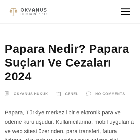
Papara Nedir? Papara
Suçları Ve Cezaları
2024
OKYANUS HUKUK
GENEL
NO COMMENTS
Papara, Türkiye merkezli bir elektronik para ve
ödeme kuruluşudur. Kullanıcılarına, mobil uygulama
ve web sitesi üzerinden, para transferi, fatura