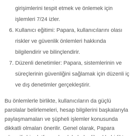
girişimlerini tespit etmek ve önlemek için
işlemleri 7/24 izler.
Kullanıcı eğitimi: Papara, kullanıcılarını olası
riskler ve güvenlik önlemleri hakkında
bilgilendirir ve bilinçlendirir.
Düzenli denetimler: Papara, sistemlerinin ve
süreçlerinin güvenliğini sağlamak için düzenli iç
ve dış denetimler gerçekleştirir.
Bu önlemlerle birlikte, kullanıcıların da güçlü
parolalar belirlemeleri, hesap bilgilerini başkalarıyla
paylaşmamaları ve şüpheli işlemler konusunda
dikkatli olmaları önerilir. Genel olarak, Papara