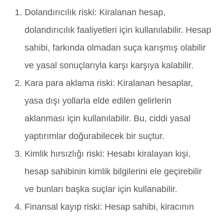
Dolandırıcılık riski: Kiralanan hesap,
dolandırıcılık faaliyetleri için kullanılabilir. Hesap
sahibi, farkında olmadan suça karışmış olabilir
ve yasal sonuçlarıyla karşı karşıya kalabilir.
Kara para aklama riski: Kiralanan hesaplar,
yasa dışı yollarla elde edilen gelirlerin
aklanması için kullanılabilir. Bu, ciddi yasal
yaptırımlar doğurabilecek bir suçtur.
Kimlik hırsızlığı riski: Hesabı kiralayan kişi,
hesap sahibinin kimlik bilgilerini ele geçirebilir
ve bunları başka suçlar için kullanabilir.
Finansal kayıp riski: Hesap sahibi, kiracının