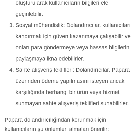
oluşturularak kullanıcıların bilgileri ele
geçirilebilir.
Sosyal mühendislik: Dolandırıcılar, kullanıcıları
kandırmak için güven kazanmaya çalışabilir ve
onları para göndermeye veya hassas bilgilerini
paylaşmaya ikna edebilirler.
Sahte alışveriş teklifleri: Dolandırıcılar, Papara
üzerinden ödeme yapılmasını isteyen ancak
karşılığında herhangi bir ürün veya hizmet
sunmayan sahte alışveriş teklifleri sunabilirler.
Papara dolandırıcılığından korunmak için
kullanıcıların şu önlemleri almaları önerilir: