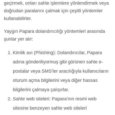
geçirmek, onları sahte işlemlere yönlendirmek veya
doğrudan paralarını çalmak için çeşitli yöntemler
kullanabilirler.
Yaygın Papara dolandırıcılığı yöntemleri arasında
şunlar yer alır:
Kimlik avı (Phishing): Dolandırıcılar, Papara
adına gönderiliyormuş gibi görünen sahte e-
postalar veya SMS’ler aracılığıyla kullanıcıların
oturum açma bilgilerini veya diğer hassas
bilgilerini çalmaya çalışırlar.
Sahte web siteleri: Papara’nın resmi web
sitesine benzeyen sahte web siteleri