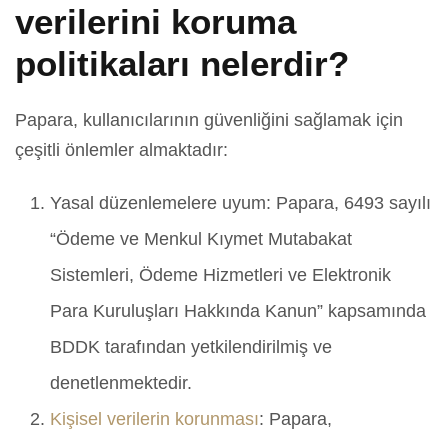
verilerini koruma
politikaları nelerdir?
Papara, kullanıcılarının güvenliğini sağlamak için
çeşitli önlemler almaktadır:
Yasal düzenlemelere uyum: Papara, 6493 sayılı
“Ödeme ve Menkul Kıymet Mutabakat
Sistemleri, Ödeme Hizmetleri ve Elektronik
Para Kuruluşları Hakkında Kanun” kapsamında
BDDK tarafından yetkilendirilmiş ve
denetlenmektedir.
Kişisel verilerin korunması
: Papara,