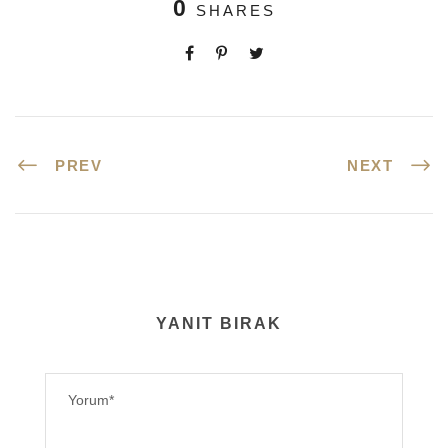
0
SHARES
PREV
NEXT
YANIT BIRAK