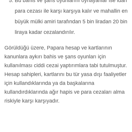
Bu bahis ve şans oyunlarını oynayanlar ise idari
para cezası ile karşı karşıya kalır ve mahallin en
büyük mülki amiri tarafından 5 bin liradan 20 bin
liraya kadar cezalandırılır.
Görüldüğü üzere, Papara hesap ve kartlarının
kanunlara aykırı bahis ve şans oyunları için
kullanılması ciddi cezai yaptırımlara tabi tutulmuştur.
Hesap sahipleri, kartlarını bu tür yasa dışı faaliyetler
için kullandıklarında ya da başkalarına
kullandırdıklarında ağır hapis ve para cezaları alma
riskiyle karşı karşıyadır.