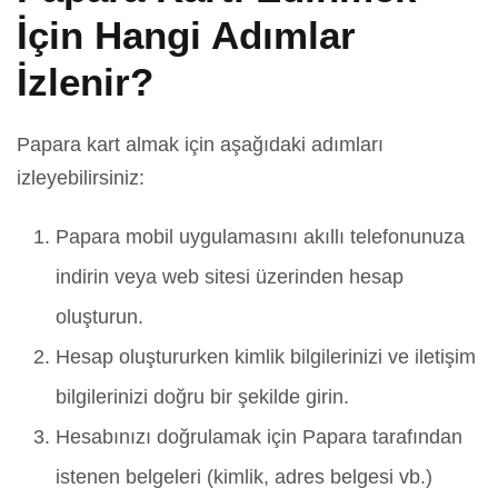
İçin Hangi Adımlar
İzlenir?
Papara kart almak için aşağıdaki adımları
izleyebilirsiniz:
Papara mobil uygulamasını akıllı telefonunuza
indirin veya web sitesi üzerinden hesap
oluşturun.
Hesap oluştururken kimlik bilgilerinizi ve iletişim
bilgilerinizi doğru bir şekilde girin.
Hesabınızı doğrulamak için Papara tarafından
istenen belgeleri (kimlik, adres belgesi vb.)