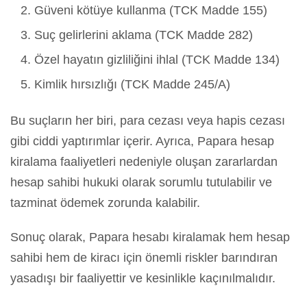
Güveni kötüye kullanma (TCK Madde 155)
Suç gelirlerini aklama (TCK Madde 282)
Özel hayatın gizliliğini ihlal (TCK Madde 134)
Kimlik hırsızlığı (TCK Madde 245/A)
Bu suçların her biri, para cezası veya hapis cezası
gibi ciddi yaptırımlar içerir. Ayrıca, Papara hesap
kiralama faaliyetleri nedeniyle oluşan zararlardan
hesap sahibi hukuki olarak sorumlu tutulabilir ve
tazminat ödemek zorunda kalabilir.
Sonuç olarak, Papara hesabı kiralamak hem hesap
sahibi hem de kiracı için önemli riskler barındıran
yasadışı bir faaliyettir ve kesinlikle kaçınılmalıdır.