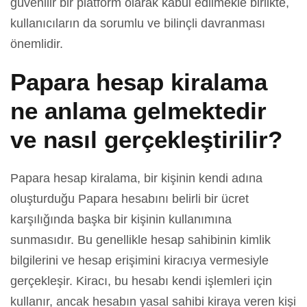
güvenilir bir platform olarak kabul edilmekle birlikte,
kullanıcıların da sorumlu ve bilinçli davranması
önemlidir.
Papara hesap kiralama
ne anlama gelmektedir
ve nasıl gerçekleştirilir?
Papara hesap kiralama, bir kişinin kendi adına
oluşturduğu Papara hesabını belirli bir ücret
karşılığında başka bir kişinin kullanımına
sunmasıdır. Bu genellikle hesap sahibinin kimlik
bilgilerini ve hesap erişimini kiracıya vermesiyle
gerçekleşir. Kiracı, bu hesabı kendi işlemleri için
kullanır, ancak hesabın yasal sahibi kiraya veren kişi