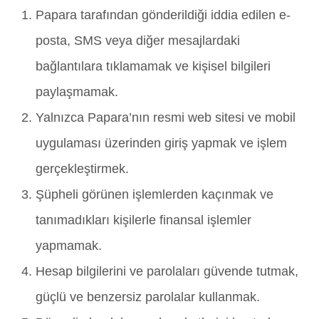
Papara tarafından gönderildiği iddia edilen e-
posta, SMS veya diğer mesajlardaki
bağlantılara tıklamamak ve kişisel bilgileri
paylaşmamak.
Yalnızca Papara’nın resmi web sitesi ve mobil
uygulaması üzerinden giriş yapmak ve işlem
gerçekleştirmek.
Şüpheli görünen işlemlerden kaçınmak ve
tanımadıkları kişilerle finansal işlemler
yapmamak.
Hesap bilgilerini ve parolaları güvende tutmak,
güçlü ve benzersiz parolalar kullanmak.