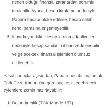
neden olduğu finansal zararlardan sorumlu
tutulabilir. Ayrıca, hesap kiralama nedeniyle
Papara hesabı bloke edilirse, hesap sahibi
kendi parasına erişemeyebilir.
İtibar kaybı riski: Hesap kiralama faaliyetleri
nedeniyle hesap sahibinin itibarı zedelenebilir
ve gelecekteki finansal işlemleri olumsuz
etkilenebilir.
Yasal sonuçlar açısından, Papara hesabı kiralamak,
Türk Ceza Kanunu’na göre suç teşkil edebilecek
eylemlere zemin hazırlayabilir:
Dolandırıcılık (TCK Madde 157)