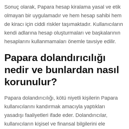
Sonuç olarak, Papara hesap kiralama yasal ve etik
olmayan bir uygulamadır ve hem hesap sahibi hem
de kiracı için ciddi riskler taşımaktadır. Kullanıcıların
kendi adlarına hesap oluşturmaları ve başkalarının
hesaplarını kullanmamaları önemle tavsiye edilir.
Papara dolandırıcılığı
nedir ve bunlardan nasıl
korunulur?
Papara dolandırıcılığı, kötü niyetli kişilerin Papara
kullanıcılarını kandırmak amacıyla yaptıkları
yasadışı faaliyetleri ifade eder. Dolandırıcılar,
kullanıcıların kişisel ve finansal bilgilerini ele