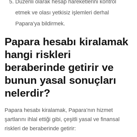
Düzenli olarak hesap hareketlerini kontrol
etmek ve olası yetkisiz işlemleri derhal
Papara’ya bildirmek.
Papara hesabı kiralamak
hangi riskleri
beraberinde getirir ve
bunun yasal sonuçları
nelerdir?
Papara hesabı kiralamak, Papara’nın hizmet
şartlarını ihlal ettiği gibi, çeşitli yasal ve finansal
riskleri de beraberinde getirir: