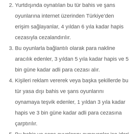
Yurtdışında oynatılan bu tür bahis ve şans
oyunlarına internet üzerinden Türkiye’den
erişim sağlayanlar, 4 yıldan 6 yıla kadar hapis
cezasıyla cezalandırılır.
Bu oyunlarla bağlantılı olarak para nakline
aracılık edenler, 3 yıldan 5 yıla kadar hapis ve 5
bin güne kadar adli para cezası alır.
Kişileri reklam vererek veya başka şekillerde bu
tür yasa dışı bahis ve şans oyunlarını
oynamaya teşvik edenler, 1 yıldan 3 yıla kadar
hapis ve 3 bin güne kadar adli para cezasına
çarptırılır.