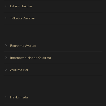
Bilişim Hukuku
Tüketici Davaları
Boşanma Avukatı
İnternetten Haber Kaldırma
Avukata Sor
Hakkımızda