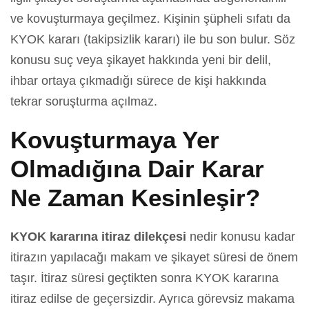
ve kovuşturmaya geçilmez. Kişinin şüpheli sıfatı da
KYOK kararı (takipsizlik kararı) ile bu son bulur. Söz
konusu suç veya şikayet hakkında yeni bir delil,
ihbar ortaya çıkmadığı sürece de kişi hakkında
tekrar soruşturma açılmaz.
Kovuşturmaya Yer
Olmadığına Dair Karar
Ne Zaman Kesinleşir?
KYOK kararına itiraz dilekçesi
nedir konusu kadar
itirazın yapılacağı makam ve şikayet süresi de önem
taşır. İtiraz süresi geçtikten sonra KYOK kararına
itiraz edilse de geçersizdir. Ayrıca görevsiz makama