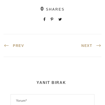
0
SHARES
PREV
NEXT
YANIT BIRAK