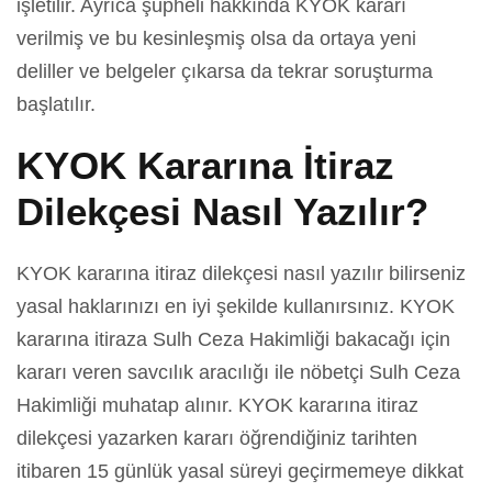
işletilir. Ayrıca şüpheli hakkında KYOK kararı
verilmiş ve bu kesinleşmiş olsa da ortaya yeni
deliller ve belgeler çıkarsa da tekrar soruşturma
başlatılır.
KYOK Kararına İtiraz
Dilekçesi Nasıl Yazılır?
KYOK kararına itiraz dilekçesi nasıl yazılır bilirseniz
yasal haklarınızı en iyi şekilde kullanırsınız. KYOK
kararına itiraza Sulh Ceza Hakimliği bakacağı için
kararı veren savcılık aracılığı ile nöbetçi Sulh Ceza
Hakimliği muhatap alınır. KYOK kararına itiraz
dilekçesi yazarken kararı öğrendiğiniz tarihten
itibaren 15 günlük yasal süreyi geçirmemeye dikkat