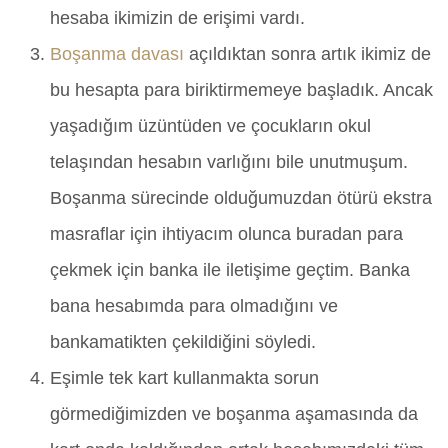
hesaba ikimizin de erişimi vardı.
Boşanma davası
açıldıktan sonra artık ikimiz de
bu hesapta para biriktirmemeye başladık. Ancak
yaşadığım üzüntüden ve çocukların okul
telaşından hesabın varlığını bile unutmuşum.
Boşanma sürecinde olduğumuzdan ötürü ekstra
masraflar için ihtiyacım olunca buradan para
çekmek için banka ile iletişime geçtim. Banka
bana hesabımda para olmadığını ve
bankamatikten çekildiğini söyledi.
Eşimle tek kart kullanmakta sorun
görmediğimizden ve boşanma aşamasında da