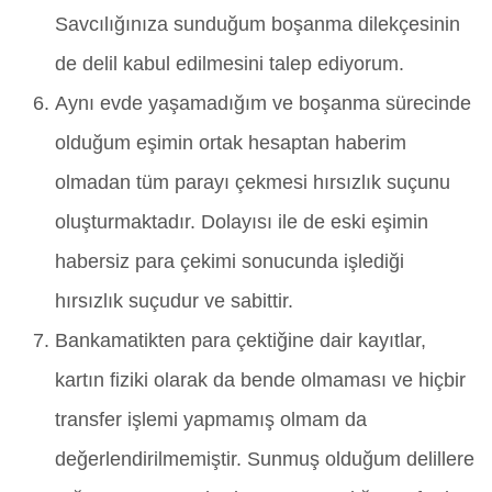
Savcılığınıza sunduğum boşanma dilekçesinin
de delil kabul edilmesini talep ediyorum.
Aynı evde yaşamadığım ve boşanma sürecinde
olduğum eşimin ortak hesaptan haberim
olmadan tüm parayı çekmesi hırsızlık suçunu
oluşturmaktadır. Dolayısı ile de eski eşimin
habersiz para çekimi sonucunda işlediği
hırsızlık suçudur ve sabittir.
Bankamatikten para çektiğine dair kayıtlar,
kartın fiziki olarak da bende olmaması ve hiçbir
transfer işlemi yapmamış olmam da
değerlendirilmemiştir. Sunmuş olduğum delillere