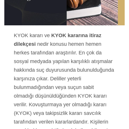
KYOK kararı ve
KYOK kararına itiraz
dilekçesi
nedir konusu hemen hemen
herkes tarafından araştırılır. En çok da
sosyal medyada yapılan karşılıklı atışmalar
hakkında suç duyurusunda bulunulduğunda
karşınıza çıkar. Deliller yeterli
bulunmadığından veya suçun sabit
olmadığı düşünüldüğünden KYOK kararı
verilir. Kovuşturmaya yer olmadığı kararı
(KYOK) veya takipsizlik kararı savcılık
tarafından verilen kararlardandır. Kişilerin