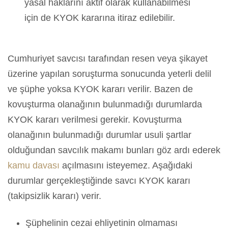
yasal haklarını aktif olarak kullanabilmesi
için de KYOK kararına itiraz edilebilir.
Cumhuriyet savcısı tarafından resen veya şikayet
üzerine yapılan soruşturma sonucunda yeterli delil
ve şüphe yoksa KYOK kararı verilir. Bazen de
kovuşturma olanağının bulunmadığı durumlarda
KYOK kararı verilmesi gerekir. Kovuşturma
olanağının bulunmadığı durumlar usuli şartlar
olduğundan savcılık makamı bunları göz ardı ederek
kamu davası
açılmasını isteyemez. Aşağıdaki
durumlar gerçekleştiğinde savcı KYOK kararı
(takipsizlik kararı) verir.
Şüphelinin cezai ehliyetinin olmaması