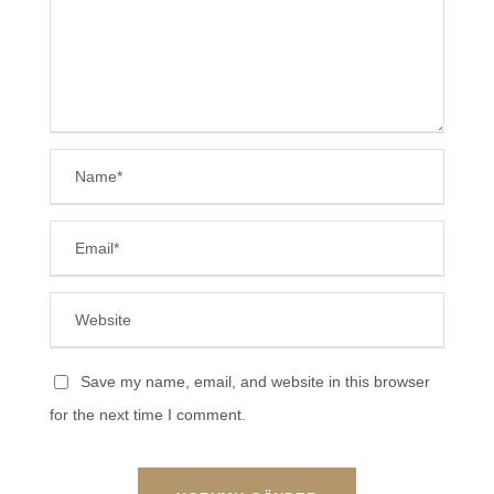
Save my name, email, and website in this browser
for the next time I comment.