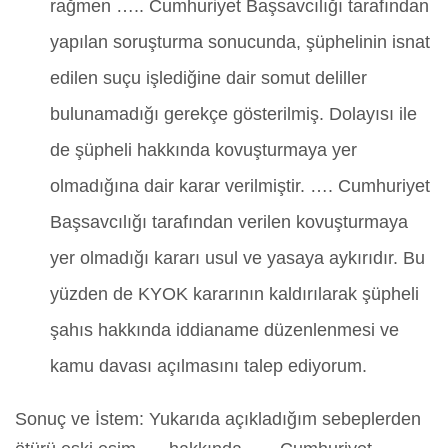
rağmen ….. Cumhuriyet Başsavcılığı tarafından
yapılan soruşturma sonucunda, şüphelinin isnat
edilen suçu işlediğine dair somut deliller
bulunamadığı gerekçe gösterilmiş. Dolayısı ile
de şüpheli hakkında kovuşturmaya yer
olmadığına dair karar verilmiştir. …. Cumhuriyet
Başsavcılığı tarafından verilen kovuşturmaya
yer olmadığı kararı usul ve yasaya aykırıdır. Bu
yüzden de KYOK kararının kaldırılarak şüpheli
şahıs hakkında iddianame düzenlenmesi ve
kamu davası açılmasını talep ediyorum.
Sonuç ve İstem: Yukarıda açıkladığım sebeplerden