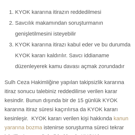
KYOK kararına itirazın reddedilmesi
Savcılık makamından soruşturmanın
genişletilmesini isteyebilir
KYOK kararına itirazı kabul eder ve bu durumda
KYOK kararı kaldırılır. Savcı iddianame
düzenleyerek kamu davası açmak zorundadır
Sulh Ceza Hakimliğine yapılan takipsizlik kararına
itiraz sonucu talebiniz reddedilirse verilen karar
kesindir. Bunun dışında bir de 15 günlük KYOK
kararına itiraz süresi kaçırılırsa da KYOK kararı
kesinleşir. KYOK kararı verilen kişi hakkında
kanun
yararına bozma
istenirse soruşturma süreci tekrar