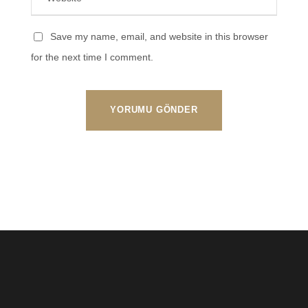
Save my name, email, and website in this browser
for the next time I comment.