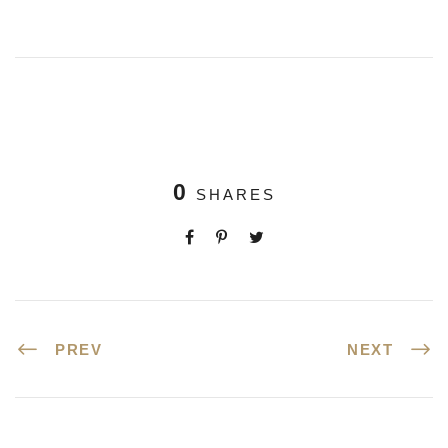
0
SHARES
PREV
NEXT