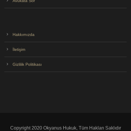
Avukata Sor
Hakkımızda
İletişim
Gizlilik Politikası
Copyright 2020 Okyanus Hukuk, Tüm Hakları Saklıdır