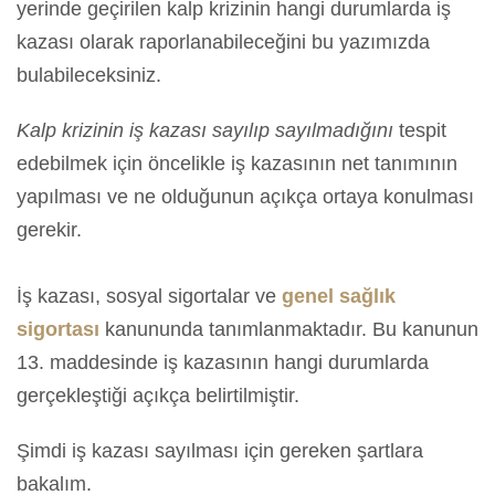
yerinde geçirilen kalp krizinin hangi durumlarda iş
kazası olarak raporlanabileceğini bu yazımızda
bulabileceksiniz.
Kalp krizinin iş kazası sayılıp sayılmadığını
tespit
edebilmek için öncelikle iş kazasının net tanımının
yapılması ve ne olduğunun açıkça ortaya konulması
gerekir.
İş kazası, sosyal sigortalar ve
genel sağlık
sigortası
kanununda tanımlanmaktadır. Bu kanunun
13. maddesinde iş kazasının hangi durumlarda
gerçekleştiği açıkça belirtilmiştir.
Şimdi iş kazası sayılması için gereken şartlara
bakalım.