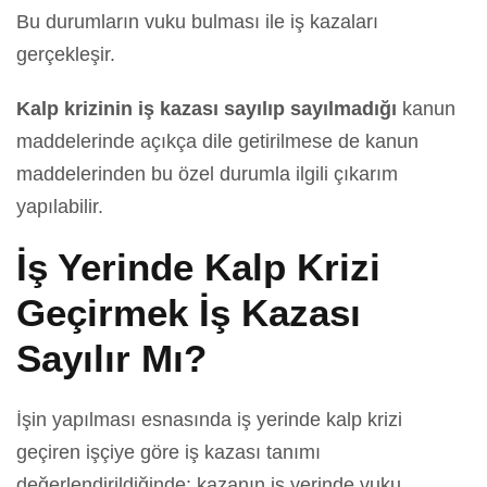
Bu durumların vuku bulması ile iş kazaları
gerçekleşir.
Kalp krizinin iş kazası sayılıp sayılmadığı
kanun
maddelerinde açıkça dile getirilmese de kanun
maddelerinden bu özel durumla ilgili çıkarım
yapılabilir.
İş Yerinde Kalp Krizi
Geçirmek İş Kazası
Sayılır Mı?
İşin yapılması esnasında iş yerinde kalp krizi
geçiren işçiye göre iş kazası tanımı
değerlendirildiğinde; kazanın iş yerinde vuku