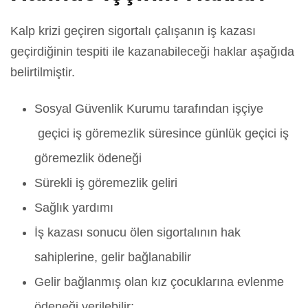
Kalp krizi geçiren sigortalı çalışanın iş kazası
geçirdiğinin tespiti ile kazanabileceği haklar aşağıda
belirtilmiştir.
Sosyal Güvenlik Kurumu tarafından işçiye
geçici iş göremezlik süresince günlük geçici iş
göremezlik ödeneği
Sürekli iş göremezlik geliri
Sağlık yardımı
İş kazası sonucu ölen sigortalının hak
sahiplerine, gelir bağlanabilir
Gelir bağlanmış olan kız çocuklarına evlenme
ödeneği verilebilir;