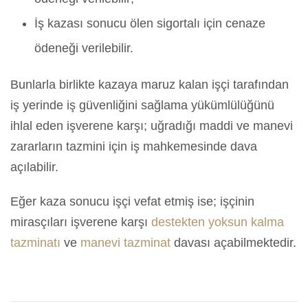
İş kazası sonucu ölen sigortalı için cenaze
ödeneği verilebilir.
Bunlarla birlikte kazaya maruz kalan işçi tarafından
iş yerinde iş güvenliğini sağlama yükümlülüğünü
ihlal eden işverene karşı; uğradığı maddi ve manevi
zararların tazmini için iş mahkemesinde dava
açılabilir.
Eğer kaza sonucu işçi vefat etmiş ise; işçinin
mirasçıları işverene karşı
destekten yoksun kalma
tazminatı
ve
manevi tazminat
davası açabilmektedir.