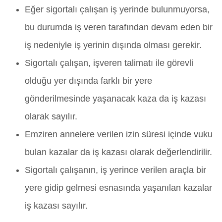
Eğer sigortalı çalışan iş yerinde bulunmuyorsa,
bu durumda iş veren tarafından devam eden bir
iş nedeniyle iş yerinin dışında olması gerekir.
Sigortalı çalışan, işveren talimatı ile görevli
olduğu yer dışında farklı bir yere
gönderilmesinde yaşanacak kaza da iş kazası
olarak sayılır.
Emziren annelere verilen izin süresi içinde vuku
bulan kazalar da iş kazası olarak değerlendirilir.
Sigortalı çalışanın, iş yerince verilen araçla bir
yere gidip gelmesi esnasında yaşanılan kazalar
iş kazası sayılır.