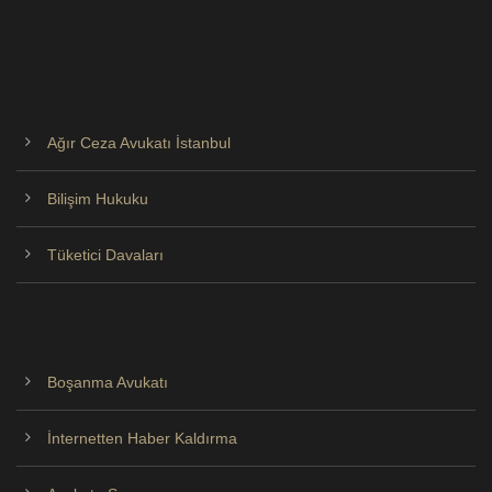
Ağır Ceza Avukatı İstanbul
Bilişim Hukuku
Tüketici Davaları
Boşanma Avukatı
İnternetten Haber Kaldırma