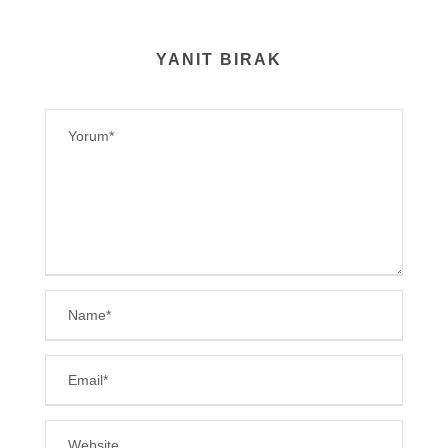
YANIT BIRAK