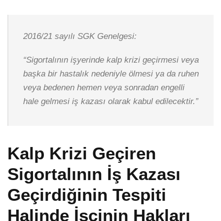
2016/21 sayılı SGK Genelgesi:
“Sigortalının işyerinde kalp krizi geçirmesi veya
başka bir hastalık nedeniyle ölmesi ya da ruhen
veya bedenen hemen veya sonradan engelli
hale gelmesi iş kazası olarak kabul edilecektir.”
Kalp Krizi Geçiren
Sigortalının İş Kazası
Geçirdiğinin Tespiti
Halinde İşçinin Hakları