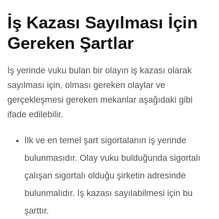
İş Kazası Sayılması İçin
Gereken Şartlar
İş yerinde vuku bulan bir olayın iş kazası olarak
sayılması için, olması gereken olaylar ve
gerçekleşmesi gereken mekanlar aşağıdaki gibi
ifade edilebilir.
İlk ve en temel şart sigortalanın iş yerinde
bulunmasıdır. Olay vuku bulduğunda sigortalı
çalışan sigortalı olduğu şirketin adresinde
bulunmalıdır. İş kazası sayılabilmesi için bu
şarttır.