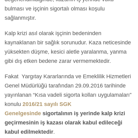
bulması ve işçinin sigortalı olması koşulu
sağlanmıştır.
Kalp krizi asıl olarak işçinin bedeninden
kaynaklanan bir sağlık sorunudur. Kaza neticesinde
yüksekten düşme, kesici aletle yaralanma, yanma
gibi dış etken bedene zarar vermemektedir.
Fakat Yargıtay Kararlarında ve Emeklilik Hizmetleri
Genel Müdürlüğü tarafından 29.09.2016 tarihinde
yayınlanan “Kısa vadeli sigorta kolları uygulamaları”
konulu
2016/21 sayılı SGK
Genelgesinde
sigortalının iş yerinde kalp krizi
geçirmesinin iş kazası olarak kabul edileceği
kabul edilmektedir
.