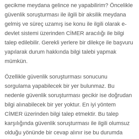
gecikme meydana gelince ne yapabilirim? Öncelikle
güvenlik soruşturması ile ilgili bir aksilik meydana
gelmiş ve süreç uzamış ise konu ile ilgili olarak e-
devlet sistemi üzerinden CİMER aracılığı ile bilgi
talep edilebilir. Gerekli yerlere bir dilekçe ile başvuru
yapılarak durum hakkında bilgi talebi yapmak
mümkün.
Özellikle güvenlik soruşturması sonucunu
sorgulama yapabilecek bir yer bulunmaz. Bu
nedenle güvenlik soruşturması gecikir ise doğrudan
bilgi alınabilecek bir yer yoktur. En iyi yöntem
CİMER üzerinden bilgi talep etmektir. Bu talep
karşılığında güvenlik soruşturması ile ilgili olumsuz
olduğu yönünde bir cevap alınır ise bu durumda