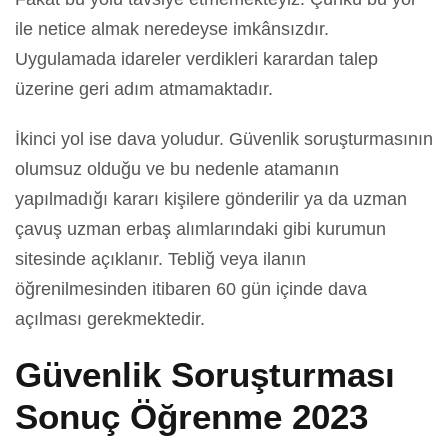
ile netice almak neredeyse imkânsızdır.
Uygulamada idareler verdikleri karardan talep
üzerine geri adım atmamaktadır.
İkinci yol ise dava yoludur. Güvenlik soruşturmasının
olumsuz olduğu ve bu nedenle atamanın
yapılmadığı kararı kişilere gönderilir ya da uzman
çavuş uzman erbaş alımlarındaki gibi kurumun
sitesinde açıklanır. Tebliğ veya ilanın
öğrenilmesinden itibaren 60 gün içinde dava
açılması gerekmektedir.
Güvenlik Soruşturması
Sonuç Öğrenme 2023