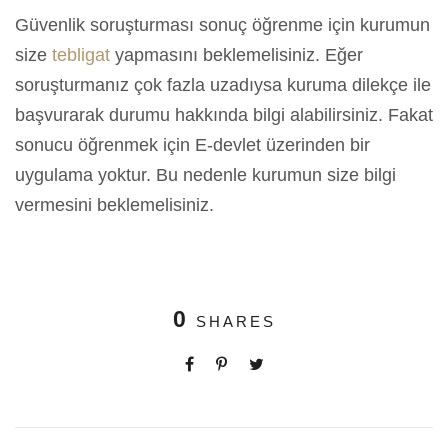
Güvenlik soruşturması sonuç öğrenme için kurumun
size
tebligat
yapmasını beklemelisiniz. Eğer
soruşturmanız çok fazla uzadıysa kuruma dilekçe ile
başvurarak durumu hakkında bilgi alabilirsiniz. Fakat
sonucu öğrenmek için E-devlet üzerinden bir
uygulama yoktur. Bu nedenle kurumun size bilgi
vermesini beklemelisiniz.
0
SHARES