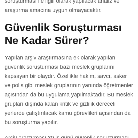
soruşturması ile ilgili olarak yapılacak analiz ve
araştırma amacına uygun olmayacaktır.
Güvenlik Soruşturması
Ne Kadar Sürer?
Yapılan arşiv araştırmasına ek olarak yapılan
güvenlik soruşturması bazı meslek gruplarını
kapsayan bir olaydır. Özellikle hakim, savcı, asker
ve polis gibi meslek gruplarının yanında öğretmenler
açısından da bu uygulama yapılmaktadır. Bu meslek
grupları dışında kalan kritik ve gizlilik dereceli
yerlerde çalıştırılacak kamu görevlileri açısından da
bu soruşturma yapılır.
Arşiv araştırması 30 iş günü güvenlik soruşturması