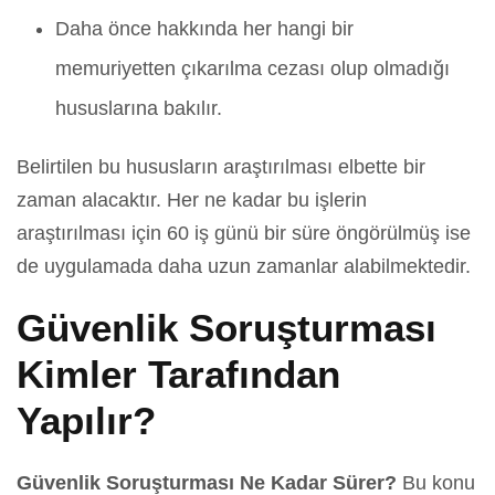
Daha önce hakkında her hangi bir
memuriyetten çıkarılma cezası olup olmadığı
hususlarına bakılır.
Belirtilen bu hususların araştırılması elbette bir
zaman alacaktır. Her ne kadar bu işlerin
araştırılması için 60 iş günü bir süre öngörülmüş ise
de uygulamada daha uzun zamanlar alabilmektedir.
Güvenlik Soruşturması
Kimler Tarafından
Yapılır?
Güvenlik Soruşturması Ne Kadar Sürer?
Bu konu