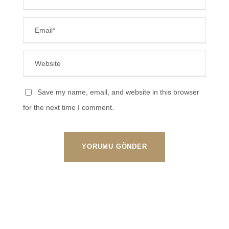
Save my name, email, and website in this browser
for the next time I comment.