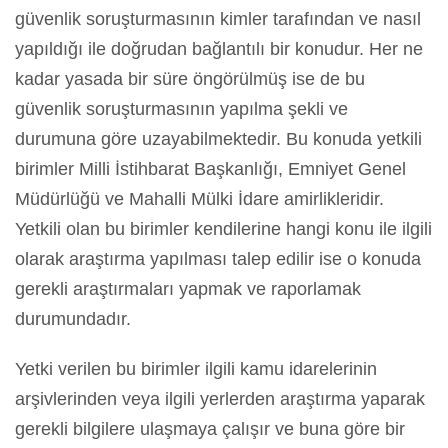
güvenlik soruşturmasının kimler tarafından ve nasıl
yapıldığı ile doğrudan bağlantılı bir konudur. Her ne
kadar yasada bir süre öngörülmüş ise de bu
güvenlik soruşturmasının yapılma şekli ve
durumuna göre uzayabilmektedir. Bu konuda yetkili
birimler Milli İstihbarat Başkanlığı, Emniyet Genel
Müdürlüğü ve Mahalli Mülki İdare amirlikleridir.
Yetkili olan bu birimler kendilerine hangi konu ile ilgili
olarak araştırma yapılması talep edilir ise o konuda
gerekli araştırmaları yapmak ve raporlamak
durumundadır.
Yetki verilen bu birimler ilgili kamu idarelerinin
arşivlerinden veya ilgili yerlerden araştırma yaparak
gerekli bilgilere ulaşmaya çalışır ve buna göre bir