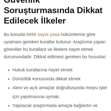
Soruşturmasında Dikkat
Edilecek İlkeler
Bu konuda
6698 sayılı yasa
hükümlerine göre
uyulması gereken kurallar bulunur. Araştırma yapan
görevliler bu kurallara ve ilkelere riayet etmek
durumundadır. Dikkat edilmesi gereken bu hususlar;
Hukuk kurallarına riayet etmek
Dürüstlük konusunda dikkat etmek
Aleni ve açık amaçlar doğrultusunda meşru işler
için yapılmasına uymak,
Yapılacak araştırmada amaçla bağlantılı ve