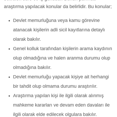
araştırma yapılacak konular da belirlidir. Bu konular;
Devlet memurluğuna veya kamu görevine
atanacak kişilerin adli sicil kayıtlarına detaylı
olarak bakılır.
Genel kolluk tarafından kişilerin arama kaydının
olup olmadığına ve halen aranma durumu olup
olmadığına bakılır.
Devlet memurluğu yapacak kişiye ait herhangi
bir tahdit olup olmama durumu araştırılır.
Araştırma yapılan kişi ile ilgili olarak alınmış
mahkeme kararları ve devam eden davaları ile
ilgili olarak elde edilecek olgulara bakılır.