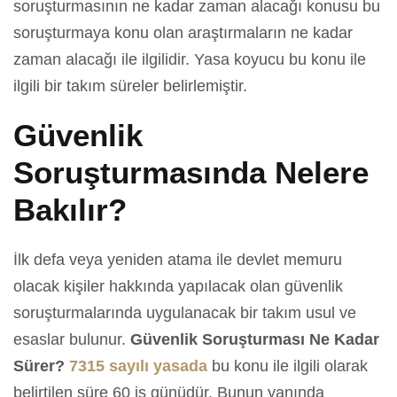
soruşturmasının ne kadar zaman alacağı konusu bu
soruşturmaya konu olan araştırmaların ne kadar
zaman alacağı ile ilgilidir. Yasa koyucu bu konu ile
ilgili bir takım süreler belirlemiştir.
Güvenlik
Soruşturmasında Nelere
Bakılır?
İlk defa veya yeniden atama ile devlet memuru
olacak kişiler hakkında yapılacak olan güvenlik
soruşturmalarında uygulanacak bir takım usul ve
esaslar bulunur.
Güvenlik Soruşturması Ne Kadar
Sürer?
7315 sayılı yasada
bu konu ile ilgili olarak
belirtilen süre 60 iş günüdür. Bunun yanında