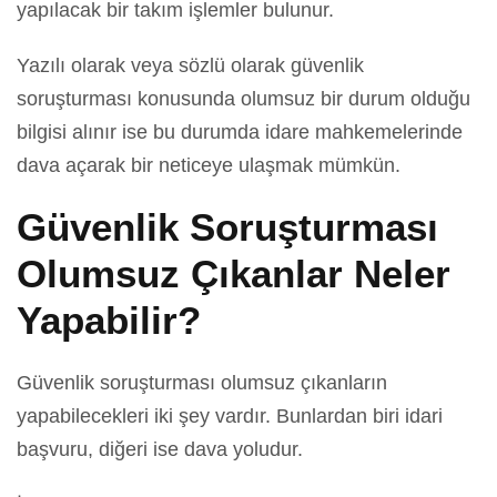
yapılacak bir takım işlemler bulunur.
Yazılı olarak veya sözlü olarak güvenlik
soruşturması konusunda olumsuz bir durum olduğu
bilgisi alınır ise bu durumda idare mahkemelerinde
dava açarak bir neticeye ulaşmak mümkün.
Güvenlik Soruşturması
Olumsuz Çıkanlar Neler
Yapabilir?
Güvenlik soruşturması olumsuz çıkanların
yapabilecekleri iki şey vardır. Bunlardan biri idari
başvuru, diğeri ise dava yoludur.