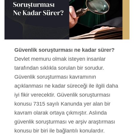
Güvenlik soruşturması ne kadar sürer?
Devlet memuru olmak isteyen insanlar
tarafından sıklıkla sorulan bir sorudur.
Güvenlik soruşturması kavramının
açıklanması ne kadar süreceği ile ilgili daha
iyi fikir verecektir. Güvenlik soruşturması
konusu 7315 sayılı Kanunda yer alan bir
kavram olarak ortaya çıkmıştır. Aslında
güvenlik soruşturması ve arşiv araştırması
konusu bir biri ile bağlantılı konulardır.