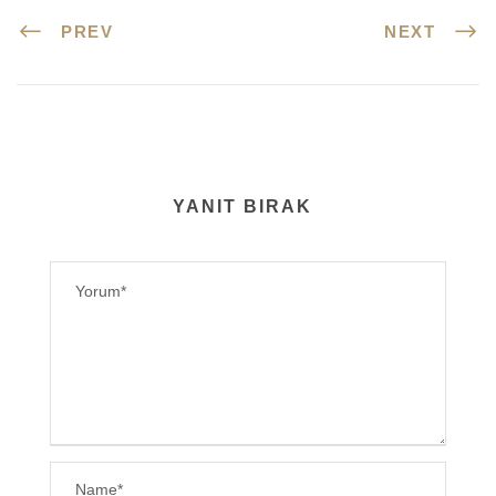
PREV
NEXT
YANIT BIRAK