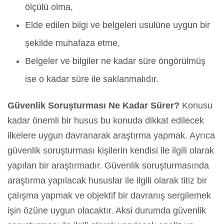
ölçülü olma,
Elde edilen bilgi ve belgeleri usulüne uygun bir
şekilde muhafaza etme,
Belgeler ve bilgiler ne kadar süre öngörülmüş
ise o kadar süre ile saklanmalıdır.
Güvenlik Soruşturması Ne Kadar Sürer?
Konusu
kadar önemli bir husus bu konuda dikkat edilecek
ilkelere uygun davranarak araştırma yapmak. Ayrıca
güvenlik soruşturması kişilerin kendisi ile ilgili olarak
yapılan bir araştırmadır. Güvenlik soruşturmasında
araştırma yapılacak hususlar ile ilgili olarak titiz bir
çalışma yapmak ve objektif bir davranış sergilemek
işin özüne uygun olacaktır. Aksi durumda güvenlik