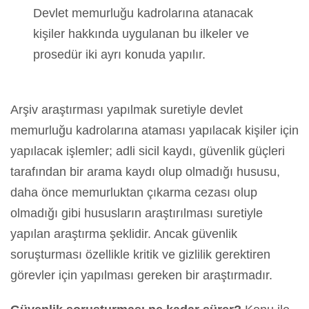
Devlet memurluğu kadrolarına atanacak
kişiler hakkında uygulanan bu ilkeler ve
prosedür iki ayrı konuda yapılır.
Arşiv araştırması yapılmak suretiyle devlet
memurluğu kadrolarına ataması yapılacak kişiler için
yapılacak işlemler; adli sicil kaydı, güvenlik güçleri
tarafından bir arama kaydı olup olmadığı hususu,
daha önce memurluktan çıkarma cezası olup
olmadığı gibi hususların araştırılması suretiyle
yapılan araştırma şeklidir. Ancak güvenlik
soruşturması özellikle kritik ve gizlilik gerektiren
görevler için yapılması gereken bir araştırmadır.