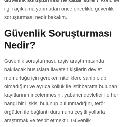
Güvenlik soruşturması ne kadar sürer?
Konu ile
ilgili açıklama yapmadan önce öncelikle güvenlik
soruşturması nedir bakalım.
Güvenlik Soruşturması
Nedir?
Güvenlik soruşturması, arşiv araştırmasında
bakılacak hususlara ilaveten kişilerin devlet
memurluğu için gereken niteliklere sahip olup
olmadığını ve ayrıca kolluk ile istihbaratta bulunan
kayıtlarının incelenmesini, yabancı devletler ile her
hangi bir ilişkisi bulunup bulunmadığını, terör
örgütleri ile bağlantı durumunu çeşitli yollarla
araştırmak ve tespit etmektir. Güvenlik