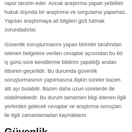
rapor tanzim eder. Ancak araştırma yapan yetkililer
hukuk dışında bir araştırma ve sorgulama yapamaz.
Yapılan araştırmaya ait bilgileri gizli tutmak
zorundadırlar.
Güvenlik soruşturmasını yapan birimler tarafından
istenen belgelere verilen cevaplar açısından bu 60
iş günü süre kendilerine bildirim yapıldığı andan
itibaren geçerlidir. Bu durumda güvenlik
soruşturmasının yapılmasına ilişkin süreler bazen
altı ayı bulabilir. Bazen daha uzun sürelerde de
olabilmektedir. Bu durum tamamen bilgi istenen ilgili
yerlerden gelecek cevaplar ve araştırma sonuçları
ile ilgili zamanlamadan kaynaklanır.
Güvenlik