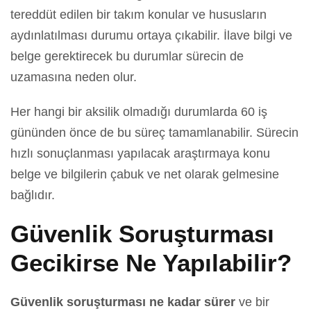
tereddüt edilen bir takım konular ve hususların
aydınlatılması durumu ortaya çıkabilir. İlave bilgi ve
belge gerektirecek bu durumlar sürecin de
uzamasına neden olur.
Her hangi bir aksilik olmadığı durumlarda 60 iş
gününden önce de bu süreç tamamlanabilir. Sürecin
hızlı sonuçlanması yapılacak araştırmaya konu
belge ve bilgilerin çabuk ve net olarak gelmesine
bağlıdır.
Güvenlik Soruşturması
Gecikirse Ne Yapılabilir?
Güvenlik soruşturması ne kadar sürer
ve bir