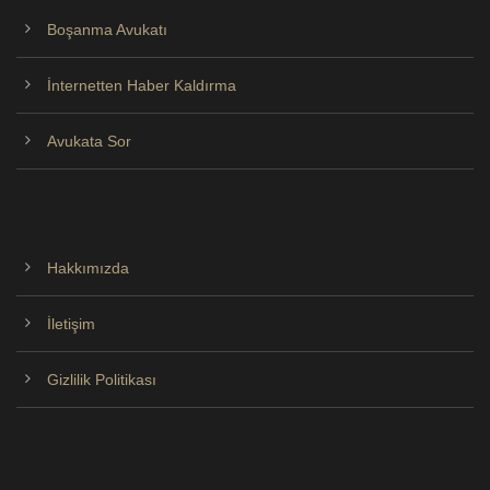
Boşanma Avukatı
İnternetten Haber Kaldırma
Avukata Sor
Hakkımızda
İletişim
Gizlilik Politikası