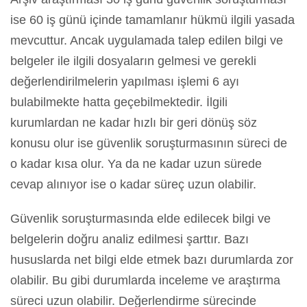
ise 60 iş günü içinde tamamlanır hükmü ilgili yasada
mevcuttur. Ancak uygulamada talep edilen bilgi ve
belgeler ile ilgili dosyaların gelmesi ve gerekli
değerlendirilmelerin yapılması işlemi 6 ayı
bulabilmekte hatta geçebilmektedir. İlgili
kurumlardan ne kadar hızlı bir geri dönüş söz
konusu olur ise güvenlik soruşturmasının süreci de
o kadar kısa olur. Ya da ne kadar uzun sürede
cevap alınıyor ise o kadar süreç uzun olabilir.
Güvenlik soruşturmasında elde edilecek bilgi ve
belgelerin doğru analiz edilmesi şarttır. Bazı
hususlarda net bilgi elde etmek bazı durumlarda zor
olabilir. Bu gibi durumlarda inceleme ve araştırma
süreci uzun olabilir. Değerlendirme sürecinde