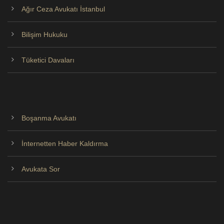
Ağır Ceza Avukatı İstanbul
Bilişim Hukuku
Tüketici Davaları
Boşanma Avukatı
İnternetten Haber Kaldırma
Avukata Sor