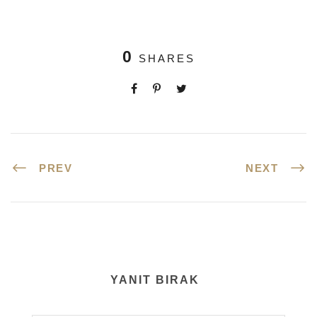
0
SHARES
PREV
NEXT
YANIT BIRAK