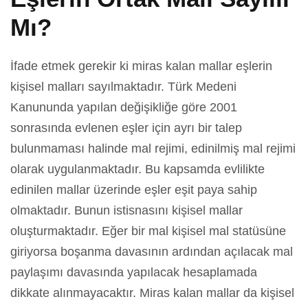
Mı?
İfade etmek gerekir ki miras kalan mallar eşlerin
kişisel malları sayılmaktadır. Türk Medeni
Kanununda yapılan değişikliğe göre 2001
sonrasında evlenen eşler için ayrı bir talep
bulunmaması halinde mal rejimi, edinilmiş mal rejimi
olarak uygulanmaktadır. Bu kapsamda evlilikte
edinilen mallar üzerinde eşler eşit paya sahip
olmaktadır. Bunun istisnasını kişisel mallar
oluşturmaktadır. Eğer bir mal kişisel mal statüsüne
giriyorsa boşanma davasının ardından açılacak mal
paylaşımı davasında yapılacak hesaplamada
dikkate alınmayacaktır. Miras kalan mallar da kişisel