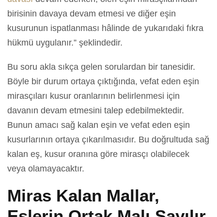
birisinin davaya devam etmesi ve diğer eşin
kusurunun ispatlanması hâlinde de yukarıdaki fıkra
hükmü uygulanır.” şeklindedir.
Bu soru akla sıkça gelen sorulardan bir tanesidir.
Böyle bir durum ortaya çıktığında, vefat eden eşin
mirasçıları kusur oranlarının belirlenmesi için
davanın devam etmesini talep edebilmektedir.
Bunun amacı sağ kalan eşin ve vefat eden eşin
kusurlarının ortaya çıkarılmasıdır. Bu doğrultuda sağ
kalan eş, kusur oranına göre mirasçı olabilecek
veya olamayacaktır.
Miras Kalan Mallar,
Eşlerin Ortak Malı Sayılır