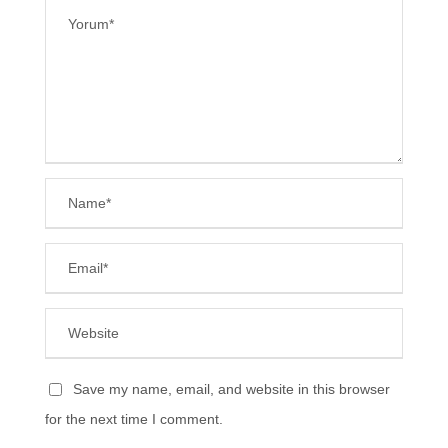
Save my name, email, and website in this browser
for the next time I comment.