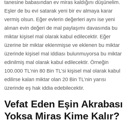
tanesine babasından ev miras kaldığını düşünelim.
Eşler de bu evi satarak yeni bir ev almaya karar
vermiş olsun. Eğer evlerin değerleri aynı ise yeni
alınan evin değeri de mal paylaşımı davasında bu
miktar kişisel mal olarak kabul edilecektir. Eğer
üzerine bir miktar eklenmişse ve eklenen bu miktar
üzerinde kişisel mal iddiası bulunmuyorsa bu miktar
edinilmiş mal olarak kabul edilecektir. Örneğin
100.000 TL’nin 80 Bin TL’si kişisel mal olarak kabul
edilirse kalan miktar olan 20 Bin TL’nin yarısı
üzerinde eş hak iddia edebilecektir.
Vefat Eden Eşin Akrabası
Yoksa Miras Kime Kalır?