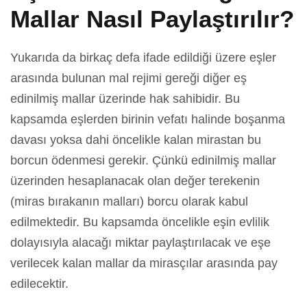
Mallar Nasıl Paylaştırılır?
Yukarıda da birkaç defa ifade edildiği üzere eşler
arasında bulunan mal rejimi gereği diğer eş
edinilmiş mallar üzerinde hak sahibidir. Bu
kapsamda eşlerden birinin vefatı halinde boşanma
davası yoksa dahi öncelikle kalan mirastan bu
borcun ödenmesi gerekir. Çünkü edinilmiş mallar
üzerinden hesaplanacak olan değer terekenin
(miras bırakanın malları) borcu olarak kabul
edilmektedir. Bu kapsamda öncelikle eşin evlilik
dolayısıyla alacağı miktar paylaştırılacak ve eşe
verilecek kalan mallar da mirasçılar arasında pay
edilecektir.