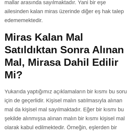
mallar arasında sayılmaktadır. Yani bir eşe
ailesinden kalan miras üzerinde diğer eş hak talep
edememektedir.
Miras Kalan Mal
Satıldıktan Sonra Alınan
Mal, Mirasa Dahil Edilir
Mi?
Yukarıda yaptığımız açıklamaların bir kısmı bu soru
için de geçerlidir. Kişisel malın satılmasıyla alınan
mal da kişisel mal sayılmaktadır. Eğer bir kısmı bu
şekilde alınmışsa alınan malın bir kısmı kişisel mal
olarak kabul edilmektedir. Örneğin, eşlerden bir