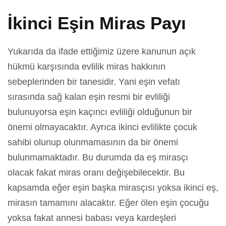
İkinci Eşin Miras Payı
Yukarıda da ifade ettiğimiz üzere kanunun açık
hükmü karşısında evlilik miras hakkının
sebeplerinden bir tanesidir. Yani eşin vefatı
sırasında sağ kalan eşin resmi bir evliliği
bulunuyorsa eşin kaçıncı evliliği olduğunun bir
önemi olmayacaktır. Ayrıca ikinci evlilikte çocuk
sahibi olunup olunmamasının da bir önemi
bulunmamaktadır. Bu durumda da eş mirasçı
olacak fakat miras oranı değişebilecektir. Bu
kapsamda eğer eşin başka mirasçısı yoksa ikinci eş,
mirasın tamamını alacaktır. Eğer ölen eşin çocuğu
yoksa fakat annesi babası veya kardeşleri