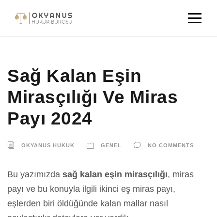
Sağ Kalan Eşin
Mirasçılığı Ve Miras
Payı 2024
OKYANUS HUKUK
GENEL
NO COMMENTS
Bu yazımızda
sağ kalan eşin mirasçılığı
, miras
payı ve bu konuyla ilgili ikinci eş miras payı,
eşlerden biri öldüğünde kalan mallar nasıl