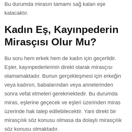
Bu durumda mirasın tamamı sağ kalan eşe
kalacaktır.
Kadın Eş, Kayınpederin
Mirasçısı Olur Mu?
Bu soru hem erkek hem de kadın için geçerlidir.
Eşler, kayınpederlerinin direkt olarak mirasçısı
olamamaktadır. Bunun gerçekleşmesi için erkeğin
veya kadının, babalarından veya annelerinden
sonra vefat etmeleri gerekmektedir. Bu durumda
miras, eşlerine geçecek ve eşleri üzerinden miras
üzerinde hak talep edilebilecektir. Yani direkt bir
mirasçılık söz konusu olmasa da dolaylı mirasçılık
söz konusu olmaktadır.