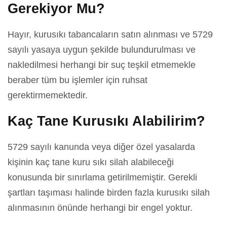
Gerekiyor Mu?
Hayır, kurusıkı tabancaların satın alınması ve 5729
sayılı yasaya uygun şekilde bulundurulması ve
nakledilmesi herhangi bir suç teşkil etmemekle
beraber tüm bu işlemler için ruhsat
gerektirmemektedir.
Kaç Tane Kurusıkı Alabilirim?
5729 sayılı kanunda veya diğer özel yasalarda
kişinin kaç tane kuru sıkı silah alabileceği
konusunda bir sınırlama getirilmemiştir. Gerekli
şartları taşıması halinde birden fazla kurusıkı silah
alınmasının önünde herhangi bir engel yoktur.