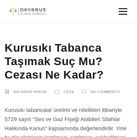
Kurusıkı Tabanca
Taşımak Suç Mu?
Cezası Ne Kadar?
OKYANUS HUKUK
CEZA
NO COMMENTS
Kurusıkı tabancalar üretimi ve nitelikleri itibariyle
5729 sayılı “Ses ve Gaz Fişeği Atabilen Silahlar
Hakkında Kanun” kapsamında değerlendirilir. Yine