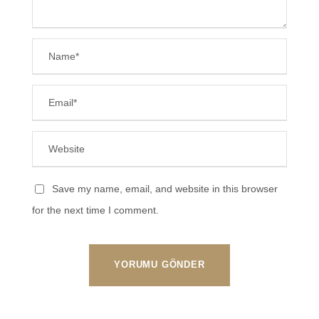
Save my name, email, and website in this browser
for the next time I comment.