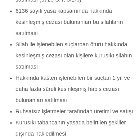
6136 sayılı yasa kapsamında hakkında
kesinleşmiş cezası bulunanları bu silahların
satılması
Silah ile işlenebilen suçlardan ötürü hakkında
kesinleşmiş cezası olan kişilere kurusıkı silahın
satılması
Hakkında kasten işlenebilen bir suçtan 1 yıl ve
daha fazla süreli kesinleşmiş hapis cezası
bulunanları satılması
Ruhsatsız işletmeler tarafından üretimi ve satışı
Kurusıkı tabancanın yasada belirtilen şekiller
dışında nakledilmesi