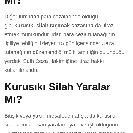
Diğer tüm idari para cezalarında olduğu
gibi
kurusıkı silah taşımak cezasına
da itiraz
etmek mümkündür. İdari para ceza tutanağının
ilgiliye tebliğini izleyen 15 gün içerisinde; Ceza
tutanağının düzenlendiği mülki amirliğin bulunduğu
yerdeki Sulh Ceza Hakimliğine itiraz hakkı
kullanılmalıdır.
Kurusıkı Silah Yaralar
Mı?
Bitişik veya yakın mesafeden atışlarda kurusıkı
silahlarında insan yaralamaya elverişli olduğunu