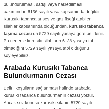
bulundurulması, satışı veya nakledilmesi
bakımından 6136 sayılı yasa kapsamında değildir.
Kurusıkı tabancalar ses ve gaz fişeği atabilen
silahlar kapsamında olduğundan,
kurusıkı tabanca
taşıma cezası
da 5729 sayılı yasaya göre belirlenir.
Bu nedenle kurusıkı silahların 6136 yasaya tabi
olmadığını 5729 sayılı yasaya tabi olduğunu
söyleyebiliriz.
Arabada Kurusıkı Tabanca
Bulundurmanın Cezası
Belirli koşulların sağlanması halinde arabada
kurusıkı tabanca bulundurmanın cezası yoktur.
Ancak söz konusu kurusıkı silahın 5729 sayılı