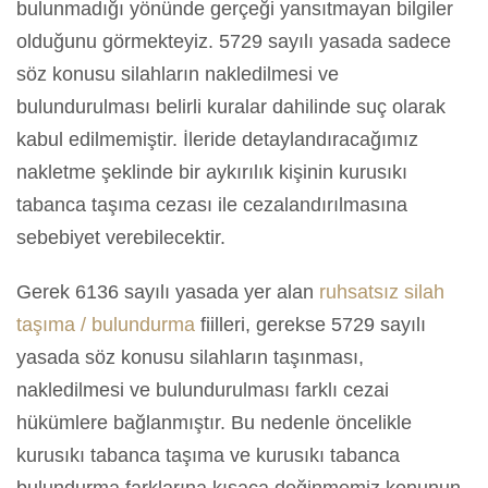
bulunmadığı yönünde gerçeği yansıtmayan bilgiler
olduğunu görmekteyiz. 5729 sayılı yasada sadece
söz konusu silahların nakledilmesi ve
bulundurulması belirli kuralar dahilinde suç olarak
kabul edilmemiştir. İleride detaylandıracağımız
nakletme şeklinde bir aykırılık kişinin kurusıkı
tabanca taşıma cezası ile cezalandırılmasına
sebebiyet verebilecektir.
Gerek 6136 sayılı yasada yer alan
ruhsatsız silah
taşıma / bulundurma
fiilleri, gerekse 5729 sayılı
yasada söz konusu silahların taşınması,
nakledilmesi ve bulundurulması farklı cezai
hükümlere bağlanmıştır. Bu nedenle öncelikle
kurusıkı tabanca taşıma ve kurusıkı tabanca