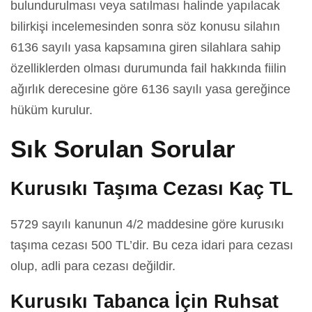
bulundurulması veya satılması halinde yapılacak
bilirkişi incelemesinden sonra söz konusu silahın
6136 sayılı yasa kapsamına giren silahlara sahip
özelliklerden olması durumunda fail hakkında fiilin
ağırlık derecesine göre 6136 sayılı yasa gereğince
hüküm kurulur.
Sık Sorulan Sorular
Kurusıkı Taşıma Cezası Kaç TL
5729 sayılı kanunun 4/2 maddesine göre kurusıkı
taşıma cezası 500 TL’dir. Bu ceza idari para cezası
olup, adli para cezası değildir.
Kurusıkı Tabanca İçin Ruhsat