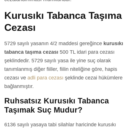
Kurusıkı Tabanca Taşıma
Cezası
5729 sayılı yasanın 4/2 maddesi gereğince
kurusıkı
tabanca taşıma cezası
500 TL idari para cezası
şeklindedir. 5729 sayılı yasa ile yine suç olarak
tanımlanmış diğer fiiller, fiilin niteliğine göre, hapis
cezası ve
adli para cezası
şeklinde cezai hükümlere
bağlanmıştır.
Ruhsatsız Kurusıkı Tabanca
Taşımak Suç Mudur?
6136 sayılı yasaya tabi silahlar haricinde kurusıkı