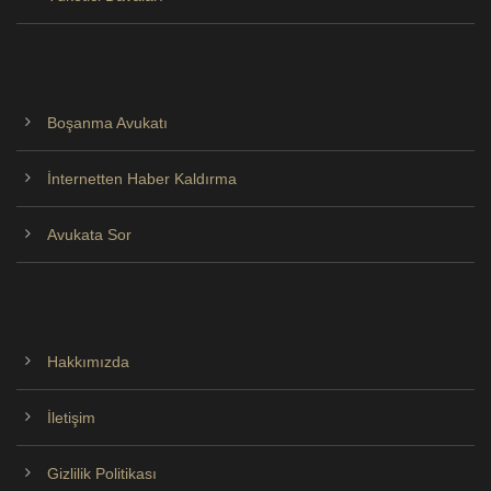
Boşanma Avukatı
İnternetten Haber Kaldırma
Avukata Sor
Hakkımızda
İletişim
Gizlilik Politikası