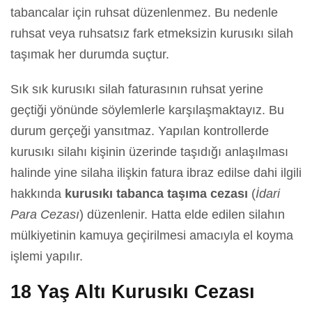
tabancalar için ruhsat düzenlenmez. Bu nedenle
ruhsat veya ruhsatsız fark etmeksizin kurusıkı silah
taşımak her durumda suçtur.
Sık sık kurusıkı silah faturasının ruhsat yerine
geçtiği yönünde söylemlerle karşılaşmaktayız. Bu
durum gerçeği yansıtmaz. Yapılan kontrollerde
kurusıkı silahı kişinin üzerinde taşıdığı anlaşılması
halinde yine silaha ilişkin fatura ibraz edilse dahi ilgili
hakkında
kurusıkı tabanca taşıma cezası
(
İdari
Para Cezası
) düzenlenir. Hatta elde edilen silahın
mülkiyetinin kamuya geçirilmesi amacıyla el koyma
işlemi yapılır.
18 Yaş Altı Kurusıkı Cezası