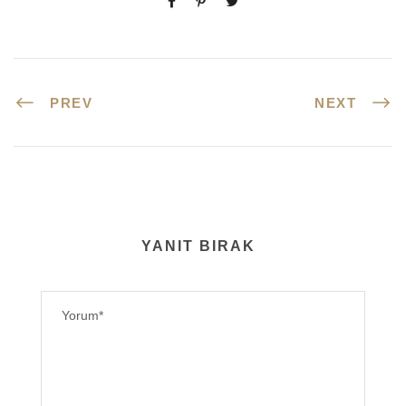
PREV
NEXT
YANIT BIRAK