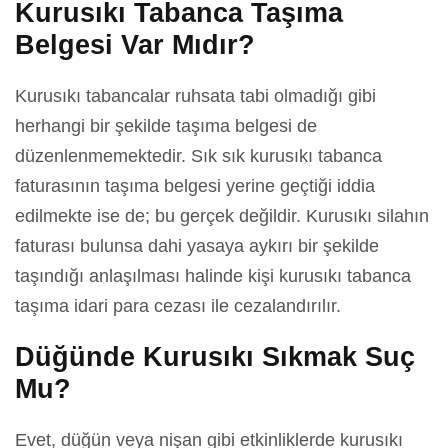
Kurusıkı Tabanca Taşıma
Belgesi Var Mıdır?
Kurusıkı tabancalar ruhsata tabi olmadığı gibi
herhangi bir şekilde taşıma belgesi de
düzenlenmemektedir. Sık sık kurusıkı tabanca
faturasının taşıma belgesi yerine geçtiği iddia
edilmekte ise de; bu gerçek değildir. Kurusıkı silahın
faturası bulunsa dahi yasaya aykırı bir şekilde
taşındığı anlaşılması halinde kişi kurusıkı tabanca
taşıma idari para cezası ile cezalandırılır.
Düğünde Kurusıkı Sıkmak Suç
Mu?
Evet, düğün veya nişan gibi etkinliklerde kurusıkı