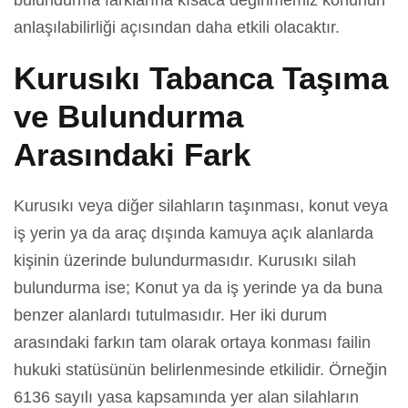
bulundurma farklarına kısaca değinmemiz konunun
anlaşılabilirliği açısından daha etkili olacaktır.
Kurusıkı Tabanca Taşıma
ve Bulundurma
Arasındaki Fark
Kurusıkı veya diğer silahların taşınması, konut veya
iş yerin ya da araç dışında kamuya açık alanlarda
kişinin üzerinde bulundurmasıdır. Kurusıkı silah
bulundurma ise; Konut ya da iş yerinde ya da buna
benzer alanlardı tutulmasıdır. Her iki durum
arasındaki farkın tam olarak ortaya konması failin
hukuki statüsünün belirlenmesinde etkilidir. Örneğin
6136 sayılı yasa kapsamında yer alan silahların