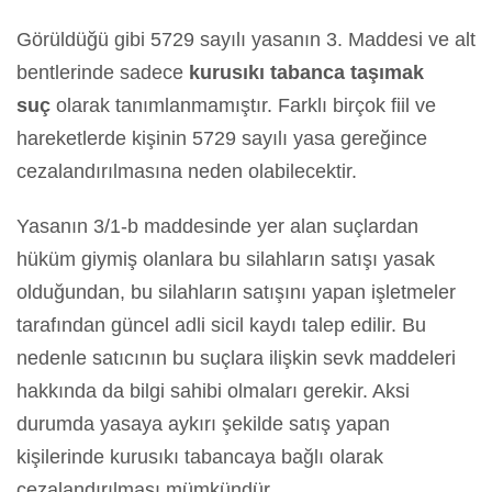
Görüldüğü gibi 5729 sayılı yasanın 3. Maddesi ve alt
bentlerinde sadece
kurusıkı tabanca taşımak
suç
olarak tanımlanmamıştır. Farklı birçok fiil ve
hareketlerde kişinin 5729 sayılı yasa gereğince
cezalandırılmasına neden olabilecektir.
Yasanın 3/1-b maddesinde yer alan suçlardan
hüküm giymiş olanlara bu silahların satışı yasak
olduğundan, bu silahların satışını yapan işletmeler
tarafından güncel adli sicil kaydı talep edilir. Bu
nedenle satıcının bu suçlara ilişkin sevk maddeleri
hakkında da bilgi sahibi olmaları gerekir. Aksi
durumda yasaya aykırı şekilde satış yapan
kişilerinde kurusıkı tabancaya bağlı olarak
cezalandırılması mümkündür.