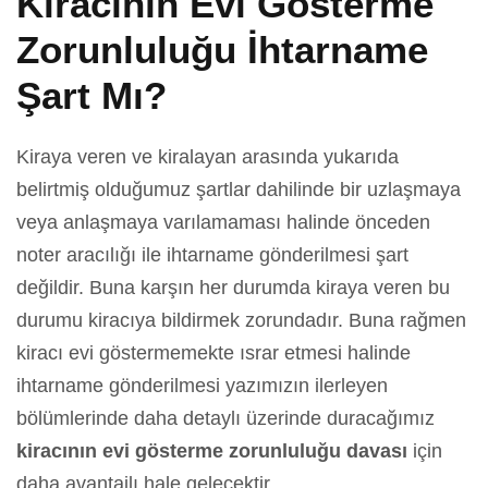
Kiracının Evi Gösterme
Zorunluluğu İhtarname
Şart Mı?
Kiraya veren ve kiralayan arasında yukarıda
belirtmiş olduğumuz şartlar dahilinde bir uzlaşmaya
veya anlaşmaya varılamaması halinde önceden
noter aracılığı ile ihtarname gönderilmesi şart
değildir. Buna karşın her durumda kiraya veren bu
durumu kiracıya bildirmek zorundadır. Buna rağmen
kiracı evi göstermemekte ısrar etmesi halinde
ihtarname gönderilmesi yazımızın ilerleyen
bölümlerinde daha detaylı üzerinde duracağımız
kiracının evi gösterme zorunluluğu davası
için
daha avantajlı hale gelecektir.