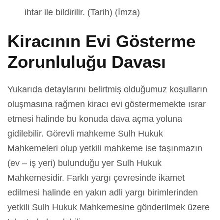
ihtar ile bildirilir. (Tarih) (İmza)
Kiracının Evi Gösterme
Zorunluluğu Davası
Yukarıda detaylarını belirtmiş olduğumuz koşulların
oluşmasına rağmen kiracı evi göstermemekte ısrar
etmesi halinde bu konuda dava açma yoluna
gidilebilir. Görevli mahkeme Sulh Hukuk
Mahkemeleri olup yetkili mahkeme ise taşınmazın
(ev – iş yeri) bulunduğu yer Sulh Hukuk
Mahkemesidir. Farklı yargı çevresinde ikamet
edilmesi halinde en yakın adli yargı birimlerinden
yetkili Sulh Hukuk Mahkemesine gönderilmek üzere