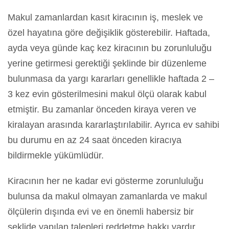
Makul zamanlardan kasıt kiracının iş, meslek ve
özel hayatına göre değişiklik gösterebilir. Haftada,
ayda veya günde kaç kez kiracının bu zorunluluğu
yerine getirmesi gerektiği şeklinde bir düzenleme
bulunmasa da yargı kararları genellikle haftada 2 –
3 kez evin gösterilmesini makul ölçü olarak kabul
etmiştir. Bu zamanlar önceden kiraya veren ve
kiralayan arasında kararlaştırılabilir. Ayrıca ev sahibi
bu durumu en az 24 saat önceden kiracıya
bildirmekle yükümlüdür.
Kiracının her ne kadar evi gösterme zorunluluğu
bulunsa da makul olmayan zamanlarda ve makul
ölçülerin dışında evi ve en önemli habersiz bir
şeklide yapılan talepleri reddetme hakkı vardır.