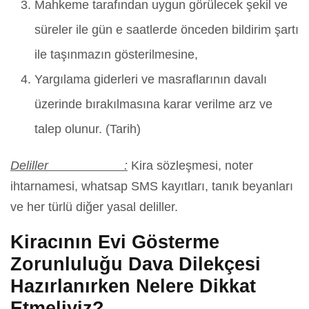
Mahkeme tarafından uygun görülecek şekil ve
süreler ile gün e saatlerde önceden bildirim şartı
ile taşınmazın gösterilmesine,
Yargılama giderleri ve masraflarının davalı
üzerinde bırakılmasına karar verilme arz ve
talep olunur. (Tarih)
Deliller :
Kira sözleşmesi, noter
ihtarnamesi, whatsap SMS kayıtları, tanık beyanları
ve her türlü diğer yasal deliller.
Kiracının Evi Gösterme
Zorunluluğu Dava Dilekçesi
Hazırlanırken Nelere Dikkat
Etmeliyiz?