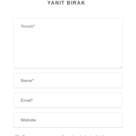
YANIT BIRAK