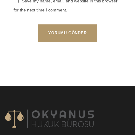
Save my name, email, and website in this browser
for the next time I comment.