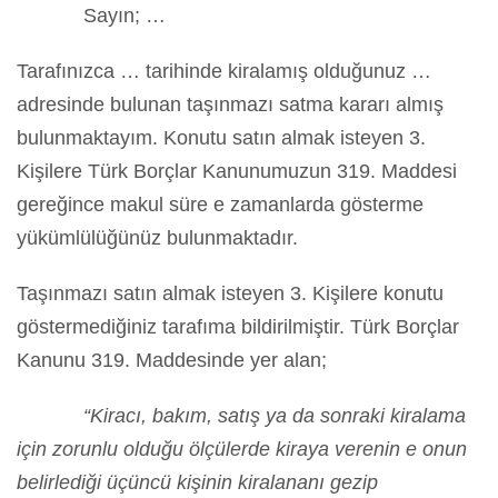
Sayın; …
Tarafınızca … tarihinde kiralamış olduğunuz …
adresinde bulunan taşınmazı satma kararı almış
bulunmaktayım. Konutu satın almak isteyen 3.
Kişilere Türk Borçlar Kanunumuzun 319. Maddesi
gereğince makul süre e zamanlarda gösterme
yükümlülüğünüz bulunmaktadır.
Taşınmazı satın almak isteyen 3. Kişilere konutu
göstermediğiniz tarafıma bildirilmiştir. Türk Borçlar
Kanunu 319. Maddesinde yer alan;
“Kiracı, bakım, satış ya da sonraki kiralama
için zorunlu olduğu ölçülerde kiraya verenin e onun
belirlediği üçüncü kişinin kiralananı gezip