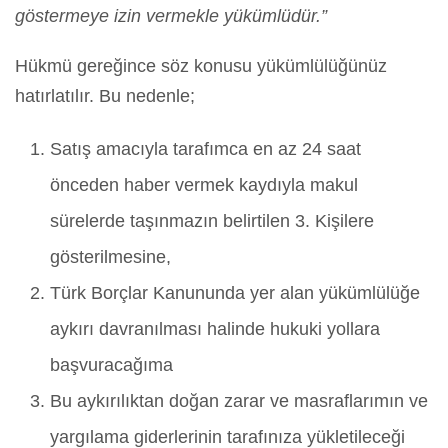
göstermeye izin vermekle yükümlüdür.”
Hükmü gereğince söz konusu yükümlülüğünüz
hatırlatılır. Bu nedenle;
Satış amacıyla tarafımca en az 24 saat
önceden haber vermek kaydıyla makul
sürelerde taşınmazın belirtilen 3. Kişilere
gösterilmesine,
Türk Borçlar Kanununda yer alan yükümlülüğe
aykırı davranılması halinde hukuki yollara
başvuracağıma
Bu aykırılıktan doğan zarar ve masraflarımın ve
yargılama giderlerinin tarafınıza yükletileceği