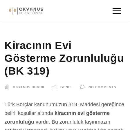
Kiracının Evi
Gösterme Zorunluluğu
(BK 319)
OKYANUS HUKUK
GENEL
NO COMMENTS
Türk Borçlar kanunumuzun 319. Maddesi gereğince
belirli koşullar altında
kiracının evi gösterme
zorunluluğu
vardır. Bu zorunluluk taşınmazın