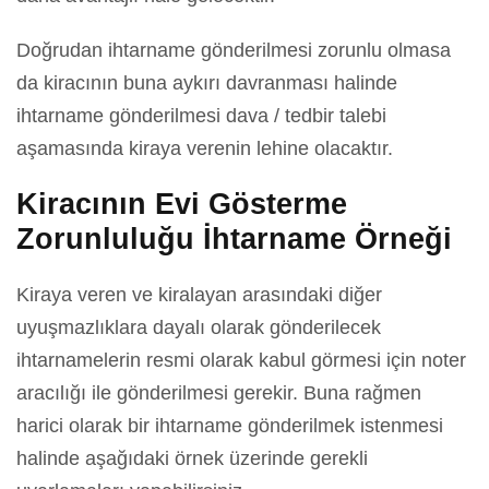
Doğrudan ihtarname gönderilmesi zorunlu olmasa
da kiracının buna aykırı davranması halinde
ihtarname gönderilmesi dava / tedbir talebi
aşamasında kiraya verenin lehine olacaktır.
Kiracının Evi Gösterme
Zorunluluğu İhtarname Örneği
Kiraya veren ve kiralayan arasındaki diğer
uyuşmazlıklara dayalı olarak gönderilecek
ihtarnamelerin resmi olarak kabul görmesi için noter
aracılığı ile gönderilmesi gerekir. Buna rağmen
harici olarak bir ihtarname gönderilmek istenmesi
halinde aşağıdaki örnek üzerinde gerekli