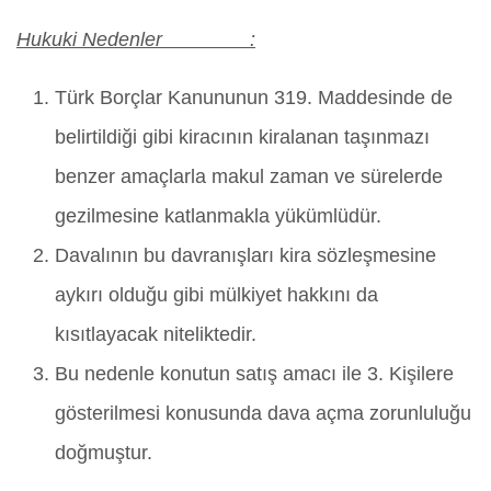
Hukuki Nedenler :
Türk Borçlar Kanununun 319. Maddesinde de
belirtildiği gibi kiracının kiralanan taşınmazı
benzer amaçlarla makul zaman ve sürelerde
gezilmesine katlanmakla yükümlüdür.
Davalının bu davranışları kira sözleşmesine
aykırı olduğu gibi mülkiyet hakkını da
kısıtlayacak niteliktedir.
Bu nedenle konutun satış amacı ile 3. Kişilere
gösterilmesi konusunda dava açma zorunluluğu
doğmuştur.