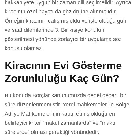
hakkaniyete uygun bir zaman dili seçilmelidir. Ayrıca
kiracının özel hayatı da göz önüne alınmalıdır.
Örneğin kiracının çalışmış oldu ve işte olduğu gün
ve saat dilemlerinde 3. Bir kişiye konutun
gösterilmesi yönünde zorlayıcı bir uygulama söz
konusu olamaz.
Kiracının Evi Gösterme
Zorunluluğu Kaç Gün?
Bu konuda Borçlar kanunumuzda genel geçerli bir
süre düzenlenmemiştir. Yerel mahkemeler ile Bölge
Adliye Mahkemelerinin kabul etmiş olduğu en
belirleyici kriter “makul zamanlarda” ve “makul
sürelerde” olması gerektiği yönündedir.