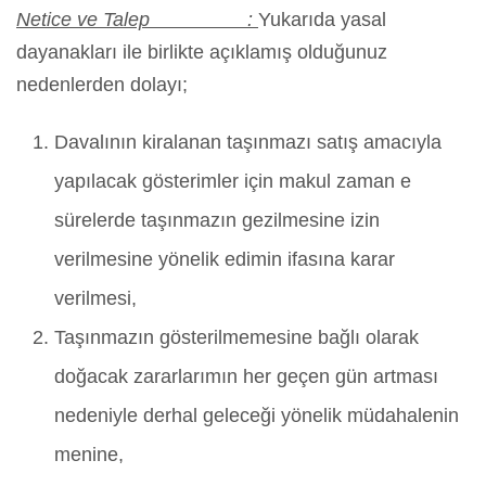
Netice ve Talep :
Yukarıda yasal
dayanakları ile birlikte açıklamış olduğunuz
nedenlerden dolayı;
Davalının kiralanan taşınmazı satış amacıyla
yapılacak gösterimler için makul zaman e
sürelerde taşınmazın gezilmesine izin
verilmesine yönelik edimin ifasına karar
verilmesi,
Taşınmazın gösterilmemesine bağlı olarak
doğacak zararlarımın her geçen gün artması
nedeniyle derhal geleceği yönelik müdahalenin
menine,