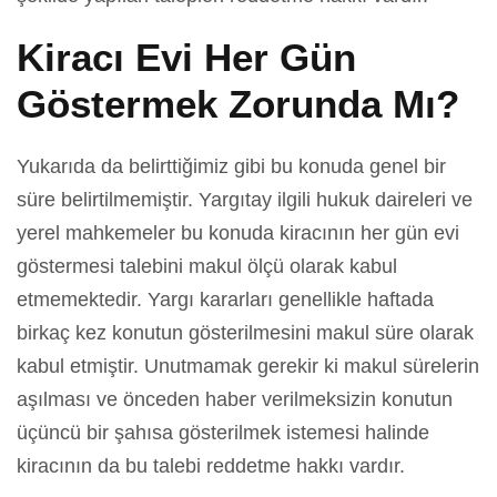
Kiracı Evi Her Gün
Göstermek Zorunda Mı?
Yukarıda da belirttiğimiz gibi bu konuda genel bir
süre belirtilmemiştir. Yargıtay ilgili hukuk daireleri ve
yerel mahkemeler bu konuda kiracının her gün evi
göstermesi talebini makul ölçü olarak kabul
etmemektedir. Yargı kararları genellikle haftada
birkaç kez konutun gösterilmesini makul süre olarak
kabul etmiştir. Unutmamak gerekir ki makul sürelerin
aşılması ve önceden haber verilmeksizin konutun
üçüncü bir şahısa gösterilmek istemesi halinde
kiracının da bu talebi reddetme hakkı vardır.