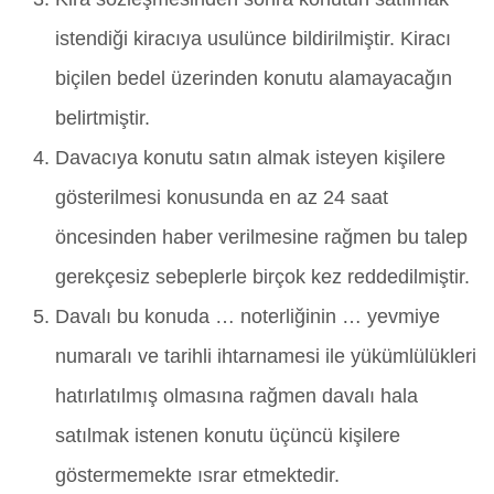
istendiği kiracıya usulünce bildirilmiştir. Kiracı
biçilen bedel üzerinden konutu alamayacağın
belirtmiştir.
Davacıya konutu satın almak isteyen kişilere
gösterilmesi konusunda en az 24 saat
öncesinden haber verilmesine rağmen bu talep
gerekçesiz sebeplerle birçok kez reddedilmiştir.
Davalı bu konuda … noterliğinin … yevmiye
numaralı ve tarihli ihtarnamesi ile yükümlülükleri
hatırlatılmış olmasına rağmen davalı hala
satılmak istenen konutu üçüncü kişilere
göstermemekte ısrar etmektedir.