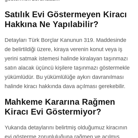
Satılık Evi Göstermeyen Kiracı
Hakkına Ne Yapılabilir?
Detayları Türk Borçlar Kanunun 319. Maddesinde
de belirtildiği üzere, kiraya verenin konut veya iş
yerini satmak istemesi halinde kiralayan taşınmazı
satın alacak üçüncü kişilere taşınmazı göstermekle
yükümlüdür. Bu yükümlülüğe aykırı davranılması
halinde kiracı hakkında dava açılması gerekebilir.
Mahkeme Kararına Rağmen
Kiracı Evi Göstermiyor?
Yukarıda detaylarını belirtmiş olduğumuz kiracının
evi gösterme zorunluluğuna rağmen ve açılmış