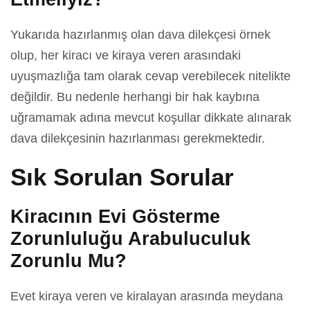
Yukarıda hazırlanmış olan dava dilekçesi örnek
olup, her kiracı ve kiraya veren arasındaki
uyuşmazlığa tam olarak cevap verebilecek nitelikte
değildir. Bu nedenle herhangi bir hak kaybına
uğramamak adına mevcut koşullar dikkate alınarak
dava dilekçesinin hazırlanması gerekmektedir.
Sık Sorulan Sorular
Kiracının Evi Gösterme
Zorunluluğu Arabuluculuk
Zorunlu Mu?
Evet kiraya veren ve kiralayan arasında meydana