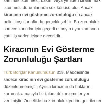
satılmak istenmesi, bakım veya yeniden kiralanmak
istenmesi durumlarında söz konusu olur. Ancak
kiracının evi gösterme zorunluluğu
da ancak
belirli koşullar altında gerçekleşebilir. Bu zorunluluk
sadece konutlar için geçerli olmayıp aynı zamanda
çatılı iş yerleri içinde geçerlidir.
Kiracının Evi Gösterme
Zorunluluğu Şartları
Türk Borçlar Kanunumuzun
319. Maddesinde
sadece
kiracının evi gösterme zorunluluğu
düzenlenmemiştir. Ayrıca kiracının da haklarını
korumak amacıyla bir takım düzenlemeler yer
verilmiştir. Öncelikle bu zorunluluk yerine getirilerken