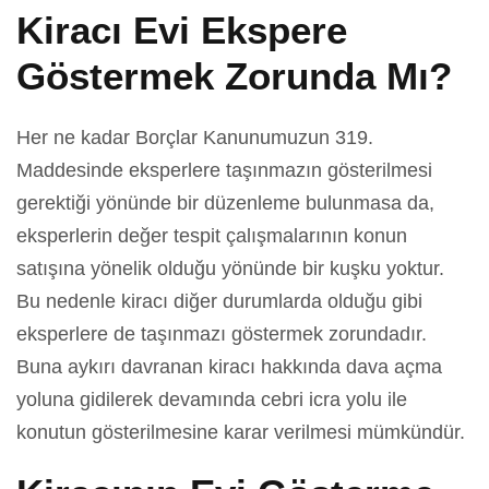
Kiracı Evi Ekspere
Göstermek Zorunda Mı?
Her ne kadar Borçlar Kanunumuzun 319.
Maddesinde eksperlere taşınmazın gösterilmesi
gerektiği yönünde bir düzenleme bulunmasa da,
eksperlerin değer tespit çalışmalarının konun
satışına yönelik olduğu yönünde bir kuşku yoktur.
Bu nedenle kiracı diğer durumlarda olduğu gibi
eksperlere de taşınmazı göstermek zorundadır.
Buna aykırı davranan kiracı hakkında dava açma
yoluna gidilerek devamında cebri icra yolu ile
konutun gösterilmesine karar verilmesi mümkündür.