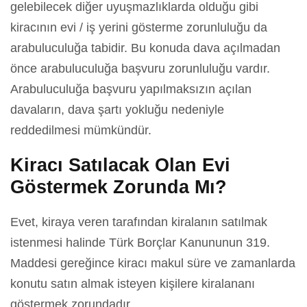
gelebilecek diğer uyuşmazlıklarda olduğu gibi
kiracının evi / iş yerini gösterme zorunluluğu da
arabuluculuğa tabidir. Bu konuda dava açılmadan
önce arabuluculuğa başvuru zorunluluğu vardır.
Arabuluculuğa başvuru yapılmaksızın açılan
davaların, dava şartı yokluğu nedeniyle
reddedilmesi mümkündür.
Kiracı Satılacak Olan Evi
Göstermek Zorunda Mı?
Evet, kiraya veren tarafından kiralanın satılmak
istenmesi halinde Türk Borçlar Kanununun 319.
Maddesi gereğince kiracı makul süre ve zamanlarda
konutu satın almak isteyen kişilere kiralananı
göstermek zorundadır.