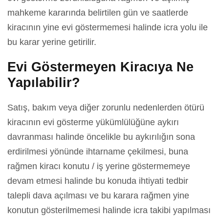
mahkeme kararında belirtilen gün ve saatlerde
kiracının yine evi göstermemesi halinde icra yolu ile
bu karar yerine getirilir.
Evi Göstermeyen Kiracıya Ne
Yapılabilir?
Satış, bakım veya diğer zorunlu nedenlerden ötürü
kiracının evi gösterme yükümlülüğüne aykırı
davranması halinde öncelikle bu aykırılığın sona
erdirilmesi yönünde ihtarname çekilmesi, buna
rağmen kiracı konutu / iş yerine göstermemeye
devam etmesi halinde bu konuda ihtiyati tedbir
talepli dava açılması ve bu karara rağmen yine
konutun gösterilmemesi halinde icra takibi yapılması