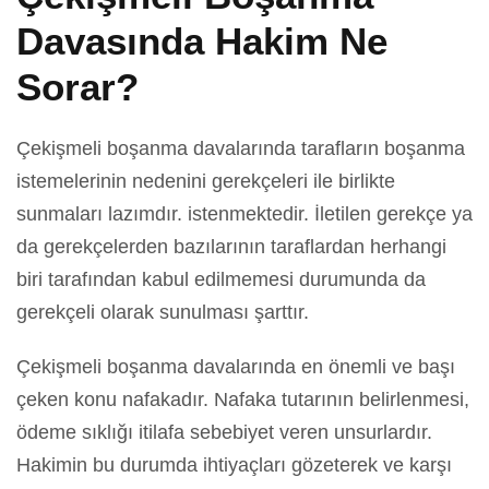
Davasında Hakim Ne
Sorar?
Çekişmeli boşanma davalarında tarafların boşanma
istemelerinin nedenini gerekçeleri ile birlikte
sunmaları lazımdır. istenmektedir. İletilen gerekçe ya
da gerekçelerden bazılarının taraflardan herhangi
biri tarafından kabul edilmemesi durumunda da
gerekçeli olarak sunulması şarttır.
Çekişmeli boşanma davalarında en önemli ve başı
çeken konu nafakadır. Nafaka tutarının belirlenmesi,
ödeme sıklığı itilafa sebebiyet veren unsurlardır.
Hakimin bu durumda ihtiyaçları gözeterek ve karşı