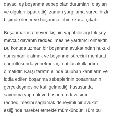
davacı eş boşanma sebep olan durumları, olayları
ve olguları ispat ettiği zaman yargılama süreci hızlı
biçimde ilerler ve boşanma lehine karar çıkabilir.
Boşanmak istemeyen kişinin yapabileceği tek şey
mevcut davanın reddedilmesine yardımcı olmaktır.
Bu konuda uzman bir boşanma avukatından hukuki
danışmanlık almak ve boşanma sürecini menfaati
doğrultusunda yönetmek için atılacak ilk adım
olmalıdır. Karşı tarafın elinde bulunan kanıtların ve
iddia edilen boşanma sebeplerinin boşanmanın
gerçekleşmesine kafi gelmediği hususunda
savunma yapmak ve boşanma davasının
reddedilmesini sağlamak deneyimli bir avukat
eşliğinde hareket etmekle mümkündür. Tüm bu