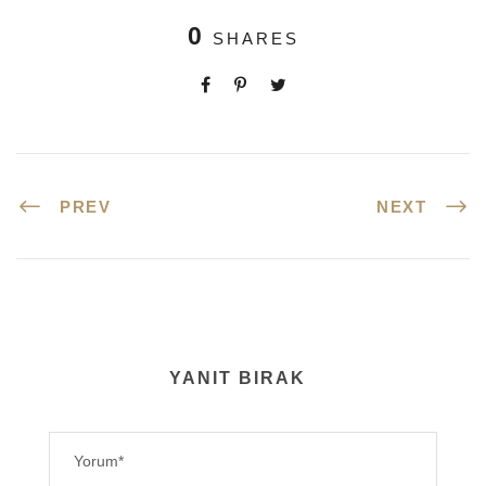
0
SHARES
PREV
NEXT
YANIT BIRAK