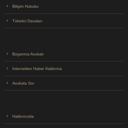
Bilişim Hukuku
Tüketici Davaları
Boşanma Avukatı
İnternetten Haber Kaldırma
Avukata Sor
Hakkımızda