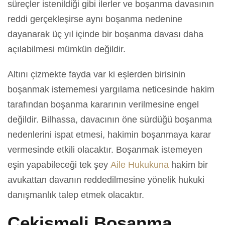
süreçler istenildiği gibi ilerler ve boşanma davasının
reddi gerçekleşirse aynı boşanma nedenine
dayanarak üç yıl içinde bir boşanma davası daha
açılabilmesi mümkün değildir.
Altını çizmekte fayda var ki eşlerden birisinin
boşanmak istememesi yargılama neticesinde hakim
tarafından boşanma kararının verilmesine engel
değildir. Bilhassa, davacının öne sürdüğü boşanma
nedenlerini ispat etmesi, hakimin boşanmaya karar
vermesinde etkili olacaktır. Boşanmak istemeyen
eşin yapabileceği tek şey
Aile Hukukuna
hakim bir
avukattan davanın reddedilmesine yönelik hukuki
danışmanlık talep etmek olacaktır.
Çekişmeli Boşanma