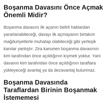
Boşanma Davasını Önce Açmak
Önemli Midir?
Boşanma davasını ilk açanın belirli haklardan
yararlanabileceği, davayı ilk açmayanın birtakım
mağduriyetlerle muhatap olabileceği gibi yerleşik
kanılar yanlıştır. Zira kanunen boşanma davasının
kim tarafından önce açıldığının kıymeti yoktur. Yani
davanın kim tarafından önce açıldığının taraflara
yükleyeceği avantaj ya da dezavantaj bulunmaz.
Boşanma Davasında
Taraflardan Birinin Boşanmak
İstememesi