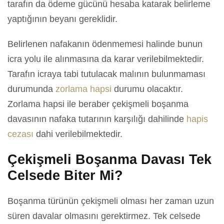
tarafın da ödeme gücünü hesaba katarak belirleme
yaptığının beyanı gereklidir.
Belirlenen nafakanın ödenmemesi halinde bunun
icra yolu ile alınmasına da karar verilebilmektedir.
Tarafın icraya tabi tutulacak malının bulunmaması
durumunda
zorlama hapsi
durumu olacaktır.
Zorlama hapsi ile beraber çekişmeli boşanma
davasının nafaka tutarının karşılığı dahilinde
hapis
cezası
dahi verilebilmektedir.
Çekişmeli Boşanma Davası Tek
Celsede Biter Mi?
Boşanma türünün çekişmeli olması her zaman uzun
süren davalar olmasını gerektirmez. Tek celsede