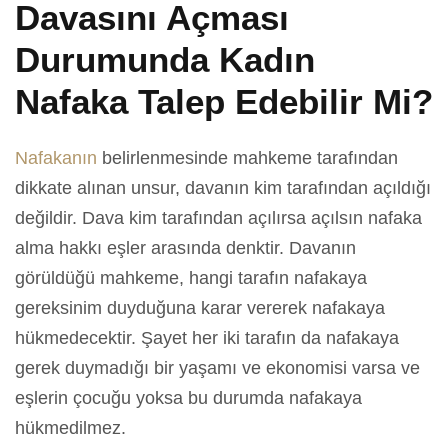
Davasını Açması
Durumunda Kadın
Nafaka Talep Edebilir Mi?
Nafakanın
belirlenmesinde mahkeme tarafından
dikkate alınan unsur, davanın kim tarafından açıldığı
değildir. Dava kim tarafından açılırsa açılsın nafaka
alma hakkı eşler arasında denktir. Davanın
görüldüğü mahkeme, hangi tarafın nafakaya
gereksinim duyduğuna karar vererek nafakaya
hükmedecektir. Şayet her iki tarafın da nafakaya
gerek duymadığı bir yaşamı ve ekonomisi varsa ve
eşlerin çocuğu yoksa bu durumda nafakaya
hükmedilmez.