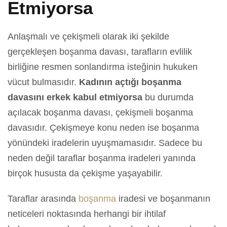
Etmiyorsa
Anlaşmalı ve çekişmeli olarak iki şekilde
gerçekleşen boşanma davası, tarafların evlilik
birliğine resmen sonlandırma isteğinin hukuken
vücut bulmasıdır.
Kadının açtığı boşanma
davasını erkek kabul etmiyorsa
bu durumda
açılacak boşanma davası, çekişmeli boşanma
davasıdır. Çekişmeye konu neden ise boşanma
yönündeki iradelerin uyuşmamasıdır. Sadece bu
neden değil taraflar boşanma iradeleri yanında
birçok hususta da çekişme yaşayabilir.
Taraflar arasında
boşanma
iradesi ve boşanmanın
neticeleri noktasında herhangi bir ihtilaf