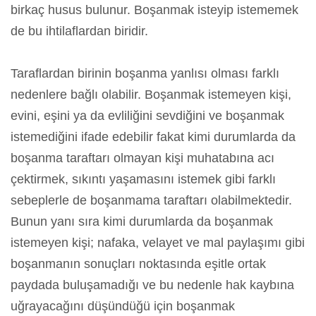
birkaç husus bulunur. Boşanmak isteyip istememek
de bu ihtilaflardan biridir.
Taraflardan birinin boşanma yanlısı olması farklı
nedenlere bağlı olabilir. Boşanmak istemeyen kişi,
evini, eşini ya da evliliğini sevdiğini ve boşanmak
istemediğini ifade edebilir fakat kimi durumlarda da
boşanma taraftarı olmayan kişi muhatabına acı
çektirmek, sıkıntı yaşamasını istemek gibi farklı
sebeplerle de boşanmama taraftarı olabilmektedir.
Bunun yanı sıra kimi durumlarda da boşanmak
istemeyen kişi; nafaka, velayet ve mal paylaşımı gibi
boşanmanın sonuçları noktasında eşitle ortak
paydada buluşamadığı ve bu nedenle hak kaybına
uğrayacağını düşündüğü için boşanmak