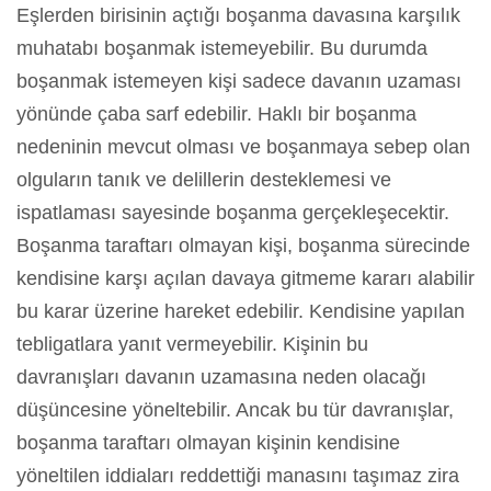
Eşlerden birisinin açtığı boşanma davasına karşılık
muhatabı boşanmak istemeyebilir. Bu durumda
boşanmak istemeyen kişi sadece davanın uzaması
yönünde çaba sarf edebilir. Haklı bir boşanma
nedeninin mevcut olması ve boşanmaya sebep olan
olguların tanık ve delillerin desteklemesi ve
ispatlaması sayesinde boşanma gerçekleşecektir.
Boşanma taraftarı olmayan kişi, boşanma sürecinde
kendisine karşı açılan davaya gitmeme kararı alabilir
bu karar üzerine hareket edebilir. Kendisine yapılan
tebligatlara yanıt vermeyebilir. Kişinin bu
davranışları davanın uzamasına neden olacağı
düşüncesine yöneltebilir. Ancak bu tür davranışlar,
boşanma taraftarı olmayan kişinin kendisine
yöneltilen iddiaları reddettiği manasını taşımaz zira