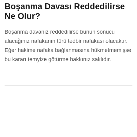
Boşanma Davası Reddedilirse
Ne Olur?
Boşanma davanız reddedilirse bunun sonucu
alacağınız nafakanın türü tedbir nafakası olacaktır.
Eğer hakime nafaka bağlanmasına hükmetmemişse
bu kararı temyize götürme hakkınız saklıdır.