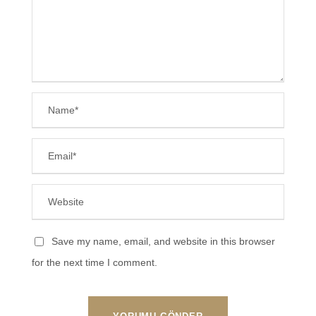
Save my name, email, and website in this browser
for the next time I comment.