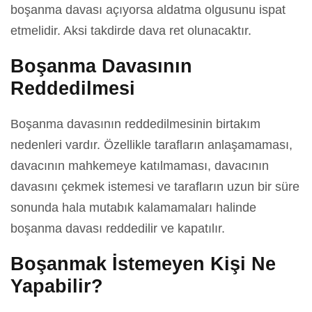
boşanma davası açıyorsa aldatma olgusunu ispat
etmelidir. Aksi takdirde dava ret olunacaktır.
Boşanma Davasının
Reddedilmesi
Boşanma davasının reddedilmesinin birtakım
nedenleri vardır. Özellikle tarafların anlaşamaması,
davacının mahkemeye katılmaması, davacının
davasını çekmek istemesi ve tarafların uzun bir süre
sonunda hala mutabık kalamamaları halinde
boşanma davası reddedilir ve kapatılır.
Boşanmak İstemeyen Kişi Ne
Yapabilir?