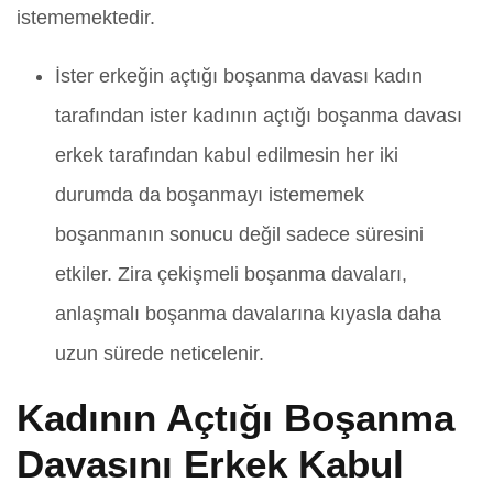
istememektedir.
İster erkeğin açtığı boşanma davası kadın
tarafından ister kadının açtığı boşanma davası
erkek tarafından kabul edilmesin her iki
durumda da boşanmayı istememek
boşanmanın sonucu değil sadece süresini
etkiler. Zira çekişmeli boşanma davaları,
anlaşmalı boşanma davalarına kıyasla daha
uzun sürede neticelenir.
Kadının Açtığı Boşanma
Davasını Erkek Kabul