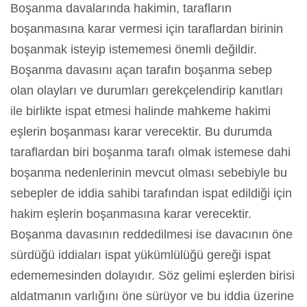
Boşanma davalarında hakimin, tarafların
boşanmasına karar vermesi için taraflardan birinin
boşanmak isteyip istememesi önemli değildir.
Boşanma davasını açan tarafın boşanma sebep
olan olayları ve durumları gerekçelendirip kanıtları
ile birlikte ispat etmesi halinde mahkeme hakimi
eşlerin boşanması karar verecektir. Bu durumda
taraflardan biri boşanma tarafı olmak istemese dahi
boşanma nedenlerinin mevcut olması sebebiyle bu
sebepler de iddia sahibi tarafından ispat edildiği için
hakim eşlerin boşanmasına karar verecektir.
Boşanma davasının reddedilmesi ise davacının öne
sürdüğü iddiaları ispat yükümlülüğü gereği ispat
edememesinden dolayıdır. Söz gelimi eşlerden birisi
aldatmanın varlığını öne sürüyor ve bu iddia üzerine