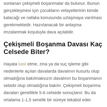
sonlanan çekişmeli boşanmalar da bulunur. Bunun
gerçekleşmesi için çocukların velayetlerinin kimde
kalacağı ve nafaka konusunda uzlaşmaya varılması
gerekmektedir. Hazırlanacak bir anlaşma
imzalanmak koşuluyla dava açılabilir.
Çekişmeli Boşanma Davası Kaç
Celsede Biter?
Hayata
kast
etme, zina ya da suç işleme gibi
nedenlerle açılan davalarda davalının kusurlu olup
olmadığına bakılmaksızın davalının bu boşanmanın
sebebi olup olmadığına bakılır. Çekişmeli boşanma
davaları genellikle 5-6 celsede sonuçlanır. Bu da
ortalama 1-1,5 senelik bir süreye tekabül eder.