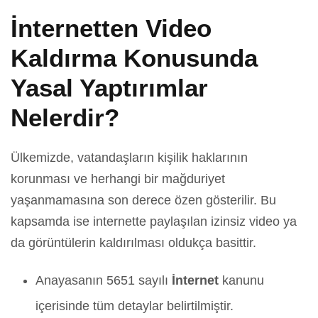
İnternetten Video
Kaldırma Konusunda
Yasal Yaptırımlar
Nelerdir?
Ülkemizde, vatandaşların kişilik haklarının
korunması ve herhangi bir mağduriyet
yaşanmamasına son derece özen gösterilir. Bu
kapsamda ise internette paylaşılan izinsiz video ya
da görüntülerin kaldırılması oldukça basittir.
Anayasanın 5651 sayılı
İnternet
kanunu
içerisinde tüm detaylar belirtilmiştir.