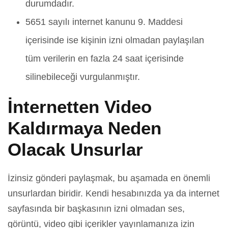
durumdadır.
5651 sayılı internet kanunu 9. Maddesi
içerisinde ise kişinin izni olmadan paylaşılan
tüm verilerin en fazla 24 saat içerisinde
silinebileceği vurgulanmıştır.
İnternetten Video
Kaldırmaya Neden
Olacak Unsurlar
İzinsiz gönderi paylaşmak, bu aşamada en önemli
unsurlardan biridir. Kendi hesabınızda ya da internet
sayfasında bir başkasının izni olmadan ses,
görüntü, video gibi içerikler yayınlamanıza izin