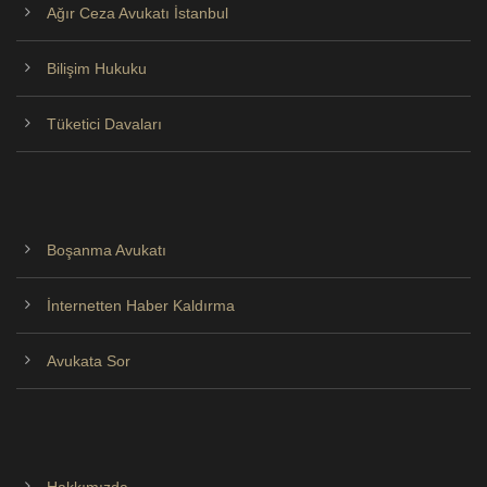
Ağır Ceza Avukatı İstanbul
Bilişim Hukuku
Tüketici Davaları
Boşanma Avukatı
İnternetten Haber Kaldırma
Avukata Sor