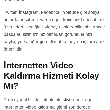
mümkündür.
Twitter, İnstagram, Facebook, Youtube gibi sosyal
ağlarda hesabınız varsa eğer, kendinizde hesabınız
üzerinden istediğiniz videoyu kaldırabilirsiniz. Ancak
başkaları sizin izniniz olmadan görüntülerinizi
paylaşıyorsa eğer gerekli mahkemeye başvurmanız
önemlidir.
İnternetten Video
Kaldırma Hizmeti Kolay
Mı?
Profesyonel bir destek almak istiyorsanız eğer,
internetten video kaldırma işlemi son derece