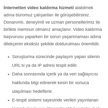
İnternetten video kaldırma hizmeti
alabilmek
adına büromuz çalışanları ile görüşebilirsiniz.
Donanımlı, deneyimli ve uzman personellerimiz ile
birlikte memnun olmanız amaçlanır. Video kaldırma
başvurusu yaparken bir sorun yaşanmaması adına
dilekçenin eksiksiz şekilde doldurulması önemlidir.
Soruşturma sürecinde paylaşım yapan sitenin
URL’si ya da IP adresi tespit edilir.
Daha sonrasında içerik ya da veri sağlayıcısı
hakkında bilgi edinerek kesin bir sonuca
ulaşılması hedeflenir.
E-tespit sistemi sayesinde verileri yayınlanan