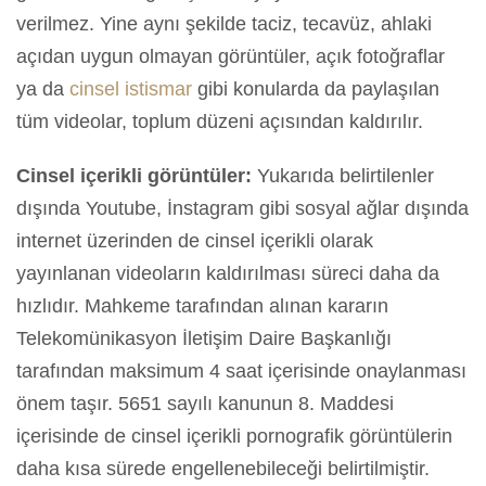
verilmez. Yine aynı şekilde taciz, tecavüz, ahlaki
açıdan uygun olmayan görüntüler, açık fotoğraflar
ya da
cinsel istismar
gibi konularda da paylaşılan
tüm videolar, toplum düzeni açısından kaldırılır.
Cinsel içerikli görüntüler:
Yukarıda belirtilenler
dışında Youtube, İnstagram gibi sosyal ağlar dışında
internet üzerinden de cinsel içerikli olarak
yayınlanan videoların kaldırılması süreci daha da
hızlıdır. Mahkeme tarafından alınan kararın
Telekomünikasyon İletişim Daire Başkanlığı
tarafından maksimum 4 saat içerisinde onaylanması
önem taşır. 5651 sayılı kanunun 8. Maddesi
içerisinde de cinsel içerikli pornografik görüntülerin
daha kısa sürede engellenebileceği belirtilmiştir.