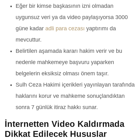
Eğer bir kimse başkasının izni olmadan
uygunsuz veri ya da video paylaşıyorsa 3000
güne kadar
adli para cezası
yaptırımı da
mevcuttur.
Belirtilen aşamada kararı hakim verir ve bu
nedenle mahkemeye başvuru yaparken
belgelerin eksiksiz olması önem taşır.
Sulh Ceza Hakimi içerikleri yayınlayan tarafında
haklarını korur ve mahkeme sonuçlandıktan
sonra 7 günlük itiraz hakkı sunar.
İnternetten Video Kaldırmada
Dikkat Edilecek Hususlar