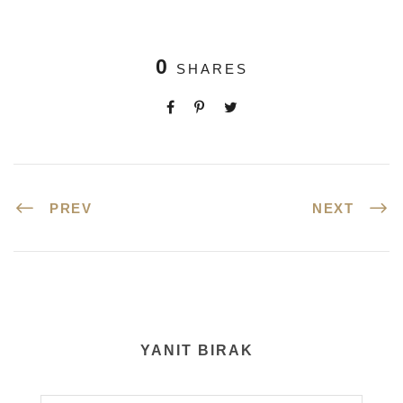
0
SHARES
PREV
NEXT
YANIT BIRAK