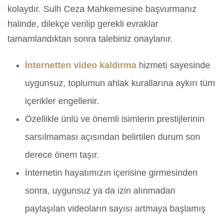
kolaydır. Sulh Ceza Mahkemesine başvurmanız
halinde, dilekçe verilip gerekli evraklar
tamamlandıktan sonra talebiniz onaylanır.
İnternetten video kaldırma
hizmeti sayesinde
uygunsuz, toplumun ahlak kurallarına aykırı tüm
içerikler engellenir.
Özellikle ünlü ve önemli isimlerin prestijlerinin
sarsılmaması açısından belirtilen durum son
derece önem taşır.
İnternetin hayatımızın içerisine girmesinden
sonra, uygunsuz ya da izin alınmadan
paylaşılan videoların sayısı artmaya başlamış