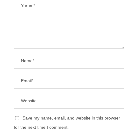
Save my name, email, and website in this browser
for the next time I comment.