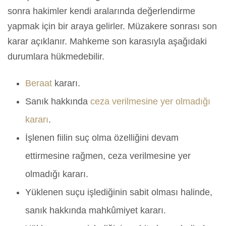
sonra hakimler kendi aralarında değerlendirme
yapmak için bir araya gelirler. Müzakere sonrası son
karar açıklanır. Mahkeme son karasıyla aşağıdaki
durumlara hükmedebilir.
Beraat
kararı.
Sanık hakkında
ceza verilmesine yer olmadığı
kararı
.
İşlenen fiilin suç olma özelliğini devam
ettirmesine rağmen, ceza verilmesine yer
olmadığı kararı.
Yüklenen suçu işlediğinin sabit olması halinde,
sanık hakkında mahkûmiyet kararı.