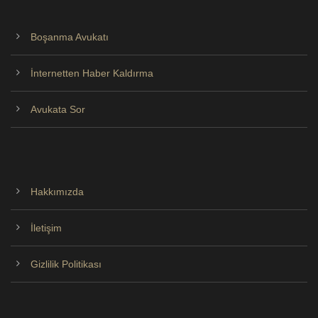
Boşanma Avukatı
İnternetten Haber Kaldırma
Avukata Sor
Hakkımızda
İletişim
Gizlilik Politikası