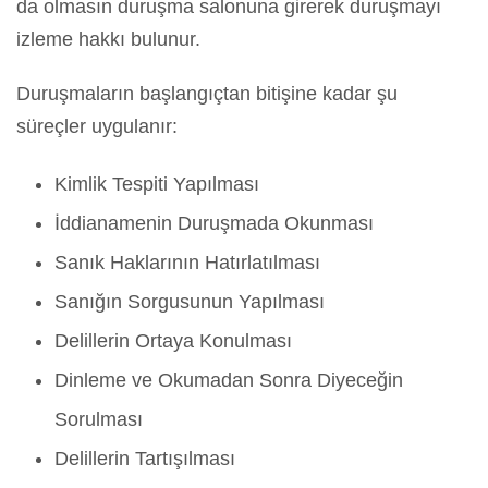
da olmasın duruşma salonuna girerek duruşmayı
izleme hakkı bulunur.
Duruşmaların başlangıçtan bitişine kadar şu
süreçler uygulanır:
Kimlik Tespiti Yapılması
İddianamenin Duruşmada Okunması
Sanık Haklarının Hatırlatılması
Sanığın Sorgusunun Yapılması
Delillerin Ortaya Konulması
Dinleme ve Okumadan Sonra Diyeceğin
Sorulması
Delillerin Tartışılması