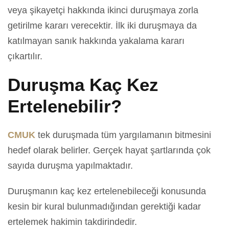
veya şikayetçi hakkında ikinci duruşmaya zorla
getirilme kararı verecektir. İlk iki duruşmaya da
katılmayan sanık hakkında yakalama kararı
çıkartılır.
Duruşma Kaç Kez
Ertelenebilir?
CMUK
tek duruşmada tüm yargılamanın bitmesini
hedef olarak belirler. Gerçek hayat şartlarında çok
sayıda duruşma yapılmaktadır.
Duruşmanın kaç kez ertelenebileceği konusunda
kesin bir kural bulunmadığından gerektiği kadar
ertelemek hakimin takdirindedir.