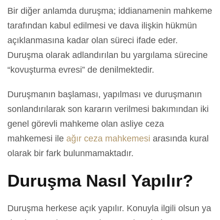
Bir diğer anlamda duruşma; iddianamenin mahkeme
tarafından kabul edilmesi ve dava ilişkin hükmün
açıklanmasına kadar olan süreci ifade eder.
Duruşma olarak adlandırılan bu yargılama sürecine
“kovuşturma evresi” de denilmektedir.
Duruşmanın başlaması, yapılması ve duruşmanın
sonlandırılarak son kararın verilmesi bakımından iki
genel görevli mahkeme olan asliye ceza
mahkemesi ile
ağır ceza mahkemesi
arasında kural
olarak bir fark bulunmamaktadır.
Duruşma Nasıl Yapılır?
Duruşma herkese açık yapılır. Konuyla ilgili olsun ya