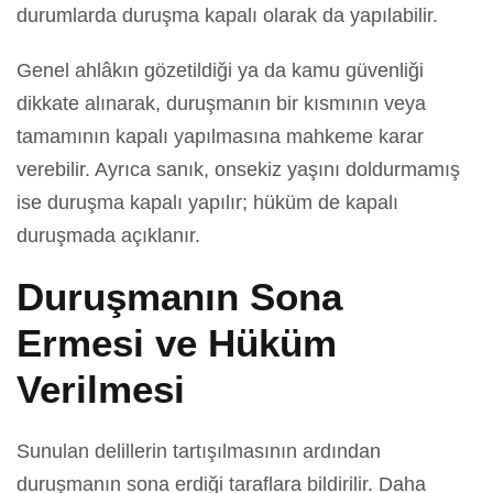
durumlarda duruşma kapalı olarak da yapılabilir.
Genel ahlâkın gözetildiği ya da kamu güvenliği
dikkate alınarak, duruşmanın bir kısmının veya
tamamının kapalı yapılmasına mahkeme karar
verebilir. Ayrıca sanık, onsekiz yaşını doldurmamış
ise duruşma kapalı yapılır; hüküm de kapalı
duruşmada açıklanır.
Duruşmanın Sona
Ermesi ve Hüküm
Verilmesi
Sunulan delillerin tartışılmasının ardından
duruşmanın sona erdiği taraflara bildirilir. Daha