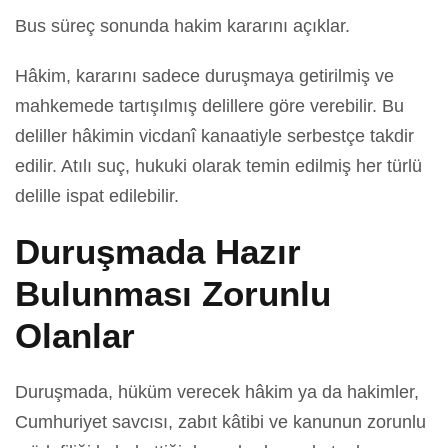
Bus süreç sonunda hakim kararını açıklar.
Hâkim, kararını sadece duruşmaya getirilmiş ve
mahkemede tartışılmış delillere göre verebilir. Bu
deliller hâkimin vicdanî kanaatiyle serbestçe takdir
edilir. Atılı suç, hukuki olarak temin edilmiş her türlü
delille ispat edilebilir.
Duruşmada Hazır
Bulunması Zorunlu
Olanlar
Duruşmada, hüküm verecek hâkim ya da hakimler,
Cumhuriyet savcısı, zabıt kâtibi ve kanunun zorunlu