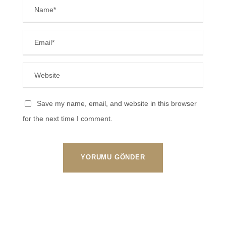
Save my name, email, and website in this browser
for the next time I comment.