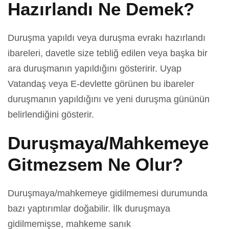
Hazırlandı Ne Demek?
Duruşma yapıldı veya duruşma evrakı hazırlandı
ibareleri, davetle size tebliğ edilen veya başka bir
ara duruşmanın yapıldığını gösteririr. Uyap
Vatandaş veya E-devlette görünen bu ibareler
duruşmanın yapıldığını ve yeni duruşma gününün
belirlendiğini gösterir.
Duruşmaya/Mahkemeye
Gitmezsem Ne Olur?
Duruşmaya/mahkemeye gidilmemesi durumunda
bazı yaptırımlar doğabilir. İlk duruşmaya
gidilmemişse, mahkeme sanık