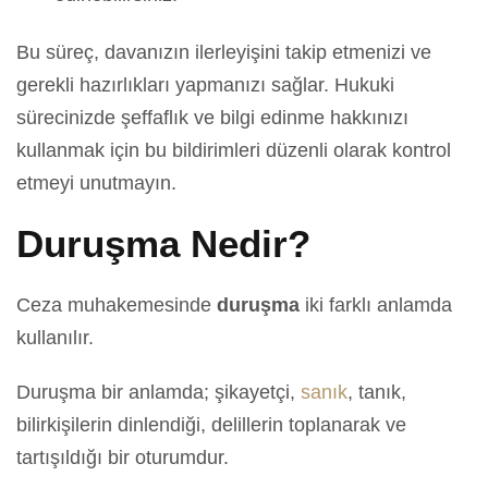
Bu süreç, davanızın ilerleyişini takip etmenizi ve
gerekli hazırlıkları yapmanızı sağlar. Hukuki
sürecinizde şeffaflık ve bilgi edinme hakkınızı
kullanmak için bu bildirimleri düzenli olarak kontrol
etmeyi unutmayın.
Duruşma Nedir?
Ceza muhakemesinde
duruşma
iki farklı anlamda
kullanılır.
Duruşma bir anlamda; şikayetçi,
sanık
, tanık,
bilirkişilerin dinlendiği, delillerin toplanarak ve
tartışıldığı bir oturumdur.