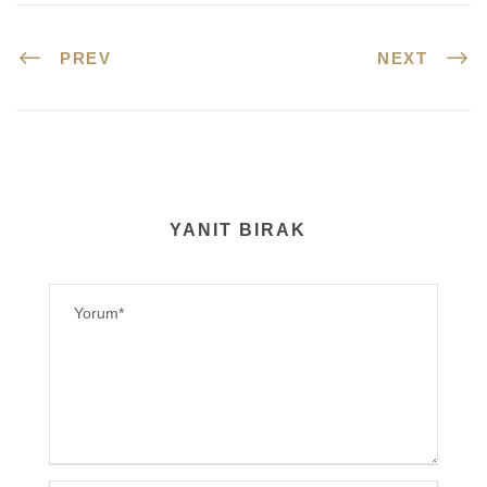
PREV
NEXT
YANIT BIRAK