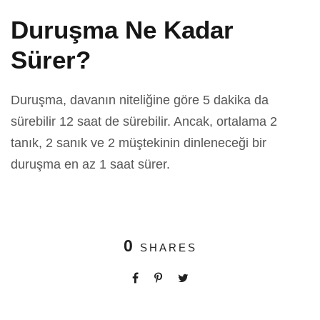
Duruşma Ne Kadar
Sürer?
Duruşma, davanın niteliğine göre 5 dakika da
sürebilir 12 saat de sürebilir. Ancak, ortalama 2
tanık, 2 sanık ve 2 müştekinin dinleneceği bir
duruşma en az 1 saat sürer.
0
SHARES