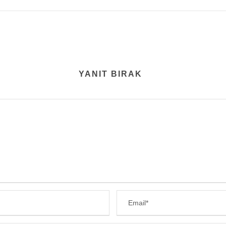
YANIT BIRAK