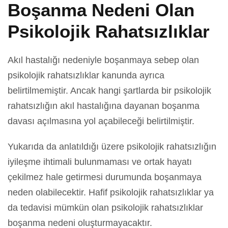
Boşanma Nedeni Olan
Psikolojik Rahatsızlıklar
Akıl hastalığı nedeniyle boşanmaya sebep olan
psikolojik rahatsızlıklar kanunda ayrıca
belirtilmemiştir. Ancak hangi şartlarda bir psikolojik
rahatsızlığın akıl hastalığına dayanan boşanma
davası açılmasına yol açabileceği belirtilmiştir.
Yukarıda da anlatıldığı üzere psikolojik rahatsızlığın
iyileşme ihtimali bulunmaması ve ortak hayatı
çekilmez hale getirmesi durumunda boşanmaya
neden olabilecektir. Hafif psikolojik rahatsızlıklar ya
da tedavisi mümkün olan psikolojik rahatsızlıklar
boşanma nedeni oluşturmayacaktır.