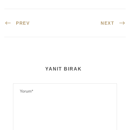
PREV
NEXT
YANIT BIRAK