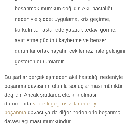
boşanmak mümkün değildir. Akıl hastalığı
nedeniyle şiddet uygulama, kriz geçirme,
korkutma, hastanede yatarak tedavi görme,
ayırt etme gücünü kaybetme ve benzeri
durumlar ortak hayatın çekilemez hale geldiğini
gösteren durumlardır.
Bu şartlar gerçekleşmeden akıl hastalığı nedeniyle
boşanma davasının olumlu sonuçlanması mümkün
değildir. Ancak şartlarda eksiklik olması
durumunda
şiddetli geçimsizlik nedeniyle
boşanma
davası ya da diğer nedenlerle boşanma
davası açılması mümkündür.