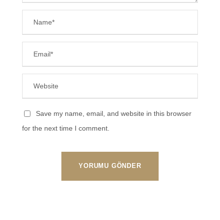
Save my name, email, and website in this browser
for the next time I comment.