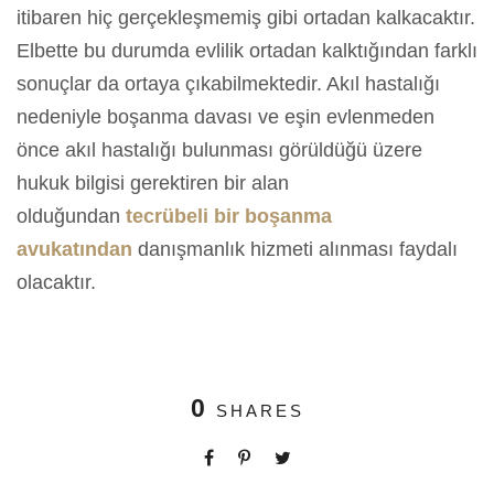
itibaren hiç gerçekleşmemiş gibi ortadan kalkacaktır.
Elbette bu durumda evlilik ortadan kalktığından farklı
sonuçlar da ortaya çıkabilmektedir. Akıl hastalığı
nedeniyle boşanma davası ve eşin evlenmeden
önce akıl hastalığı bulunması görüldüğü üzere
hukuk bilgisi gerektiren bir alan
olduğundan
tecrübeli bir boşanma
avukatından
danışmanlık hizmeti alınması faydalı
olacaktır.
0
SHARES