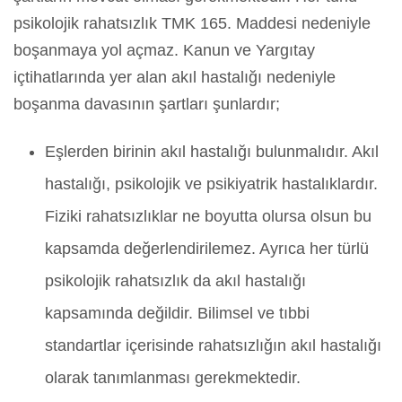
psikolojik rahatsızlık TMK 165. Maddesi nedeniyle
boşanmaya yol açmaz. Kanun ve Yargıtay
içtihatlarında yer alan akıl hastalığı nedeniyle
boşanma davasının şartları şunlardır;
Eşlerden birinin akıl hastalığı bulunmalıdır. Akıl
hastalığı, psikolojik ve psikiyatrik hastalıklardır.
Fiziki rahatsızlıklar ne boyutta olursa olsun bu
kapsamda değerlendirilemez. Ayrıca her türlü
psikolojik rahatsızlık da akıl hastalığı
kapsamında değildir. Bilimsel ve tıbbi
standartlar içerisinde rahatsızlığın akıl hastalığı
olarak tanımlanması gerekmektedir.