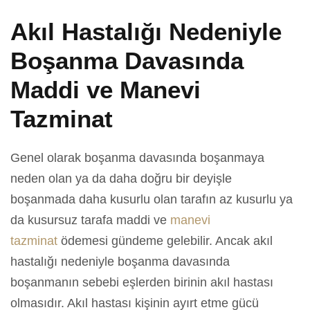
Akıl Hastalığı Nedeniyle
Boşanma Davasında
Maddi ve Manevi
Tazminat
Genel olarak boşanma davasında boşanmaya
neden olan ya da daha doğru bir deyişle
boşanmada daha kusurlu olan tarafın az kusurlu ya
da kusursuz tarafa maddi ve
manevi
tazminat
ödemesi gündeme gelebilir. Ancak akıl
hastalığı nedeniyle boşanma davasında
boşanmanın sebebi eşlerden birinin akıl hastası
olmasıdır. Akıl hastası kişinin ayırt etme gücü