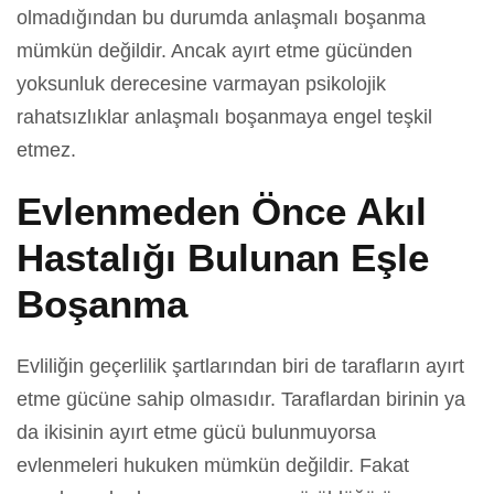
olmadığından bu durumda anlaşmalı boşanma
mümkün değildir. Ancak ayırt etme gücünden
yoksunluk derecesine varmayan psikolojik
rahatsızlıklar anlaşmalı boşanmaya engel teşkil
etmez.
Evlenmeden Önce Akıl
Hastalığı Bulunan Eşle
Boşanma
Evliliğin geçerlilik şartlarından biri de tarafların ayırt
etme gücüne sahip olmasıdır. Taraflardan birinin ya
da ikisinin ayırt etme gücü bulunmuyorsa
evlenmeleri hukuken mümkün değildir. Fakat