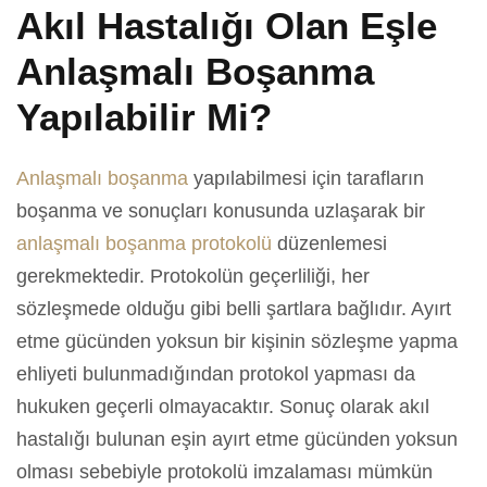
Akıl Hastalığı Olan Eşle
Anlaşmalı Boşanma
Yapılabilir Mi?
Anlaşmalı boşanma
yapılabilmesi için tarafların
boşanma ve sonuçları konusunda uzlaşarak bir
anlaşmalı boşanma protokolü
düzenlemesi
gerekmektedir. Protokolün geçerliliği, her
sözleşmede olduğu gibi belli şartlara bağlıdır. Ayırt
etme gücünden yoksun bir kişinin sözleşme yapma
ehliyeti bulunmadığından protokol yapması da
hukuken geçerli olmayacaktır. Sonuç olarak akıl
hastalığı bulunan eşin ayırt etme gücünden yoksun
olması sebebiyle protokolü imzalaması mümkün