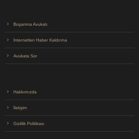
Boşanma Avukatı
İnternetten Haber Kaldırma
Avukata Sor
Hakkımızda
İletişim
Gizlilik Politikası