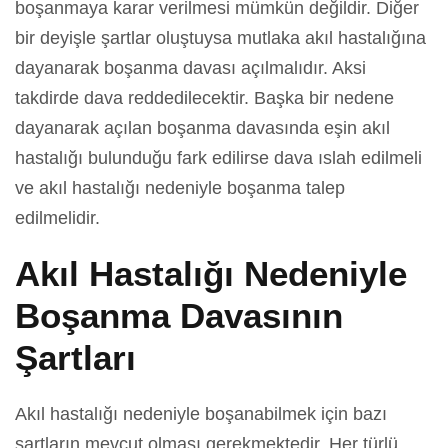
boşanmaya karar verilmesi mümkün değildir. Diğer
bir deyişle şartlar oluştuysa mutlaka akıl hastalığına
dayanarak boşanma davası açılmalıdır. Aksi
takdirde dava reddedilecektir. Başka bir nedene
dayanarak açılan boşanma davasında eşin akıl
hastalığı bulunduğu fark edilirse dava ıslah edilmeli
ve akıl hastalığı nedeniyle boşanma talep
edilmelidir.
Akıl Hastalığı Nedeniyle
Boşanma Davasının
Şartları
Akıl hastalığı nedeniyle boşanabilmek için bazı
şartların mevcut olması gerekmektedir. Her türlü