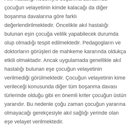
çocuğun velayetinin kimde kalacağı da diğer
boşanma davalarına göre farklı
değerlendirilmektedir. Öncelikle akıl hastalığı
bulunan eşin çocuğa velilik yapabilecek durumda
olup olmadığı tespit edilmektedir. Pedagogların ve
doktorların görüşleri de mahkeme kararında oldukça
etkili olmaktadır. Ancak uygulamada genellikle akıl
hastalığı bulunan eşe çocuğun velayetinin
verilmediği görülmektedir. Çocuğun velayetinin kime
verileceği konusunda diğer tüm boşanma davası
türlerinde olduğu gibi en önemli kriter çocuğun üstün
yararıdır. Bu nedenle çoğu zaman çocuğun yararına
olmayacağı gerekçesiyle akıl sağlığı yerinde olan
eşe velayet verilmektedir.