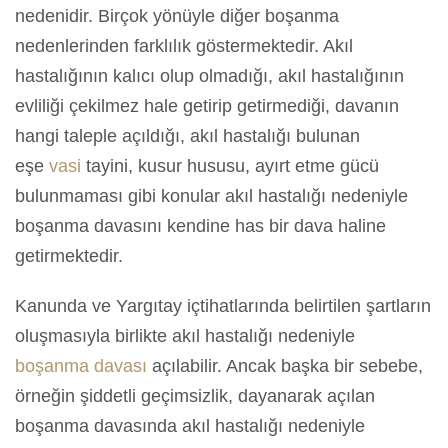
nedenidir. Birçok yönüyle diğer boşanma
nedenlerinden farklılık göstermektedir. Akıl
hastalığının kalıcı olup olmadığı, akıl hastalığının
evliliği çekilmez hale getirip getirmediği, davanın
hangi taleple açıldığı, akıl hastalığı bulunan
eşe
vasi
tayini, kusur hususu, ayırt etme gücü
bulunmaması gibi konular akıl hastalığı nedeniyle
boşanma davasını kendine has bir dava haline
getirmektedir.
Kanunda ve Yargıtay içtihatlarında belirtilen şartların
oluşmasıyla birlikte akıl hastalığı nedeniyle
boşanma davası
açılabilir. Ancak başka bir sebebe,
örneğin şiddetli geçimsizlik, dayanarak açılan
boşanma davasında akıl hastalığı nedeniyle