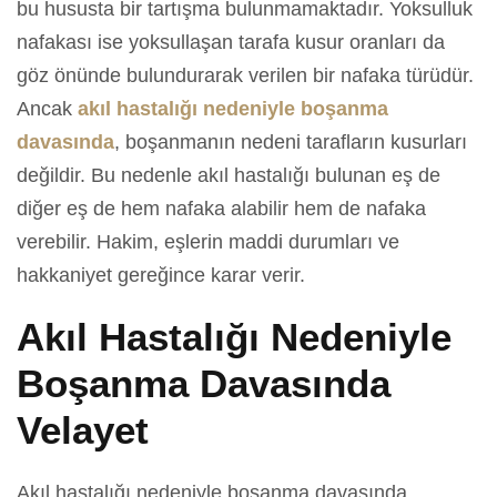
bu hususta bir tartışma bulunmamaktadır. Yoksulluk
nafakası ise yoksullaşan tarafa kusur oranları da
göz önünde bulundurarak verilen bir nafaka türüdür.
Ancak
akıl hastalığı nedeniyle boşanma
davasında
, boşanmanın nedeni tarafların kusurları
değildir. Bu nedenle akıl hastalığı bulunan eş de
diğer eş de hem nafaka alabilir hem de nafaka
verebilir. Hakim, eşlerin maddi durumları ve
hakkaniyet gereğince karar verir.
Akıl Hastalığı Nedeniyle
Boşanma Davasında
Velayet
Akıl hastalığı nedeniyle boşanma davasında