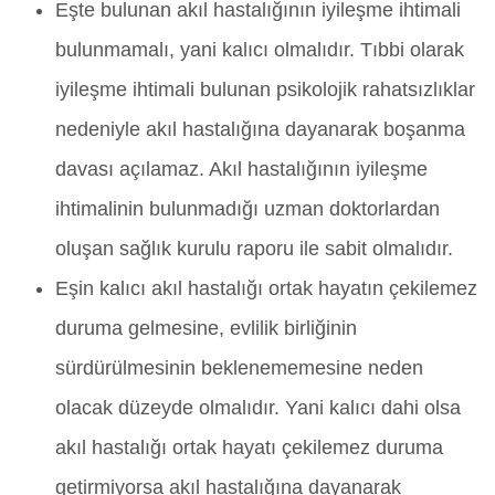
Eşte bulunan akıl hastalığının iyileşme ihtimali
bulunmamalı, yani kalıcı olmalıdır. Tıbbi olarak
iyileşme ihtimali bulunan psikolojik rahatsızlıklar
nedeniyle akıl hastalığına dayanarak boşanma
davası açılamaz. Akıl hastalığının iyileşme
ihtimalinin bulunmadığı uzman doktorlardan
oluşan sağlık kurulu raporu ile sabit olmalıdır.
Eşin kalıcı akıl hastalığı ortak hayatın çekilemez
duruma gelmesine, evlilik birliğinin
sürdürülmesinin beklenememesine neden
olacak düzeyde olmalıdır. Yani kalıcı dahi olsa
akıl hastalığı ortak hayatı çekilemez duruma
getirmiyorsa akıl hastalığına dayanarak