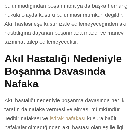
bulunmadığından boşanmada ya da başka herhangi
hukuki olayda kusuru bulunması mümkün değildir.
Akıl hastası eşe kusur izafe edilemeyeceğinden akıl
hastalığına dayanan boşanmada maddi ve manevi
tazminat talep edilemeyecektir.
Akıl Hastalığı Nedeniyle
Boşanma Davasında
Nafaka
Akıl hastalığı nedeniyle boşanma davasında her iki
tarafın da nafaka vermesi ve alması mümkündür.
Tedbir nafakası ve
iştirak nafakası
kusura bağlı
nafakalar olmadığından akıl hastası olan eş ile ilgili