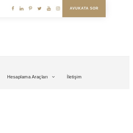
AVUKATA SOR
Hesaplama Araçları
İletişim