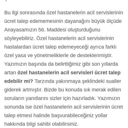
Bu ilgi sonrasında özel hastanelerin acil servislerinin
ücret talep edememesinin dayanağını büyük ölçüde
Anayasamızın 56. Maddesi oluşturduğunu
söyleyebiliriz. Özel hastanelerin acil servislerinin
hastalardan ücret talep edemeyeceği ayrıca farklı
özel yasa ve yönetmeliklerle de desteklenmiştir.
Yazımızın başında da belirttiğimiz gibi son yıllarda
artan
özel hastanelerin acil servisleri ücret talep
edebilir mi?
Tarzında yakınmaya şeklindeki sualler
giderek artmıştır. Bizde bu konuda sık merak edilen
soruların yanıtlarını sizler için hazırladık. Yazımızın
sonunda ise özel hastanelerin acil servislerinin ücret
talep etmesi halinde başvurabileceğiniz yollar
hakkında bilgi sahibi olabilirsiniz.