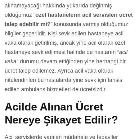
alınamayacağı hakkında yukarıda değinmiş
olduğumuz “
özel hastanelerin acil servisleri ücret
talep edebilir mi?
” konusunda vermiş olduğumuz
bilgiler geçerlidir. Kişi sevk edilen hastaneye acil
vaka olarak getirilmiş, ancak yine acil olarak özel
hastaneye sevk edilmesi halinde de hastanın “
acil
vaka
” durumu devam ettiğinden yine herhangi bir
ücret talep edilemez. Ayrıca acil vaka olarak
nitelendirilen bu hastalarda yine sevk için tahsis
edilen ambulans hizmetleri de ücretsizdir.
Acilde Alınan Ücret
Nereye Şikayet Edilir?
Acil servislerde yapılan müdahale ve tedaviler