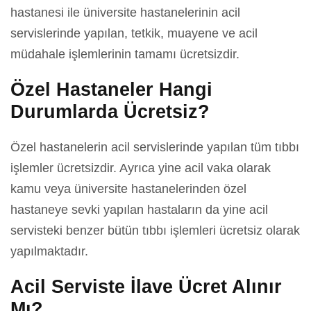
hastanesi ile üniversite hastanelerinin acil
servislerinde yapılan, tetkik, muayene ve acil
müdahale işlemlerinin tamamı ücretsizdir.
Özel Hastaneler Hangi
Durumlarda Ücretsiz?
Özel hastanelerin acil servislerinde yapılan tüm tıbbı
işlemler ücretsizdir. Ayrıca yine acil vaka olarak
kamu veya üniversite hastanelerinden özel
hastaneye sevki yapılan hastaların da yine acil
servisteki benzer bütün tıbbı işlemleri ücretsiz olarak
yapılmaktadır.
Acil Serviste İlave Ücret Alınır
Mı?