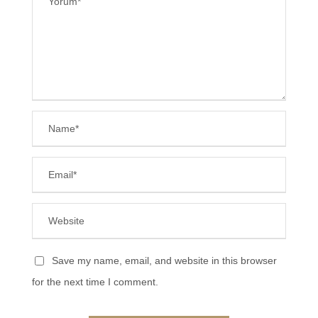
Save my name, email, and website in this browser
for the next time I comment.