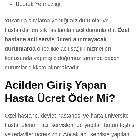
Böbrek Yetmezliği
Yukarıda sıralama yaptığımız durumlar ve
hastalıklar en sık rastlanılan acil durumlardır.
Özel
hastane acil servis ücreti alınmayacak
durumlarda
öncelikle acil sağlık hizmetleri
konusunda yapmış olduğumuz tanımda geçen
durumlar dikkate alınmaktadır.
Acilden Giriş Yapan
Hasta Ücret Öder Mi?
Özel hastane, devlet hastanesi ve hatta üniversite
hastanelerinin acil servislerinde yapılan bütün teşhis
ve tedaviler ücretsizdir. Ancak acil serviste yapılan