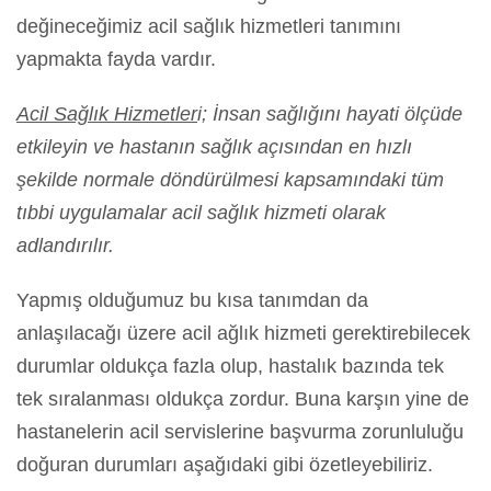
değineceğimiz acil sağlık hizmetleri tanımını
yapmakta fayda vardır.
Acil Sağlık Hizmetler
i; İnsan sağlığını hayati ölçüde
etkileyin ve hastanın sağlık açısından en hızlı
şekilde normale döndürülmesi kapsamındaki tüm
tıbbi uygulamalar acil sağlık hizmeti olarak
adlandırılır.
Yapmış olduğumuz bu kısa tanımdan da
anlaşılacağı üzere acil ağlık hizmeti gerektirebilecek
durumlar oldukça fazla olup, hastalık bazında tek
tek sıralanması oldukça zordur. Buna karşın yine de
hastanelerin acil servislerine başvurma zorunluluğu
doğuran durumları aşağıdaki gibi özetleyebiliriz.