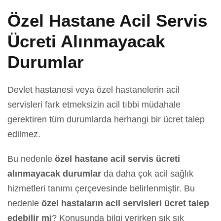
Özel Hastane Acil Servis
Ücreti Alınmayacak
Durumlar
Devlet hastanesi veya özel hastanelerin acil
servisleri fark etmeksizin acil tıbbi müdahale
gerektiren tüm durumlarda herhangi bir ücret talep
edilmez.
Bu nedenle
özel hastane acil servis ücreti
alınmayacak durumlar
da daha çok acil sağlık
hizmetleri tanımı çerçevesinde belirlenmiştir. Bu
nedenle
özel hastaların acil servisleri ücret talep
edebilir mi
? Konusunda bilgi verirken sık sık