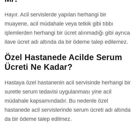
Hayır. Acil servislerde yapılan herhangi bir
muayene, acil müdahale veya tetkik gibi tıbbı
işlemlerden herhangi bir ücret alınmadığı gibi ayrıca
ilave ücret adı altında da bir ödeme talep edilemez.
Özel Hastanede Acilde Serum
Ücreti Ne Kadar?
Hastaya özel hastanenin acil servisinde herhangi bir
suretle serum tedavisi uygulanması yine acil
müdahale kapsamındadır. Bu nedenle özel
hastanede acil servislerinde serum ücreti adı altında
da bir ödeme talep edilmez.