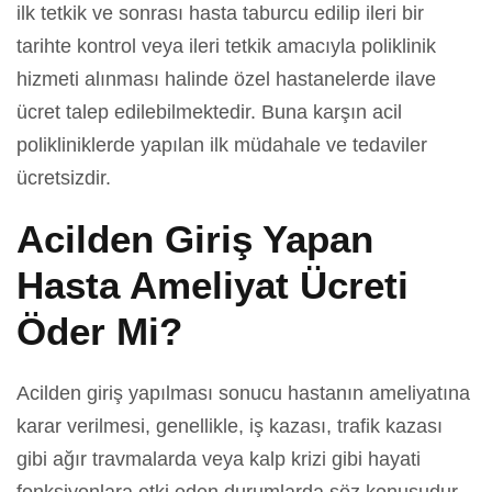
ilk tetkik ve sonrası hasta taburcu edilip ileri bir
tarihte kontrol veya ileri tetkik amacıyla poliklinik
hizmeti alınması halinde özel hastanelerde ilave
ücret talep edilebilmektedir. Buna karşın acil
polikliniklerde yapılan ilk müdahale ve tedaviler
ücretsizdir.
Acilden Giriş Yapan
Hasta Ameliyat Ücreti
Öder Mi?
Acilden giriş yapılması sonucu hastanın ameliyatına
karar verilmesi, genellikle, iş kazası, trafik kazası
gibi ağır travmalarda veya kalp krizi gibi hayati