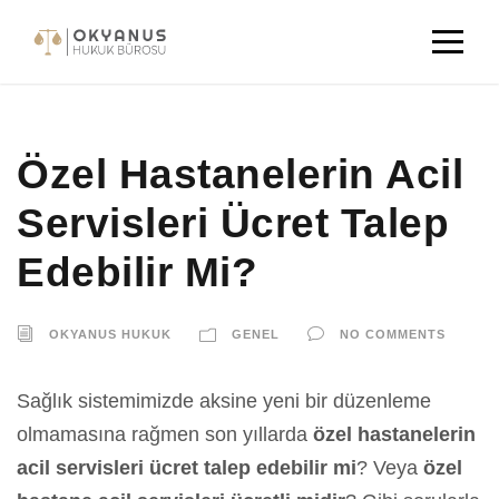
Özel Hastanelerin Acil
Servisleri Ücret Talep
Edebilir Mi?
OKYANUS HUKUK
GENEL
NO COMMENTS
Sağlık sistemimizde aksine yeni bir düzenleme
olmamasına rağmen son yıllarda
özel hastanelerin
acil servisleri ücret talep edebilir mi
? Veya
özel