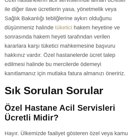
Özel hastanelerin acil servislerinde alınan ücretler
ile diğer ilave ücretlerin yasa, yönetmelik veya
Sağlık Bakanlığı tebliğlerine aykırı olduğunu
düşünmeniz halinde
tüketici
hakem heyetine ve
sonrasında hakem heyeti tarafından verilen
kararlara karşı tüketici mahkemesine başvuru
hakkınız vardır. Özel hastanelerde ücret talep
edilmesi halinde bu mercilerde ödemeyi
kanıtlamanız için mutlaka fatura almanızı öneririz.
Sık Sorulan Sorular
Özel Hastane Acil Servisleri
Ücretli Midir?
Hayır. Ülkemizde faaliyet gösteren özel veya kamu