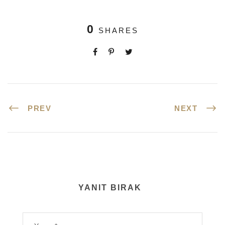
0
SHARES
PREV
NEXT
YANIT BIRAK