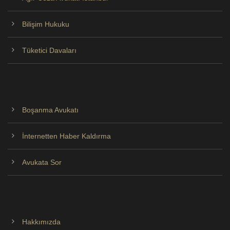
Bilişim Hukuku
Tüketici Davaları
Boşanma Avukatı
İnternetten Haber Kaldırma
Avukata Sor
Hakkımızda