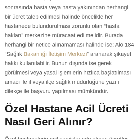
sonrasında hasta veya hasta yakınından herhangi
bir ücret talep edilmesi halinde öncelikle her
hastanede bulundurulması zorunlu olan “hasta
hakları” merkezine müracaat edilmelidir. Burada
herhangi bir netice alınamaması halinde ise; Alo 184
“Sağlık
Bakanlığı İletişim Merkezi
” aranarak şikayet
hakkı kullanılabilir. Bunun dışında ise gerek
görülmesi veya yasal işlemlerin hızlıca başlatılması
amacı ile il veya ilçe sağlık müdürlüğüne yazılı
dilekçe ile başvuru yapılması mümkündür.
Özel Hastane Acil Ücreti
Nasıl Geri Alınır?