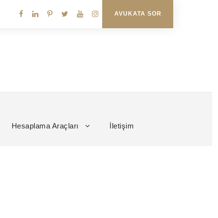
AVUKATA SOR
Hesaplama Araçları
İletişim