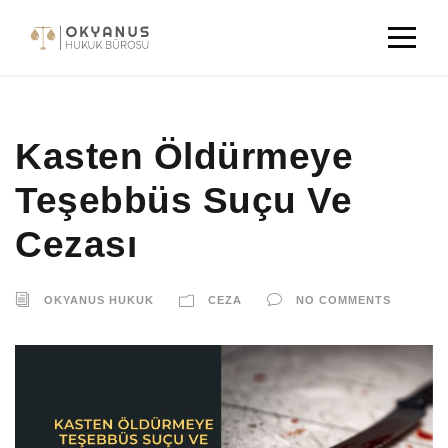
Kasten Öldürmeye
Teşebbüs Suçu Ve
Cezası
OKYANUS HUKUK
CEZA
NO COMMENTS