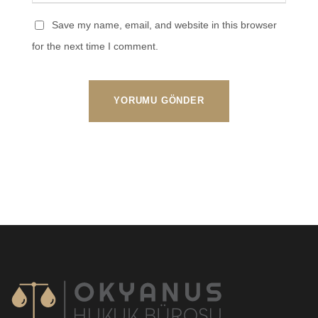
Save my name, email, and website in this browser
for the next time I comment.