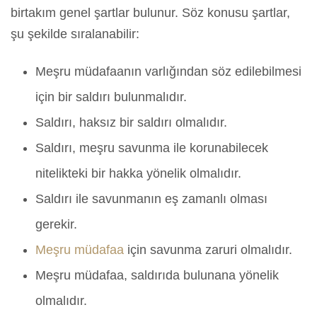
birtakım genel şartlar bulunur. Söz konusu şartlar,
şu şekilde sıralanabilir:
Meşru müdafaanın varlığından söz edilebilmesi
için bir saldırı bulunmalıdır.
Saldırı, haksız bir saldırı olmalıdır.
Saldırı, meşru savunma ile korunabilecek
nitelikteki bir hakka yönelik olmalıdır.
Saldırı ile savunmanın eş zamanlı olması
gerekir.
Meşru müdafaa
için savunma zaruri olmalıdır.
Meşru müdafaa, saldırıda bulunana yönelik
olmalıdır.