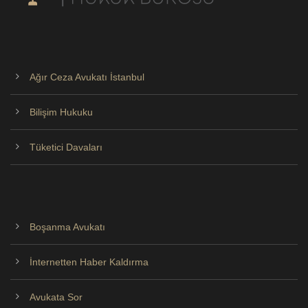
Ağır Ceza Avukatı İstanbul
Bilişim Hukuku
Tüketici Davaları
Boşanma Avukatı
İnternetten Haber Kaldırma
Avukata Sor