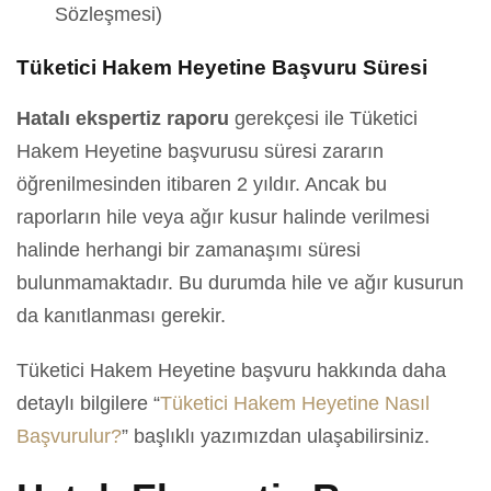
Sözleşmesi)
Tüketici Hakem Heyetine Başvuru Süresi
Hatalı ekspertiz raporu
gerekçesi ile Tüketici
Hakem Heyetine başvurusu süresi zararın
öğrenilmesinden itibaren 2 yıldır. Ancak bu
raporların hile veya ağır kusur halinde verilmesi
halinde herhangi bir zamanaşımı süresi
bulunmamaktadır. Bu durumda hile ve ağır kusurun
da kanıtlanması gerekir.
Tüketici Hakem Heyetine başvuru hakkında daha
detaylı bilgilere “
Tüketici Hakem Heyetine Nasıl
Başvurulur?
” başlıklı yazımızdan ulaşabilirsiniz.