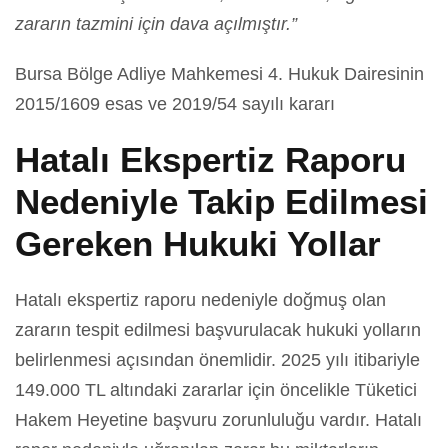
zararın tazmini için dava açılmıştır.”
Bursa Bölge Adliye Mahkemesi 4. Hukuk Dairesinin
2015/1609 esas ve 2019/54 sayılı kararı
Hatalı Ekspertiz Raporu
Nedeniyle Takip Edilmesi
Gereken Hukuki Yollar
Hatalı ekspertiz raporu nedeniyle doğmuş olan
zararın tespit edilmesi başvurulacak hukuki yolların
belirlenmesi açısından önemlidir. 2025 yılı itibariyle
149.000 TL altındaki zararlar için öncelikle Tüketici
Hakem Heyetine başvuru zorunluluğu vardır. Hatalı