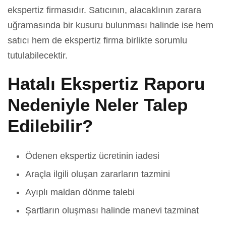
ekspertiz firmasıdır. Satıcının, alacaklının zarara
uğramasında bir kusuru bulunması halinde ise hem
satıcı hem de ekspertiz firma birlikte sorumlu
tutulabilecektir.
Hatalı Ekspertiz Raporu
Nedeniyle Neler Talep
Edilebilir?
Ödenen ekspertiz ücretinin iadesi
Araçla ilgili oluşan zararların tazmini
Ayıplı maldan dönme talebi
Şartların oluşması halinde manevi tazminat