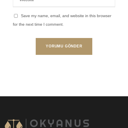
Save my name, email, and website in this browser
for the next time I comment.