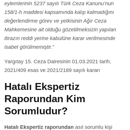
eylemlerinin 5237 sayılı Türk Ceza Kanunu’nun
158/1-h maddesi kapsamında kalıp kalmadığını
değerlendirme görev ve yetkisinin Ağır Ceza
Mahkemesine ait olduğu gözetilmeksizin yapılan
itirazın reddi yerine kabulüne karar verilmesinde
isabet görülmemiştir.”
Yargıtay 15. Ceza Dairesinin 01.03.2021 tarih,
2021/409 esas ve 2021/2189 sayılı kararı
Hatalı Ekspertiz
Raporundan Kim
Sorumludur?
Hatalı Ekspertiz raporundan
asıl sorumlu kişi