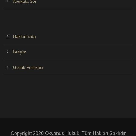
Avukata Sor
Hakkımızda
İletişim
Gizlilik Politikası
Copyright 2020 Okyanus Hukuk, Tüm Hakları Saklıdır