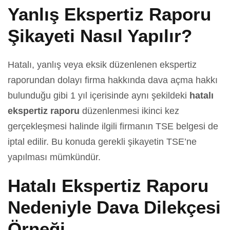
Yanlış Ekspertiz Raporu
Şikayeti Nasıl Yapılır?
Hatalı, yanlış veya eksik düzenlenen ekspertiz
raporundan dolayı firma hakkında dava açma hakkı
bulunduğu gibi 1 yıl içerisinde aynı şekildeki
hatalı
ekspertiz raporu
düzenlenmesi ikinci kez
gerçekleşmesi halinde ilgili firmanın TSE belgesi de
iptal edilir. Bu konuda gerekli şikayetin TSE’ne
yapılması mümkündür.
Hatalı Ekspertiz Raporu
Nedeniyle Dava Dilekçesi
Örneği