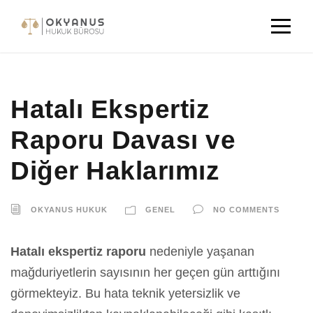
Hatalı Ekspertiz
Raporu Davası ve
Diğer Haklarımız
OKYANUS HUKUK
GENEL
NO COMMENTS
Hatalı ekspertiz raporu
nedeniyle yaşanan
mağduriyetlerin sayısının her geçen gün arttığını
görmekteyiz. Bu hata teknik yetersizlik ve