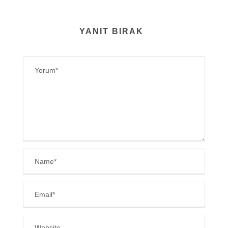
YANIT BIRAK