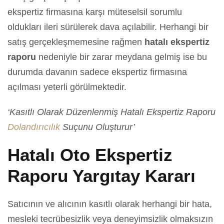
ekspertiz firmasına karşı müteselsil sorumlu
oldukları ileri sürülerek dava açılabilir. Herhangi bir
satış gerçekleşmemesine rağmen
hatalı ekspertiz
raporu
nedeniyle bir zarar meydana gelmiş ise bu
durumda davanın sadece ekspertiz firmasına
açılması yeterli görülmektedir.
‘Kasıtlı Olarak Düzenlenmiş Hatalı Ekspertiz Raporu
Dolandırıcılık
Suçunu Oluşturur’
Hatalı Oto Ekspertiz
Raporu Yargıtay Kararı
Satıcının ve alıcının kasıtlı olarak herhangi bir hata,
mesleki tecrübesizlik veya deneyimsizlik olmaksızın