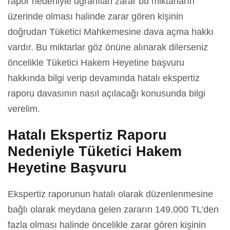
rapor nedeniyle uğranılan zarar bu miktarların
üzerinde olması halinde zarar gören kişinin
doğrudan Tüketici Mahkemesine dava açma hakkı
vardır. Bu miktarlar göz önüne alınarak dilerseniz
öncelikle Tüketici Hakem Heyetine başvuru
hakkında bilgi verip devamında hatalı ekspertiz
raporu davasının nasıl açılacağı konusunda bilgi
verelim.
Hatalı Ekspertiz Raporu
Nedeniyle Tüketici Hakem
Heyetine Başvuru
Ekspertiz raporunun hatalı olarak düzenlenmesine
bağlı olarak meydana gelen zararın 149.000 TL’den
fazla olması halinde öncelikle zarar gören kişinin