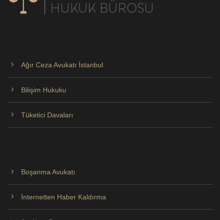
Ağır Ceza Avukatı İstanbul
Bilişim Hukuku
Tüketici Davaları
Boşanma Avukatı
İnternetten Haber Kaldırma