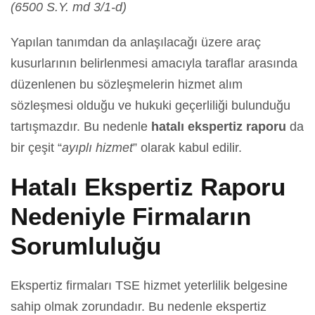
(6500 S.Y. md 3/1-d)
Yapılan tanımdan da anlaşılacağı üzere araç
kusurlarının belirlenmesi amacıyla taraflar arasında
düzenlenen bu sözleşmelerin hizmet alım
sözleşmesi olduğu ve hukuki geçerliliği bulunduğu
tartışmazdır. Bu nedenle
hatalı ekspertiz raporu
da
bir çeşit “
ayıplı hizmet
” olarak kabul edilir.
Hatalı Ekspertiz Raporu
Nedeniyle Firmaların
Sorumluluğu
Ekspertiz firmaları TSE hizmet yeterlilik belgesine
sahip olmak zorundadır. Bu nedenle ekspertiz