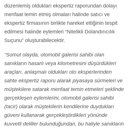
düzenlemiş oldukları ekspertiz raporundan dolayı
menfaat temin etmiş olmaları halinde satıcı ve
ekspertiz firmasının birlikte hareket ettiğinin tespit
edilmesi halinde eylemleri “Nitelikli Dolandırıcılık
Suçunu” oluşturabilecektir.
“Somut olayda, otomobil galerisi sahibi olan
sanıkların hasarlı veya kilometresini düşürdükleri
araçları, anlaşmalı oldukları oto eksperlerinden
sahte ekspertiz raporu alarak piyasaya sürmeleri ve
müştekilere satarak menfaat temin etmeleri şeklinde
gerçekleşen eylemlerini, otomobil galerisi sahibi
(tacir) olarak müştekilerin kendilerine duydukları
güveni kullanarak gerçekleştirdikleri yönünde
kuvvetli deliller bulunduğundan, bu haliyle sanıkların