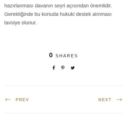
hazırlanması davanın seyri açısından önemlidir.
Gerektiğinde bu konuda hukuki destek alınması
tavsiye olunur.
0
SHARES
PREV
NEXT