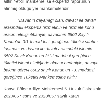
aittir. Yetkili mahkeme ise ekspertiz raporunun
alınmış olduğu yer mahkemeleridir.
“Davanın dayanağı olan, davacı ile davalı
arasındaki ekspertiz hizmetinin ve hizmete konu
aracın niteliği itibariyle, davacının 6502 Sayılı
Kanun’un 3/1-k maddesi gereğince tüketici sıfatını
taşıması ve davacı ile davalı arasındaki işlemin
6502 Sayılı Kanun’un 3/1-l maddesi gereğince
tüketici işlemi niteliğinde olması nedeniyle, davaya
bakma görevi 6502 sayılı Kanun’un 73. maddesi
gereğince Tüketici Mahkemesine aittir.”
Konya Bölge Adliye Mahkemesi 5. Hukuk Dairesinin
2020/857 esas ve 2020/857 sayılı kararı