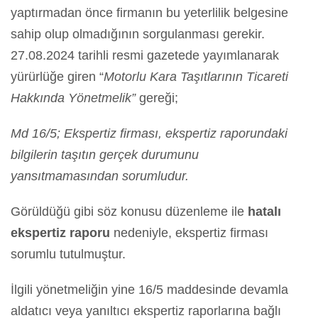
yaptırmadan önce firmanın bu yeterlilik belgesine
sahip olup olmadığının sorgulanması gerekir.
27.08.2024 tarihli resmi gazetede yayımlanarak
yürürlüğe giren “
Motorlu Kara Taşıtlarının Ticareti
Hakkında Yönetmelik”
gereği;
Md 16/5; Ekspertiz firması, ekspertiz raporundaki
bilgilerin taşıtın gerçek durumunu
yansıtmamasından sorumludur.
Görüldüğü gibi söz konusu düzenleme ile
hatalı
ekspertiz raporu
nedeniyle, ekspertiz firması
sorumlu tutulmuştur.
İlgili yönetmeliğin yine 16/5 maddesinde devamla
aldatıcı veya yanıltıcı ekspertiz raporlarına bağlı