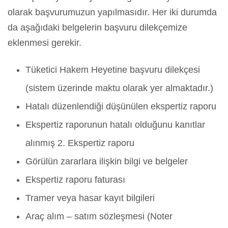
olarak başvurumuzun yapılmasıdır. Her iki durumda
da aşağıdaki belgelerin başvuru dilekçemize
eklenmesi gerekir.
Tüketici Hakem Heyetine başvuru dilekçesi
(sistem üzerinde maktu olarak yer almaktadır.)
Hatalı düzenlendiği düşünülen ekspertiz raporu
Ekspertiz raporunun hatalı olduğunu kanıtlar
alınmış 2. Ekspertiz raporu
Görülün zararlara ilişkin bilgi ve belgeler
Ekspertiz raporu faturası
Tramer veya hasar kayıt bilgileri
Araç alım – satım sözleşmesi (Noter