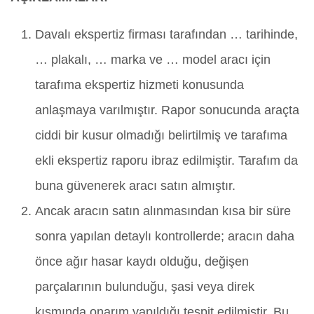
Davalı ekspertiz firması tarafından … tarihinde,
… plakalı, … marka ve … model aracı için
tarafıma ekspertiz hizmeti konusunda
anlaşmaya varılmıştır. Rapor sonucunda araçta
ciddi bir kusur olmadığı belirtilmiş ve tarafıma
ekli ekspertiz raporu ibraz edilmiştir. Tarafım da
buna güvenerek aracı satın almıştır.
Ancak aracın satın alınmasından kısa bir süre
sonra yapılan detaylı kontrollerde; aracın daha
önce ağır hasar kaydı olduğu, değişen
parçalarının bulunduğu, şasi veya direk
kısmında onarım yapıldığı tespit edilmiştir. Bu