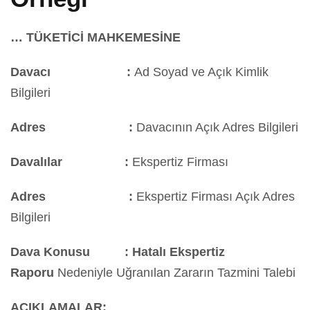
… TÜKETİCİ MAHKEMESİNE
Davacı :
Ad Soyad ve Açık Kimlik
Bilgileri
Adres :
Davacının Açık Adres Bilgileri
Davalılar :
Ekspertiz Firması
Adres :
Ekspertiz Firması Açık Adres
Bilgileri
Dava Konusu :
Hatalı Ekspertiz
Raporu
Nedeniyle Uğranılan Zararın Tazmini Talebi
AÇIKLAMALAR: