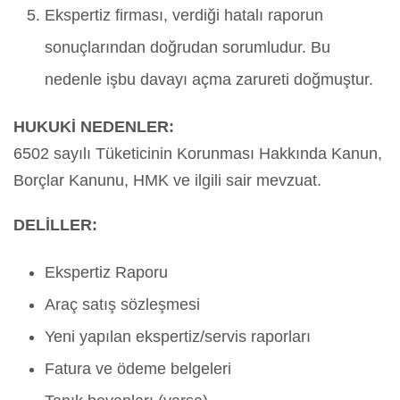
Ekspertiz firması, verdiği hatalı raporun
sonuçlarından doğrudan sorumludur. Bu
nedenle işbu davayı açma zarureti doğmuştur.
HUKUKİ NEDENLER:
6502 sayılı Tüketicinin Korunması Hakkında Kanun,
Borçlar Kanunu, HMK ve ilgili sair mevzuat.
DELİLLER:
Ekspertiz Raporu
Araç satış sözleşmesi
Yeni yapılan ekspertiz/servis raporları
Fatura ve ödeme belgeleri