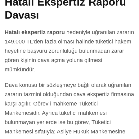
Hatalı Ekspertiz Raporu
Davası
Hatalı ekspertiz raporu
nedeniyle uğranılan zararın
149.000 TL’den fazla olması halinde tüketici hakem
heyetine başvuru zorunluluğu bulunmadan zarar
gören kişinin dava açma yoluna gitmesi
mümkündür.
Dava konusu bir sözleşmeye bağlı olarak uğranılan
zararın tazmini olduğundan dava ekspertiz firmasına
karşı açılır. Görevli mahkeme Tüketici
Mahkemesidir. Ayrıca tüketici mahkemesi
bulunmayan yerlerde ise bu görev, Tüketici
Mahkemesi sıfatıyla; Asliye Hukuk Mahkemesine