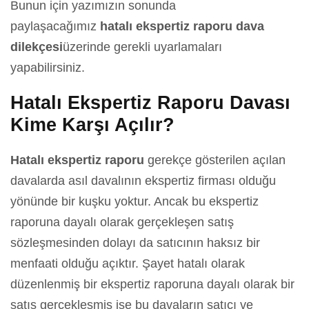
Bunun için yazımızın sonunda
paylaşacağımız
hatalı ekspertiz raporu
dava
dilekçesi
üzerinde gerekli uyarlamaları
yapabilirsiniz.
Hatalı Ekspertiz Raporu Davası
Kime Karşı Açılır?
Hatalı ekspertiz raporu
gerekçe gösterilen açılan
davalarda asıl davalının ekspertiz firması olduğu
yönünde bir kuşku yoktur. Ancak bu ekspertiz
raporuna dayalı olarak gerçekleşen satış
sözleşmesinden dolayı da satıcının haksız bir
menfaati olduğu açıktır. Şayet hatalı olarak
düzenlenmiş bir ekspertiz raporuna dayalı olarak bir
satış gerçekleşmiş ise bu davaların satıcı ve