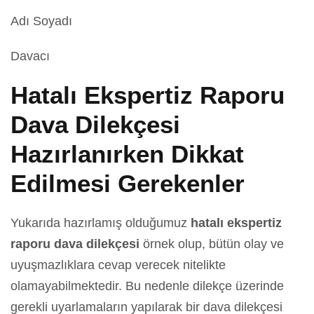
Adı Soyadı
Davacı
Hatalı Ekspertiz Raporu
Dava Dilekçesi
Hazırlanırken Dikkat
Edilmesi Gerekenler
Yukarıda hazırlamış olduğumuz
hatalı ekspertiz
raporu dava dilekçesi
örnek olup, bütün olay ve
uyuşmazlıklara cevap verecek nitelikte
olamayabilmektedir. Bu nedenle dilekçe üzerinde
gerekli uyarlamaların yapılarak bir dava dilekçesi