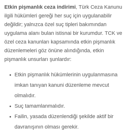
Etkin pişmanlık ceza indirimi
, Türk Ceza Kanunu
ilgili hükümleri gereği her suç için uygulanabilir
değildir; yalnızca özel suç tipleri bakımından
uygulama alanı bulan istisnai bir kurumdur. TCK ve
özel ceza kanunları kapsamında etkin pişmanlık
düzenlemeleri göz önüne alındığında, etkin
pişmanlık unsurları şunlardır:
Etkin pişmanlık hükümlerinin uygulanmasına
imkan tanıyan kanuni düzenleme mevcut
olmalıdır.
Suç tamamlanmalıdır.
Failin, yasada düzenlendiği şekilde aktif bir
davranışının olması gerekir.