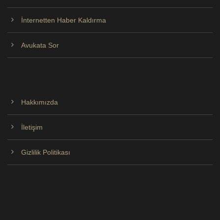
İnternetten Haber Kaldırma
Avukata Sor
Hakkımızda
İletişim
Gizlilik Politikası