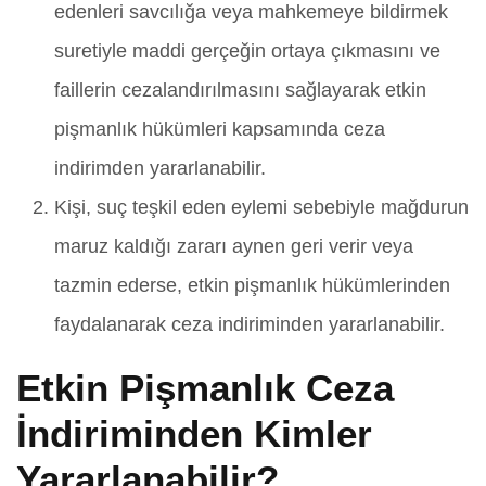
edenleri savcılığa veya mahkemeye bildirmek
suretiyle maddi gerçeğin ortaya çıkmasını ve
faillerin cezalandırılmasını sağlayarak etkin
pişmanlık hükümleri kapsamında ceza
indirimden yararlanabilir.
Kişi, suç teşkil eden eylemi sebebiyle mağdurun
maruz kaldığı zararı aynen geri verir veya
tazmin ederse, etkin pişmanlık hükümlerinden
faydalanarak ceza indiriminden yararlanabilir.
Etkin Pişmanlık Ceza
İndiriminden Kimler
Yararlanabilir?