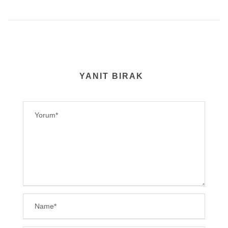
YANIT BIRAK