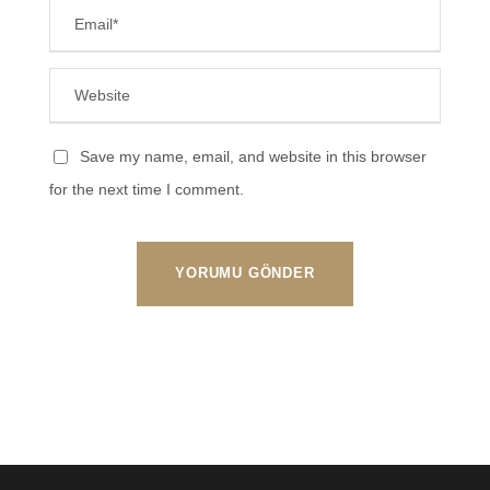
Save my name, email, and website in this browser
for the next time I comment.