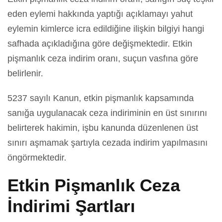
eden eylemi hakkında yaptığı açıklamayı yahut
eylemin kimlerce icra edildiğine ilişkin bilgiyi hangi
safhada açıkladığına göre değişmektedir. Etkin
pişmanlık ceza indirim oranı, suçun vasfına göre
belirlenir.
5237 sayılı Kanun, etkin pişmanlık kapsamında
sanığa uygulanacak ceza indiriminin en üst sınırını
belirterek hakimin, işbu kanunda düzenlenen üst
sınırı aşmamak şartıyla cezada indirim yapılmasını
öngörmektedir.
Etkin Pişmanlık Ceza
İndirimi Şartları