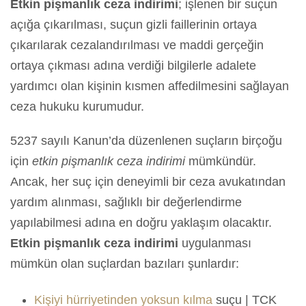
Etkin pişmanlık ceza indirimi
; işlenen bir suçun
açığa çıkarılması, suçun gizli faillerinin ortaya
çıkarılarak cezalandırılması ve maddi gerçeğin
ortaya çıkması adına verdiği bilgilerle adalete
yardımcı olan kişinin kısmen affedilmesini sağlayan
ceza hukuku kurumudur.
5237 sayılı Kanun’da düzenlenen suçların birçoğu
için
etkin pişmanlık ceza indirimi
mümkündür.
Ancak, her suç için deneyimli bir ceza avukatından
yardım alınması, sağlıklı bir değerlendirme
yapılabilmesi adına en doğru yaklaşım olacaktır.
Etkin pişmanlık ceza indirimi
uygulanması
mümkün olan suçlardan bazıları şunlardır:
Kişiyi hürriyetinden yoksun kılma
suçu | TCK