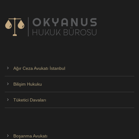
Ağır Ceza Avukatı İstanbul
Bilişim Hukuku
Tüketici Davaları
Boşanma Avukatı