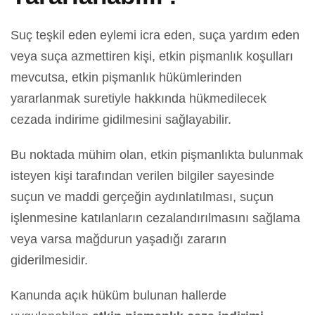
Suç teşkil eden eylemi icra eden, suça yardım eden
veya suça azmettiren kişi, etkin pişmanlık koşulları
mevcutsa, etkin pişmanlık hükümlerinden
yararlanmak suretiyle hakkında hükmedilecek
cezada indirime gidilmesini sağlayabilir.
Bu noktada mühim olan, etkin pişmanlıkta bulunmak
isteyen kişi tarafından verilen bilgiler sayesinde
suçun ve maddi gerçeğin aydınlatılması, suçun
işlenmesine katılanların cezalandırılmasını sağlama
veya varsa mağdurun yaşadığı zararın
giderilmesidir.
Kanunda açık hüküm bulunan hallerde