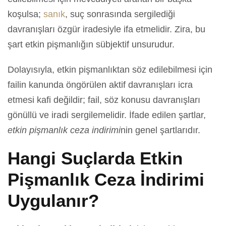
koşulsa;
sanık
, suç sonrasında sergilediği
davranışları özgür iradesiyle ifa etmelidir. Zira, bu
şart etkin pişmanlığın sübjektif unsurudur.
Dolayısıyla, etkin pişmanlıktan söz edilebilmesi için
failin kanunda öngörülen aktif davranışları icra
etmesi kafi değildir; fail, söz konusu davranışları
gönüllü ve iradi sergilemelidir. İfade edilen şartlar,
etkin pişmanlık ceza indirimi
nin genel şartlarıdır.
Hangi Suçlarda Etkin
Pişmanlık Ceza İndirimi
Uygulanır?