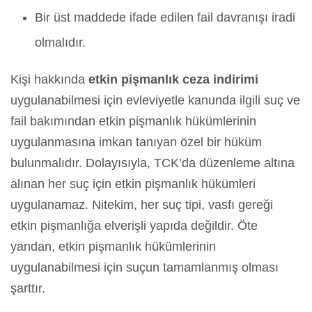
Bir üst maddede ifade edilen fail davranışı iradi
olmalıdır.
Kişi hakkında
etkin pişmanlık ceza indirimi
uygulanabilmesi için evleviyetle kanunda ilgili suç ve
fail bakımından etkin pişmanlık hükümlerinin
uygulanmasına imkan tanıyan özel bir hüküm
bulunmalıdır. Dolayısıyla, TCK’da düzenleme altına
alınan her suç için etkin pişmanlık hükümleri
uygulanamaz. Nitekim, her suç tipi, vasfı gereği
etkin pişmanlığa elverişli yapıda değildir. Öte
yandan, etkin pişmanlık hükümlerinin
uygulanabilmesi için suçun tamamlanmış olması
şarttır.