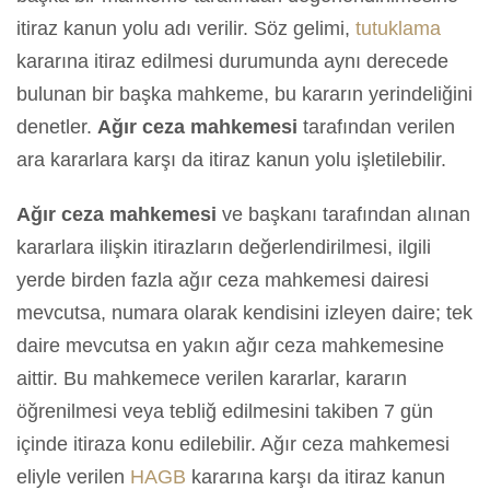
itiraz kanun yolu adı verilir. Söz gelimi,
tutuklama
kararına itiraz edilmesi durumunda aynı derecede
bulunan bir başka mahkeme, bu kararın yerindeliğini
denetler.
Ağır ceza mahkemesi
tarafından verilen
ara kararlara karşı da itiraz kanun yolu işletilebilir.
Ağır ceza mahkemesi
ve başkanı tarafından alınan
kararlara ilişkin itirazların değerlendirilmesi, ilgili
yerde birden fazla ağır ceza mahkemesi dairesi
mevcutsa, numara olarak kendisini izleyen daire; tek
daire mevcutsa en yakın ağır ceza mahkemesine
aittir. Bu mahkemece verilen kararlar, kararın
öğrenilmesi veya tebliğ edilmesini takiben 7 gün
içinde itiraza konu edilebilir. Ağır ceza mahkemesi
eliyle verilen
HAGB
kararına karşı da itiraz kanun