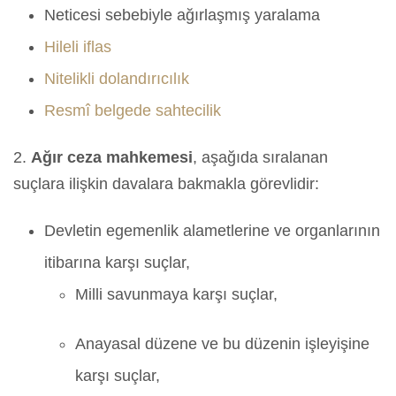
Neticesi sebebiyle ağırlaşmış yaralama
Hileli iflas
Nitelikli dolandırıcılık
Resmî belgede sahtecilik
2.
Ağır ceza mahkemesi
, aşağıda sıralanan
suçlara ilişkin davalara bakmakla görevlidir:
Devletin egemenlik alametlerine ve organlarının
itibarına karşı suçlar,
Milli savunmaya karşı suçlar,
Anayasal düzene ve bu düzenin işleyişine
karşı suçlar,