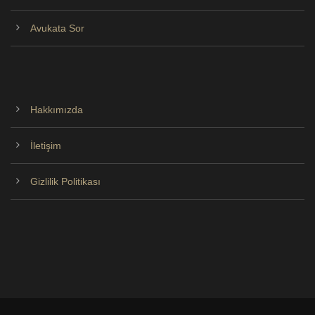
Avukata Sor
Hakkımızda
İletişim
Gizlilik Politikası