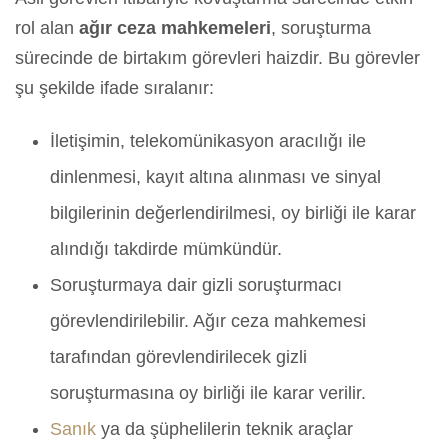
rol alan
ağır ceza mahkemeleri
, soruşturma
sürecinde de birtakım görevleri haizdir. Bu görevler
şu şekilde ifade sıralanır:
İletişimin, telekomünikasyon aracılığı ile
dinlenmesi, kayıt altına alınması ve sinyal
bilgilerinin değerlendirilmesi, oy birliği ile karar
alındığı takdirde mümkündür.
Soruşturmaya dair gizli soruşturmacı
görevlendirilebilir. Ağır ceza mahkemesi
tarafından görevlendirilecek gizli
soruşturmasına oy birliği ile karar verilir.
Sanık
ya da şüphelilerin teknik araçlar