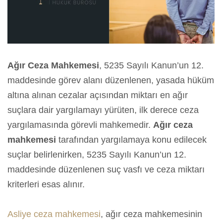
Ağır Ceza Mahkemesi
, 5235 Sayılı Kanun’un 12.
maddesinde görev alanı düzenlenen, yasada hüküm
altına alınan cezalar açısından miktarı en ağır
suçlara dair yargılamayı yürüten, ilk derece ceza
yargılamasında görevli mahkemedir.
Ağır ceza
mahkemesi
tarafından yargılamaya konu edilecek
suçlar belirlenirken, 5235 Sayılı Kanun’un 12.
maddesinde düzenlenen suç vasfı ve ceza miktarı
kriterleri esas alınır.
Asliye ceza mahkemesi
, ağır ceza mahkemesinin