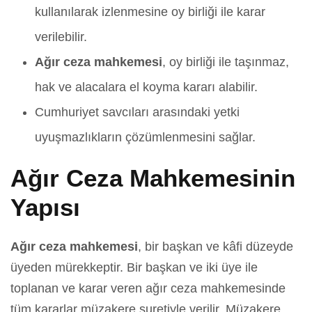
kullanılarak izlenmesine oy birliği ile karar
verilebilir.
Ağır ceza mahkemesi
, oy birliği ile taşınmaz,
hak ve alacalara el koyma kararı alabilir.
Cumhuriyet savcıları arasındaki yetki
uyuşmazlıkların çözümlenmesini sağlar.
Ağır Ceza Mahkemesinin
Yapısı
Ağır ceza mahkemesi
, bir başkan ve kâfi düzeyde
üyeden mürekkeptir. Bir başkan ve iki üye ile
toplanan ve karar veren ağır ceza mahkemesinde
tüm kararlar müzakere suretiyle verilir. Müzakere