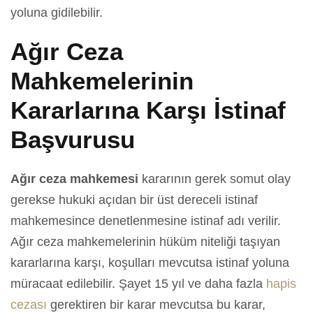
yoluna gidilebilir.
Ağır Ceza
Mahkemelerinin
Kararlarına Karşı İstinaf
Başvurusu
Ağır ceza mahkemesi
kararının gerek somut olay
gerekse hukuki açıdan bir üst dereceli istinaf
mahkemesince denetlenmesine istinaf adı verilir.
Ağır ceza mahkemelerinin hüküm niteliği taşıyan
kararlarına karşı, koşulları mevcutsa istinaf yoluna
müracaat edilebilir. Şayet 15 yıl ve daha fazla
hapis
cezası
gerektiren bir karar mevcutsa bu karar,