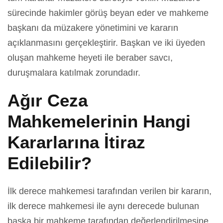
sürecinde hakimler görüş beyan eder ve mahkeme
başkanı da müzakere yönetimini ve kararın
açıklanmasını gerçekleştirir. Başkan ve iki üyeden
oluşan mahkeme heyeti ile beraber savcı,
duruşmalara katılmak zorundadır.
Ağır Ceza
Mahkemelerinin Hangi
Kararlarına İtiraz
Edilebilir?
İlk derece mahkemesi tarafından verilen bir kararın,
ilk derece mahkemesi ile aynı derecede bulunan
başka bir mahkeme tarafından değerlendirilmesine