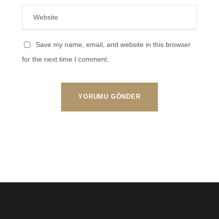
Save my name, email, and website in this browser
for the next time I comment.