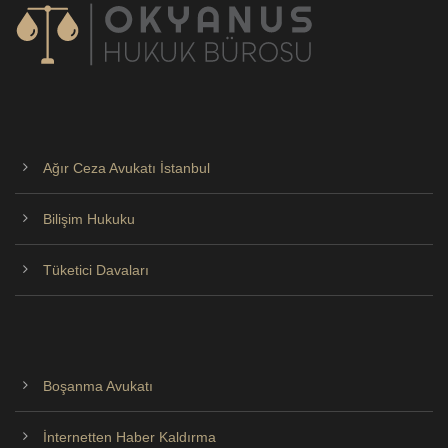
Ağır Ceza Avukatı İstanbul
Bilişim Hukuku
Tüketici Davaları
Boşanma Avukatı
İnternetten Haber Kaldırma