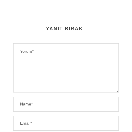
YANIT BIRAK