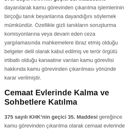
dayanılarak kamu görevinden çıkarılma işlemlerinin
birçoğu tanık beyanlarına dayandığını söylemek
mümkündür. Özellikle gizli tanıkların soruşturma
komisyonlarına veya devam eden ceza
yargılamasında mahkemelere ibraz etmiş olduğu
belgeler delil olarak kabul edilmiş ve terör örgütü
irtibatlı olduğu kanaatine varılan kamu görevlisi
hakkında kamu görevinden çıkarılması yönünde
karar verilmiştir.
Cemaat Evlerinde Kalma ve
Sohbetlere Katılma
375 sayılı KHK’nin geçici 35. Maddesi
gereğince
kamu görevinden çıkarılma olarak cemaat evlerinde