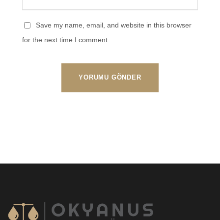
Save my name, email, and website in this browser
for the next time I comment.