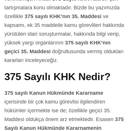
tartışmalara konu olmaktadır. Bizde bu yazımızda
özellikle
375 sayılı KHK’nın 35. Maddesi
ve
kapsamı, ek 35 maddeile kamu görevlileri hakkında
yürütülen idari soruşturmalar, hakkında bilgi verip,
yüksek yargı organlarının
375 sayılı KHK’nın
geçici 35. Maddesi
doğrultusunda vermiş oldukları
kararları inceleyeceğiz.
375 Sayılı KHK Nedir?
375 sayılı Kanun Hükmünde Kararname
içerisinde bir çok kamu görevlisi ilgilendiren
hükümler içermekte ise de; özellikle geçici 35.
Maddesi oldukça önem arz etmektedir. Esasen
375
Sayılı Kanun Hükmünde Kararnamenin