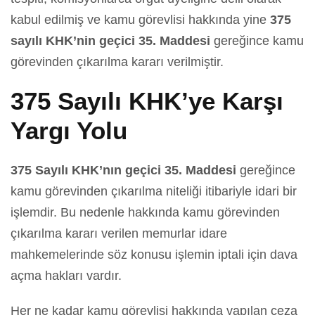
kabul edilmiş ve kamu görevlisi hakkında yine
375
sayılı KHK’nin geçici 35. Maddesi
gereğince kamu
görevinden çıkarılma kararı verilmiştir.
375 Sayılı KHK’ye Karşı
Yargı Yolu
375 Sayılı KHK’nın geçici 35. Maddesi
gereğince
kamu görevinden çıkarılma niteliği itibariyle idari bir
işlemdir. Bu nedenle hakkında kamu görevinden
çıkarılma kararı verilen memurlar idare
mahkemelerinde söz konusu işlemin iptali için dava
açma hakları vardır.
Her ne kadar kamu görevlisi hakkında yapılan ceza