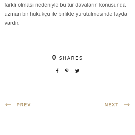
farklı olması nedeniyle bu tür davaların konusunda
uzman bir hukukçu ile birlikte yürütülmesinde fayda
vardır.
0
SHARES
PREV
NEXT