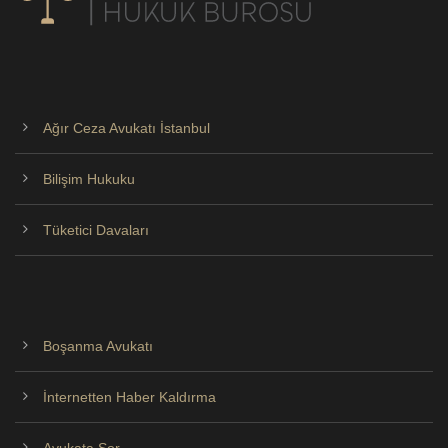
Ağır Ceza Avukatı İstanbul
Bilişim Hukuku
Tüketici Davaları
Boşanma Avukatı
İnternetten Haber Kaldırma