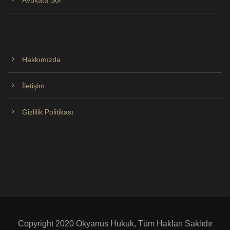
Avukata Sor
Hakkımızda
İletişim
Gizlilik Politikası
Copyright 2020 Okyanus Hukuk, Tüm Hakları Saklıdır