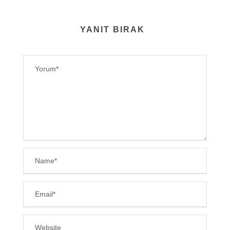
YANIT BIRAK