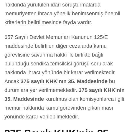
hakkında yürütülen idari soruşturmalarda
memuriyetten ihraca yönelik benimsenmiş önemli
kriterlerin belirtilmesinde fayda vardır.
657 Sayılı Devlet Memurları Kanunun 125/E
maddesinde belirtilen diğer cezalarda kamu
görevlisine savunma hakkı ile birlikte bağlı
bulunduğu sendika temsilcisi görüşü sorularak
hakkında ihracı yönünde bir karar verilmektedir.
Ancak
375 sayılı KHK’nın 35. Maddesinde
bu
durumlara yer verilmemektedir.
375 sayılı KHK’nin
35. Maddesinde
kurulmuş olan komisyonlarca ilgili
memur hakkında kamu görevinden çıkarılması
yönünde karar verilebilmektedir.