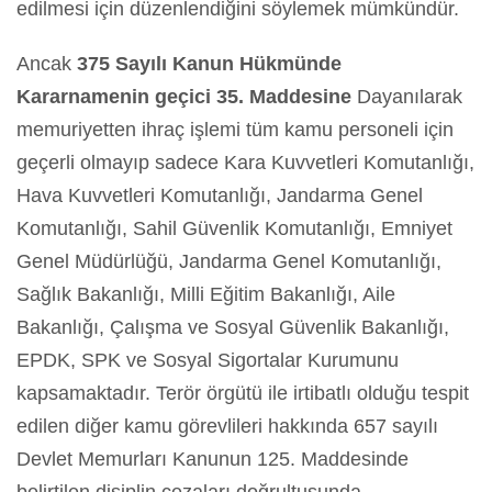
edilmesi için düzenlendiğini söylemek mümkündür.
Ancak
375 Sayılı Kanun Hükmünde
Kararnamenin geçici 35. Maddesine
Dayanılarak
memuriyetten ihraç işlemi tüm kamu personeli için
geçerli olmayıp sadece Kara Kuvvetleri Komutanlığı,
Hava Kuvvetleri Komutanlığı, Jandarma Genel
Komutanlığı, Sahil Güvenlik Komutanlığı, Emniyet
Genel Müdürlüğü, Jandarma Genel Komutanlığı,
Sağlık Bakanlığı, Milli Eğitim Bakanlığı, Aile
Bakanlığı, Çalışma ve Sosyal Güvenlik Bakanlığı,
EPDK, SPK ve Sosyal Sigortalar Kurumunu
kapsamaktadır. Terör örgütü ile irtibatlı olduğu tespit
edilen diğer kamu görevlileri hakkında 657 sayılı
Devlet Memurları Kanunun 125. Maddesinde