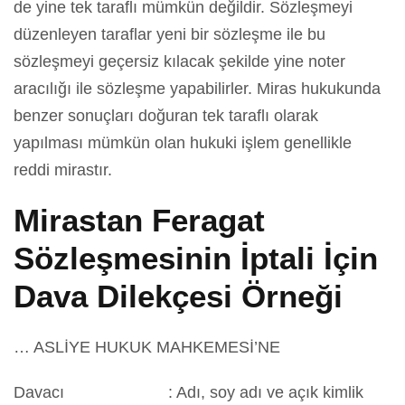
de yine tek taraflı mümkün değildir. Sözleşmeyi
düzenleyen taraflar yeni bir sözleşme ile bu
sözleşmeyi geçersiz kılacak şekilde yine noter
aracılığı ile sözleşme yapabilirler. Miras hukukunda
benzer sonuçları doğuran tek taraflı olarak
yapılması mümkün olan hukuki işlem genellikle
reddi mirastır.
Mirastan Feragat
Sözleşmesinin İptali İçin
Dava Dilekçesi Örneği
… ASLİYE HUKUK MAHKEMESİ’NE
Davacı : Adı, soy adı ve açık kimlik