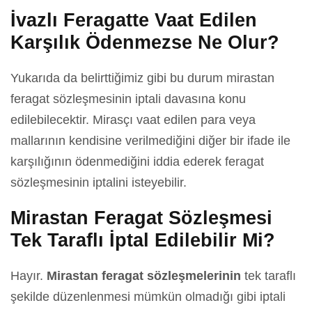
İvazlı Feragatte Vaat Edilen
Karşılık Ödenmezse Ne Olur?
Yukarıda da belirttiğimiz gibi bu durum mirastan
feragat sözleşmesinin iptali davasına konu
edilebilecektir. Mirasçı vaat edilen para veya
mallarının kendisine verilmediğini diğer bir ifade ile
karşılığının ödenmediğini iddia ederek feragat
sözleşmesinin iptalini isteyebilir.
Mirastan Feragat Sözleşmesi
Tek Taraflı İptal Edilebilir Mi?
Hayır.
Mirastan feragat sözleşmelerinin
tek taraflı
şekilde düzenlenmesi mümkün olmadığı gibi iptali