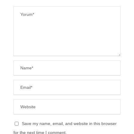
Save my name, email, and website in this browser
for the next time I comment.