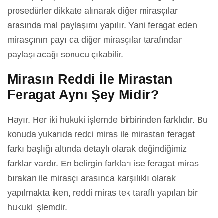
prosedürler dikkate alınarak diğer mirasçılar
arasında mal paylaşımı yapılır. Yani feragat eden
mirasçının payı da diğer mirasçılar tarafından
paylaşılacağı sonucu çıkabilir.
Mirasın Reddi İle Mirastan
Feragat Aynı Şey Midir?
Hayır. Her iki hukuki işlemde birbirinden farklıdır. Bu
konuda yukarıda reddi miras ile mirastan feragat
farkı başlığı altında detaylı olarak değindiğimiz
farklar vardır. En belirgin farkları ise feragat miras
bırakan ile mirasçı arasında karşılıklı olarak
yapılmakta iken, reddi miras tek taraflı yapılan bir
hukuki işlemdir.