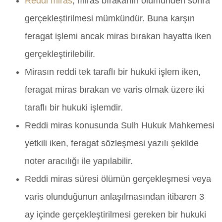
Reddi miras
, miras bırakanın ölümünden sonra
gerçekleştirilmesi mümkündür. Buna karşın
feragat işlemi ancak miras bırakan hayatta iken
gerçekleştirilebilir.
Mirasın reddi tek taraflı bir hukuki işlem iken,
feragat miras bırakan ve varis olmak üzere iki
taraflı bir hukuki işlemdir.
Reddi miras konusunda Sulh Hukuk Mahkemesi
yetkili iken, feragat sözleşmesi yazılı şekilde
noter aracılığı ile yapılabilir.
Reddi miras süresi ölümün gerçekleşmesi veya
varis olunduğunun anlaşılmasından itibaren 3
ay içinde gerçekleştirilmesi gereken bir hukuki