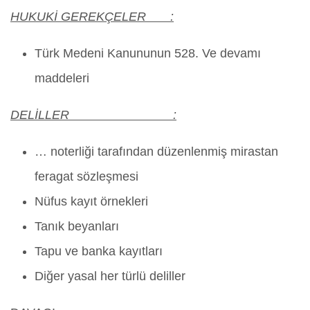
HUKUKİ GEREKÇELER :
Türk Medeni Kanununun 528. Ve devamı
maddeleri
DELİLLER :
… noterliği tarafından düzenlenmiş mirastan
feragat sözleşmesi
Nüfus kayıt örnekleri
Tanık beyanları
Tapu ve banka kayıtları
Diğer yasal her türlü deliller