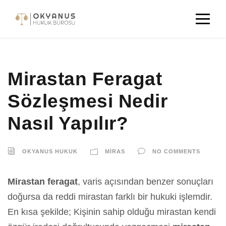
Mirastan Feragat
Sözleşmesi Nedir
Nasıl Yapılır?
OKYANUS HUKUK
MIRAS
NO COMMENTS
Mirastan feragat
, varis açısından benzer sonuçları
doğursa da reddi mirastan farklı bir hukuki işlemdir.
En kısa şekilde; Kişinin sahip olduğu mirastan kendi