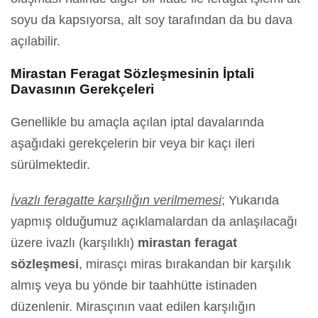
soyu da kapsıyorsa, alt soy tarafından da bu dava
açılabilir.
Mirastan Feragat Sözleşmesinin İptali
Davasının Gerekçeleri
Genellikle bu amaçla açılan iptal davalarında
aşağıdaki gerekçelerin bir veya bir kaçı ileri
sürülmektedir.
İvazlı feragatte karşılığın verilmemesi
; Yukarıda
yapmış olduğumuz açıklamalardan da anlaşılacağı
üzere ivazlı (karşılıklı)
mirastan feragat
sözleşmesi
, mirasçı miras bırakandan bir karşılık
almış veya bu yönde bir taahhütte istinaden
düzenlenir. Mirasçının vaat edilen karşılığın