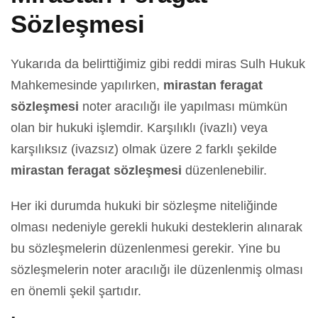
Sözleşmesi
Yukarıda da belirttiğimiz gibi reddi miras Sulh Hukuk
Mahkemesinde yapılırken,
mirastan feragat
sözleşmesi
noter aracılığı ile yapılması mümkün
olan bir hukuki işlemdir. Karşılıklı (ivazlı) veya
karşılıksız (ivazsız) olmak üzere 2 farklı şekilde
mirastan feragat sözleşmesi
düzenlenebilir.
Her iki durumda hukuki bir sözleşme niteliğinde
olması nedeniyle gerekli hukuki desteklerin alınarak
bu sözleşmelerin düzenlenmesi gerekir. Yine bu
sözleşmelerin noter aracılığı ile düzenlenmiş olması
en önemli şekil şartıdır.