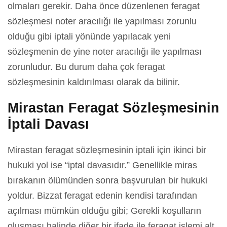
olmaları gerekir. Daha önce düzenlenen feragat
sözleşmesi noter aracılığı ile yapılması zorunlu
olduğu gibi iptali yönünde yapılacak yeni
sözleşmenin de yine noter aracılığı ile yapılması
zorunludur. Bu durum daha çok feragat
sözleşmesinin kaldırılması olarak da bilinir.
Mirastan Feragat Sözleşmesinin
İptali Davası
Mirastan feragat sözleşmesinin iptali için ikinci bir
hukuki yol ise “iptal davasıdır.” Genellikle miras
bırakanın ölümünden sonra başvurulan bir hukuki
yoldur. Bizzat feragat edenin kendisi tarafından
açılması mümkün olduğu gibi; Gerekli koşulların
oluşması halinde diğer bir ifade ile feragat işlemi alt