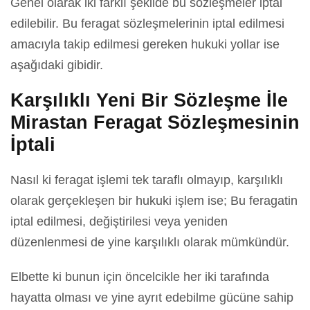
Genel olarak iki farklı şekilde bu sözleşmeler iptal
edilebilir. Bu feragat sözleşmelerinin iptal edilmesi
amacıyla takip edilmesi gereken hukuki yollar ise
aşağıdaki gibidir.
Karşılıklı Yeni Bir Sözleşme İle
Mirastan Feragat Sözleşmesinin
İptali
Nasıl ki feragat işlemi tek taraflı olmayıp, karşılıklı
olarak gerçekleşen bir hukuki işlem ise; Bu feragatin
iptal edilmesi, değiştirilesi veya yeniden
düzenlenmesi de yine karşılıklı olarak mümkündür.
Elbette ki bunun için öncelcikle her iki tarafında
hayatta olması ve yine ayrıt edebilme gücüne sahip