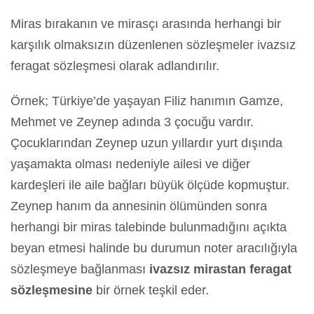
Miras bırakanın ve mirasçı arasında herhangi bir
karşılık olmaksızın düzenlenen sözleşmeler ivazsız
feragat sözleşmesi olarak adlandırılır.
Örnek; Türkiye’de yaşayan Filiz hanımın Gamze,
Mehmet ve Zeynep adında 3 çocuğu vardır.
Çocuklarından Zeynep uzun yıllardır yurt dışında
yaşamakta olması nedeniyle ailesi ve diğer
kardeşleri ile aile bağları büyük ölçüde kopmuştur.
Zeynep hanım da annesinin ölümünden sonra
herhangi bir miras talebinde bulunmadığını açıkta
beyan etmesi halinde bu durumun noter aracılığıyla
sözleşmeye bağlanması
ivazsız mirastan feragat
sözleşmesine
bir örnek teşkil eder.