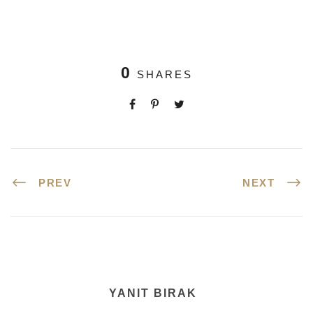
0
SHARES
PREV
NEXT
YANIT BIRAK