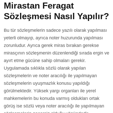
Mirastan Feragat
Sözleşmesi Nasıl Yapılır?
Bu tür sözleşmelerin sadece yazılı olarak yapılması
yeterli olmayıp, ayrıca noter huzurunda yapılması
zorunludur. Ayrıca gerek miras bırakan gerekse
mirasçının sözleşmenin düzenlendiği sırada ergin ve
ayırt etme gücüne sahip olmaları gerekir.
Uygulamada sıklıkla sözlü olarak yapılan
sözleşmelerin ve noter aracılığı ile yapılmayan
sözleşmelerin uyuşmazlık konusu yapıldığı
görülmektedir. Yüksek yargı organları ile yerel
mahkemelerin bu konuda varmış oldukları ortak
görüş ise sözlü veya noter aracılığı ile yapılmayan