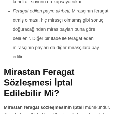
kendi alt soyunu da kapsayacaktır.
Feragat edilen payın akıbeti;
Mirasçının feragat
etmiş olması, hiç mirasçı olmamış gibi sonuç
doğuracağından miras payları buna göre
belirlenir. Diğer bir ifade ile feragat eden
mirasçının payları da diğer mirasçılara pay
edilir.
Mirastan Feragat
Sözleşmesi İptal
Edilebilir Mi?
Mirastan feragat sözleşmesinin iptali
mümkündür.