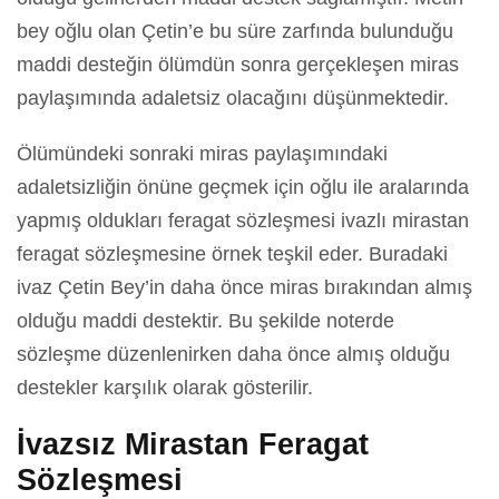
bey oğlu olan Çetin’e bu süre zarfında bulunduğu
maddi desteğin ölümdün sonra gerçekleşen miras
paylaşımında adaletsiz olacağını düşünmektedir.
Ölümündeki sonraki miras paylaşımındaki
adaletsizliğin önüne geçmek için oğlu ile aralarında
yapmış oldukları feragat sözleşmesi ivazlı mirastan
feragat sözleşmesine örnek teşkil eder. Buradaki
ivaz Çetin Bey’in daha önce miras bırakından almış
olduğu maddi destektir. Bu şekilde noterde
sözleşme düzenlenirken daha önce almış olduğu
destekler karşılık olarak gösterilir.
İvazsız Mirastan Feragat
Sözleşmesi