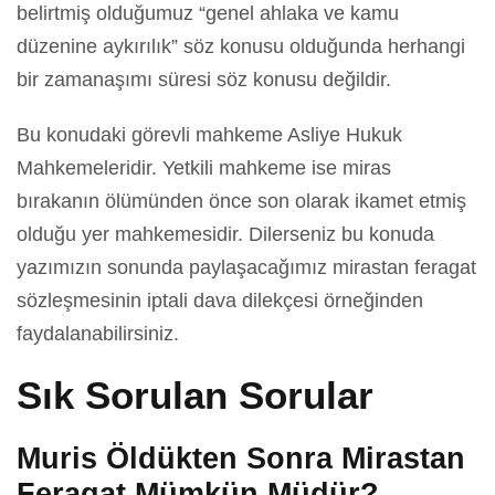
belirtmiş olduğumuz “genel ahlaka ve kamu
düzenine aykırılık” söz konusu olduğunda herhangi
bir zamanaşımı süresi söz konusu değildir.
Bu konudaki görevli mahkeme Asliye Hukuk
Mahkemeleridir. Yetkili mahkeme ise miras
bırakanın ölümünden önce son olarak ikamet etmiş
olduğu yer mahkemesidir. Dilerseniz bu konuda
yazımızın sonunda paylaşacağımız mirastan feragat
sözleşmesinin iptali dava dilekçesi örneğinden
faydalanabilirsiniz.
Sık Sorulan Sorular
Muris Öldükten Sonra Mirastan
Feragat Mümkün Müdür?