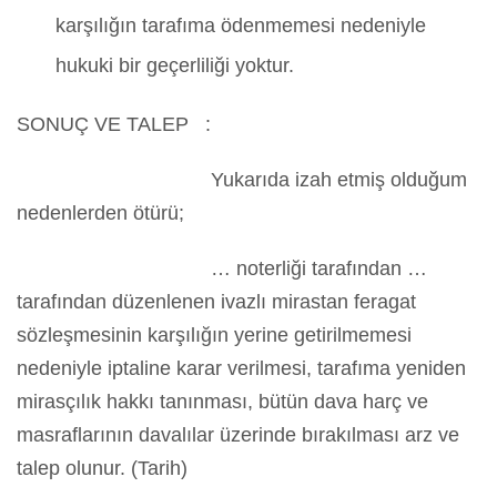
karşılığın tarafıma ödenmemesi nedeniyle
hukuki bir geçerliliği yoktur.
SONUÇ VE TALEP :
Yukarıda izah etmiş olduğum
nedenlerden ötürü;
… noterliği tarafından …
tarafından düzenlenen ivazlı mirastan feragat
sözleşmesinin karşılığın yerine getirilmemesi
nedeniyle iptaline karar verilmesi, tarafıma yeniden
mirasçılık hakkı tanınması, bütün dava harç ve
masraflarının davalılar üzerinde bırakılması arz ve
talep olunur. (Tarih)