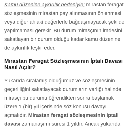
Kamu düzenine aykırılık nedeniyle;
mirastan feragat
sözleşmesinin mirastan pay alınmasının önlenmesi
veya diğer ahlaki değerlerle bağdaşmayacak şekilde
yapılmaması gerekir. Bu durum mirasçının iradesini
sakatlayan bir durum olduğu kadar kamu düzenine
de aykırılık teşkil eder.
Mirastan Feragat Sözleşmesinin İptali Davası
Nasıl Açılır?
Yukarıda sıralamış olduğumuz ve sözleşmesinin
geçerliliğini sakatlayacak durumların varlığı halinde
mirasçı bu durumu öğrendikten sonra başlamak
üzere 1 (bir) yıl içerisinde söz konusu davayı
açmalıdır.
Mirastan feragat sözleşmesinin iptali
davası
zamanaşımı süresi 1 yıldır. Ancak yukarıda