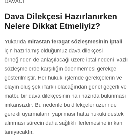
DAVACI
Dava Dilekçesi Hazırlanırken
Nelere Dikkat Etmeliyiz?
Yukarıda
mirastan feragat sözleşmesinin iptali
için hazırlamış olduğumuz dava dilekçesi
örneğinden de anlaşılacağı üzere iptal nedeni ivazlı
sözleşmelerde karşılığın ödenmemesi gerekçe
gösterilmiştir. Her hukuki işlemde gerekçelerin ve
olayın oluş şekli farklı olacağından genel geçerli ve
matbu bir dava dilekçesinin hali hazırda bulunması
imkansızdır. Bu nedenle bu dilekçeler üzerinde
gerekli uyarmaların yapılması hatta hukuki destek
alınması sürecin daha sağlıklı ilerlemesine imkan
tanıyacaktır.