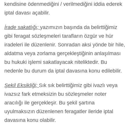
kendisine ödenmediğini / verilmediğini iddia ederek
iptal davası açabilir.
İrade sakatlığı;
yazımızın başında da belirttiğimiz
gibi feragat sözleşmeleri tarafların özgür ve hür
iradeleri ile düzenlenir. Sonradan aksi yönde bir hile,
aldatma veya zorlama gerçekleştiğinin anlaşılması
bu hukuki işlemi sakatlayacak niteliktedir. Bu
nedenle bu durum da iptal davasına konu edilebilir.
Şekil Eksikliği;
Sık sık belirttiğimiz gibi ivazlı veya
ivazsız fark etmeksizin bu sözleşmeler noter
aracılığı ile gerçekleşir. Bu şekil şartına
uyulmaksızın düzenlenen feragatler ileride iptal
davasına konu olabilir.